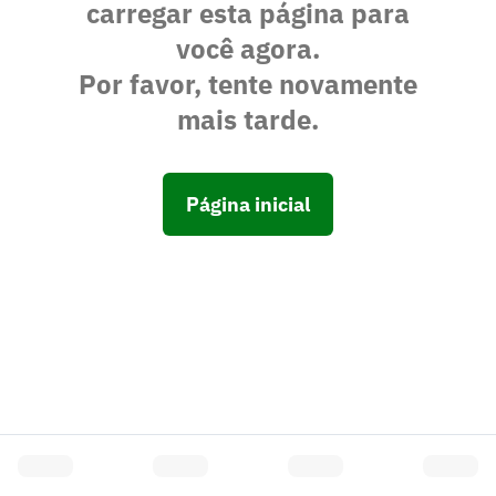
carregar esta página para
você agora.
Por favor, tente novamente
mais tarde.
Página inicial