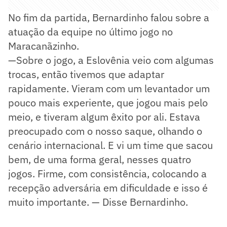
No fim da partida, Bernardinho falou sobre a
atuação da equipe no último jogo no
Maracanãzinho.
—Sobre o jogo, a Eslovênia veio com algumas
trocas, então tivemos que adaptar
rapidamente. Vieram com um levantador um
pouco mais experiente, que jogou mais pelo
meio, e tiveram algum êxito por ali. Estava
preocupado com o nosso saque, olhando o
cenário internacional. E vi um time que sacou
bem, de uma forma geral, nesses quatro
jogos. Firme, com consistência, colocando a
recepção adversária em dificuldade e isso é
muito importante. — Disse Bernardinho.