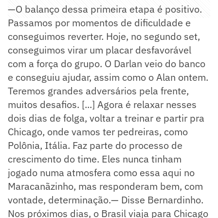
—O balanço dessa primeira etapa é positivo.
Passamos por momentos de dificuldade e
conseguimos reverter. Hoje, no segundo set,
conseguimos virar um placar desfavorável
com a força do grupo. O Darlan veio do banco
e conseguiu ajudar, assim como o Alan ontem.
Teremos grandes adversários pela frente,
muitos desafios. [...] Agora é relaxar nesses
dois dias de folga, voltar a treinar e partir pra
Chicago, onde vamos ter pedreiras, como
Polônia, Itália. Faz parte do processo de
crescimento do time. Eles nunca tinham
jogado numa atmosfera como essa aqui no
Maracanãzinho, mas responderam bem, com
vontade, determinação.— Disse Bernardinho.
Nos próximos dias, o Brasil viaja para Chicago