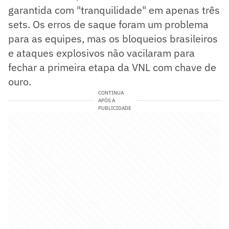
garantida com "tranquilidade" em apenas três
sets. Os erros de saque foram um problema
para as equipes, mas os bloqueios brasileiros
e ataques explosivos não vacilaram para
fechar a primeira etapa da VNL com chave de
ouro.
CONTINUA
APÓS A
PUBLICIDADE