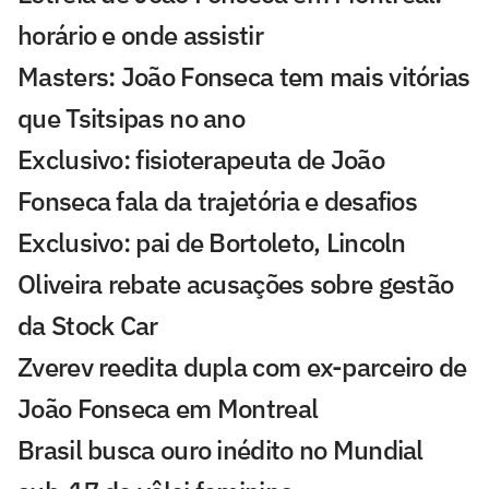
horário e onde assistir
Masters: João Fonseca tem mais vitórias
que Tsitsipas no ano
Exclusivo: fisioterapeuta de João
Fonseca fala da trajetória e desafios
Exclusivo: pai de Bortoleto, Lincoln
Oliveira rebate acusações sobre gestão
da Stock Car
Zverev reedita dupla com ex-parceiro de
João Fonseca em Montreal
Brasil busca ouro inédito no Mundial