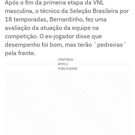
Após o fim da primeira etapa da VNL
masculina, o técnico da Seleção Brasileira por
18 temporadas, Bernardinho, fez uma
avaliação da atuação da equipe na
competição. O ex-jogador disse que
desempenho foi bom, mas terão `pedreiras´
pela frente.
CONTINUA
APÓS A
PUBLICIDADE