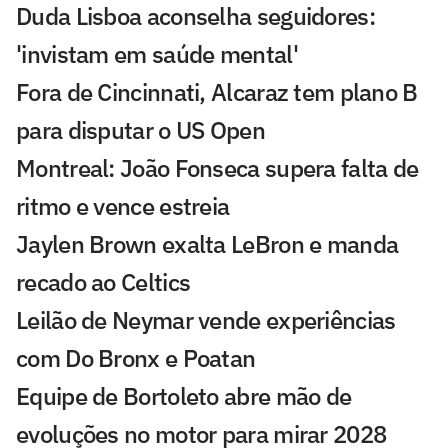
Duda Lisboa aconselha seguidores:
'invistam em saúde mental'
Fora de Cincinnati, Alcaraz tem plano B
para disputar o US Open
Montreal: João Fonseca supera falta de
ritmo e vence estreia
Jaylen Brown exalta LeBron e manda
recado ao Celtics
Leilão de Neymar vende experiências
com Do Bronx e Poatan
Equipe de Bortoleto abre mão de
evoluções no motor para mirar 2028