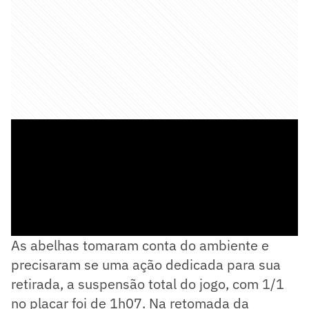
As abelhas tomaram conta do ambiente e
precisaram se uma ação dedicada para sua
retirada, a suspensão total do jogo, com 1/1
no placar foi de 1h07. Na retomada da