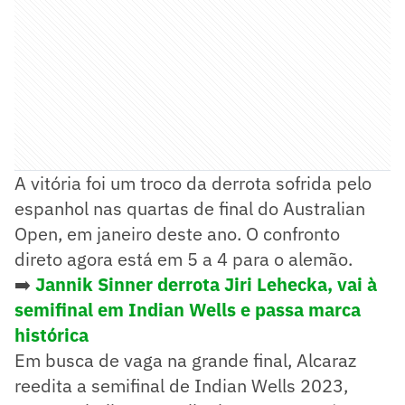
A vitória foi um troco da derrota sofrida pelo
espanhol nas quartas de final do Australian
Open, em janeiro deste ano. O confronto
direto agora está em 5 a 4 para o alemão.
➡️
Jannik Sinner derrota Jiri Lehecka, vai à
semifinal em Indian Wells e passa marca
histórica
Em busca de vaga na grande final, Alcaraz
reedita a semifinal de Indian Wells 2023,