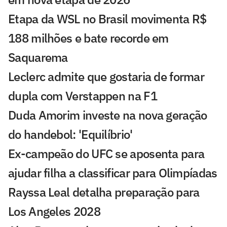
Etapa da WSL no Brasil movimenta R$
188 milhões e bate recorde em
Saquarema
Leclerc admite que gostaria de formar
dupla com Verstappen na F1
Duda Amorim investe na nova geração
do handebol: 'Equilíbrio'
Ex-campeão do UFC se aposenta para
ajudar filha a classificar para Olimpíadas
Rayssa Leal detalha preparação para
Los Angeles 2028