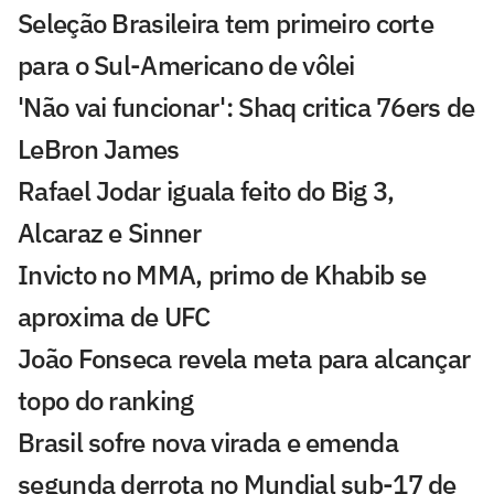
Seleção Brasileira tem primeiro corte
para o Sul-Americano de vôlei
'Não vai funcionar': Shaq critica 76ers de
LeBron James
Rafael Jodar iguala feito do Big 3,
Alcaraz e Sinner
Invicto no MMA, primo de Khabib se
aproxima de UFC
João Fonseca revela meta para alcançar
topo do ranking
Brasil sofre nova virada e emenda
segunda derrota no Mundial sub-17 de