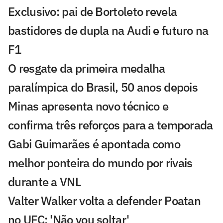
Exclusivo: pai de Bortoleto revela
bastidores de dupla na Audi e futuro na
F1
O resgate da primeira medalha
paralímpica do Brasil, 50 anos depois
Minas apresenta novo técnico e
confirma três reforços para a temporada
Gabi Guimarães é apontada como
melhor ponteira do mundo por rivais
durante a VNL
Valter Walker volta a defender Poatan
no UFC: 'Não vou soltar'