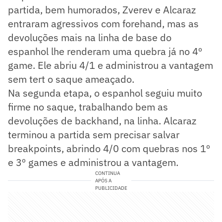
partida, bem humorados, Zverev e Alcaraz
entraram agressivos com forehand, mas as
devoluções mais na linha de base do
espanhol lhe renderam uma quebra já no 4º
game. Ele abriu 4/1 e administrou a vantagem
sem tert o saque ameaçado.
Na segunda etapa, o espanhol seguiu muito
firme no saque, trabalhando bem as
devoluções de backhand, na linha. Alcaraz
terminou a partida sem precisar salvar
breakpoints, abrindo 4/0 com quebras nos 1º
e 3º games e administrou a vantagem.
CONTINUA
APÓS A
PUBLICIDADE