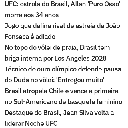
UFC: estrela do Brasil, Allan 'Puro Osso'
morre aos 34 anos
Jogo que define rival de estreia de João
Fonseca é adiado
No topo do vôlei de praia, Brasil tem
briga interna por Los Angeles 2028
Técnico do ouro olímpico defende pausa
de Duda no vôlei: 'Entregou muito'
Brasil atropela Chile e vence a primeira
no Sul-Americano de basquete feminino
Destaque do Brasil, Jean Silva volta a
liderar Noche UFC