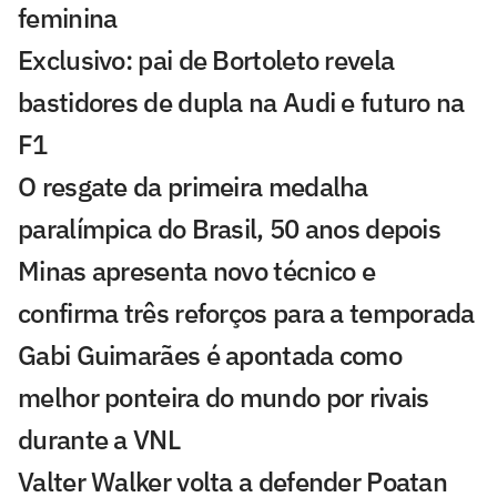
feminina
Exclusivo: pai de Bortoleto revela
bastidores de dupla na Audi e futuro na
F1
O resgate da primeira medalha
paralímpica do Brasil, 50 anos depois
Minas apresenta novo técnico e
confirma três reforços para a temporada
Gabi Guimarães é apontada como
melhor ponteira do mundo por rivais
durante a VNL
Valter Walker volta a defender Poatan