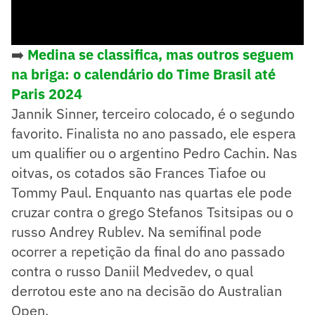
➡️
Medina se classifica, mas outros seguem
na briga: o calendário do Time Brasil até
Paris 2024
Jannik Sinner, terceiro colocado, é o segundo
favorito. Finalista no ano passado, ele espera
um qualifier ou o argentino Pedro Cachin. Nas
oitvas, os cotados são Frances Tiafoe ou
Tommy Paul. Enquanto nas quartas ele pode
cruzar contra o grego Stefanos Tsitsipas ou o
russo Andrey Rublev. Na semifinal pode
ocorrer a repetição da final do ano passado
contra o russo Daniil Medvedev, o qual
derrotou este ano na decisão do Australian
Open.