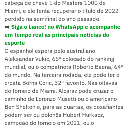
cabeça de chave 1 do Masters 1000 de
Miami, e ele tenta recuperar o título de 2022
perdido na semifinal do ano passado.
➡️
Siga o Lance! no WhatsApp e acompanhe
em tempo real as principais notícias do
esporte
O espanhol espera pelo australiano
Aleksandar Vukic, 65º colocado do ranking
mundial, ou o compatriota Roberto Baena, 64º
do mundo. Na terceira rodada, ele pode ter o
croata Borna Coric, 32º favorito. Nas oitavas
do torneio de Miami, Alcaraz pode cruzar o
caminho de Lorenzo Musetti ou o americano
Ben Shelton e, para as quartas, os desafiantes
podem ser ou polonês Hubert Hurkacz,
campeão do torneio em 2021, ou o