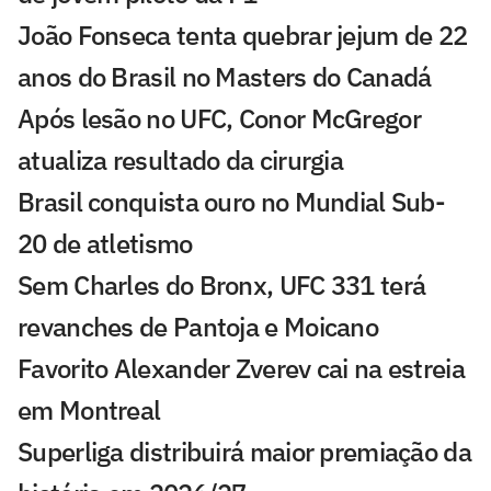
João Fonseca tenta quebrar jejum de 22
anos do Brasil no Masters do Canadá
Após lesão no UFC, Conor McGregor
atualiza resultado da cirurgia
Brasil conquista ouro no Mundial Sub-
20 de atletismo
Sem Charles do Bronx, UFC 331 terá
revanches de Pantoja e Moicano
Favorito Alexander Zverev cai na estreia
em Montreal
Superliga distribuirá maior premiação da