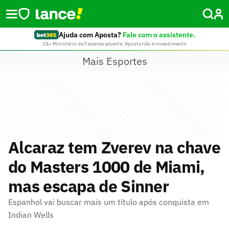
Ajuda com Aposta?
Fale com o assistente.
18+ Ministério da Fazenda adverte: Aposta não é investimento
Mais Esportes
Alcaraz tem Zverev na chave
do Masters 1000 de Miami,
mas escapa de Sinner
Espanhol vai buscar mais um título após conquista em
Indian Wells