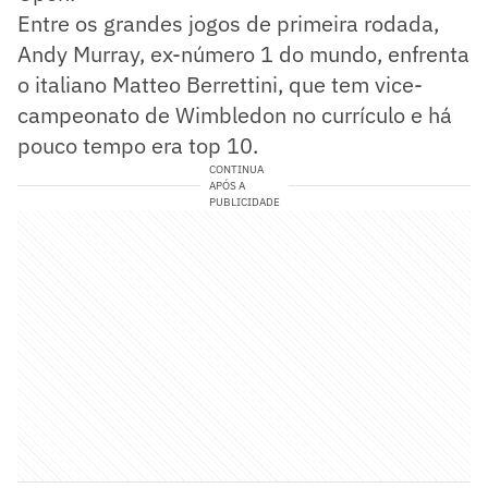
Entre os grandes jogos de primeira rodada,
Andy Murray, ex-número 1 do mundo, enfrenta
o italiano Matteo Berrettini, que tem vice-
campeonato de Wimbledon no currículo e há
pouco tempo era top 10.
CONTINUA
APÓS A
PUBLICIDADE