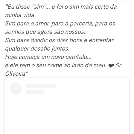
"Eu disse "sim"… e foi o sim mais certo da
minha vida.
Sim para o amor, para a parceria, para os
sonhos que agora são nossos.
Sim para dividir os dias bons e enfrentar
qualquer desafio juntos.
Hoje começa um novo capítulo…
e ele tem o seu nome ao lado do meu. ❤️ Sr.
Oliveira"