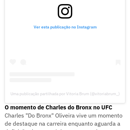
Ver esta publicação no Instagram
Uma publicação partilhada por Vitoria Brum (@vitoriabrum_)
O momento de Charles do Bronx no UFC
Charles "Do Bronx" Oliveira vive um momento
de destaque na carreira enquanto aguarda a