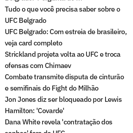
Tudo o que você precisa saber sobre o
UFC Belgrado
UFC Belgrado: Com estreia de brasileiro,
veja card completo
Strickland projeta volta ao UFC e troca
ofensas com Chimaev
Combate transmite disputa de cinturão
e semifinais do Fight do Milhão
Jon Jones diz ser bloqueado por Lewis
Hamilton: 'Covarde'
Dana White revela 'contratação dos