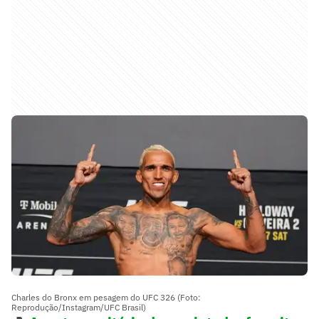
Charles do Bronx em pesagem do UFC 326 (Foto:
Reprodução/Instagram/UFC Brasil)