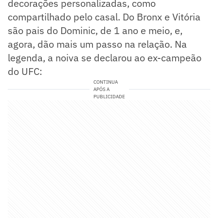
decorações personalizadas, como
compartilhado pelo casal. Do Bronx e Vitória
são pais do Dominic, de 1 ano e meio, e,
agora, dão mais um passo na relação. Na
legenda, a noiva se declarou ao ex-campeão
do UFC:
CONTINUA
APÓS A
PUBLICIDADE