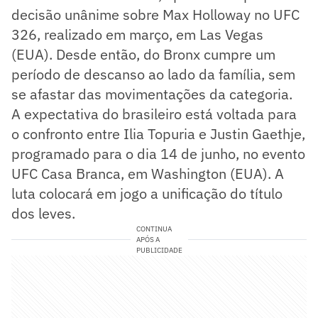
decisão unânime sobre Max Holloway no UFC
326, realizado em março, em Las Vegas
(EUA). Desde então, do Bronx cumpre um
período de descanso ao lado da família, sem
se afastar das movimentações da categoria.
A expectativa do brasileiro está voltada para
o confronto entre Ilia Topuria e Justin Gaethje,
programado para o dia 14 de junho, no evento
UFC Casa Branca, em Washington (EUA). A
luta colocará em jogo a unificação do título
dos leves.
CONTINUA
APÓS A
PUBLICIDADE