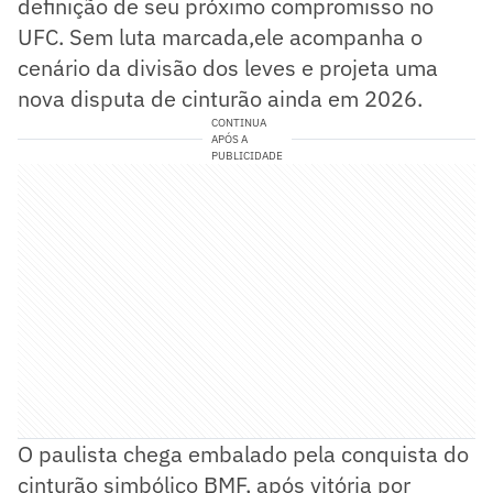
definição de seu próximo compromisso no
UFC. Sem luta marcada,ele acompanha o
cenário da divisão dos leves e projeta uma
nova disputa de cinturão ainda em 2026.
CONTINUA
APÓS A
PUBLICIDADE
O paulista chega embalado pela conquista do
cinturão simbólico BMF, após vitória por