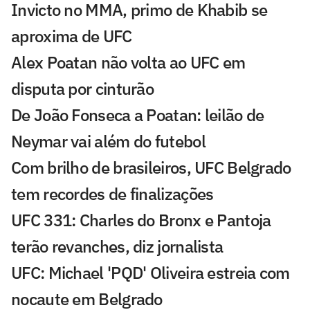
Invicto no MMA, primo de Khabib se
aproxima de UFC
Alex Poatan não volta ao UFC em
disputa por cinturão
De João Fonseca a Poatan: leilão de
Neymar vai além do futebol
Com brilho de brasileiros, UFC Belgrado
tem recordes de finalizações
UFC 331: Charles do Bronx e Pantoja
terão revanches, diz jornalista
UFC: Michael 'PQD' Oliveira estreia com
nocaute em Belgrado