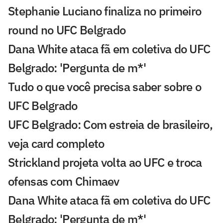
Stephanie Luciano finaliza no primeiro
round no UFC Belgrado
Dana White ataca fã em coletiva do UFC
Belgrado: 'Pergunta de m*'
Tudo o que você precisa saber sobre o
UFC Belgrado
UFC Belgrado: Com estreia de brasileiro,
veja card completo
Strickland projeta volta ao UFC e troca
ofensas com Chimaev
Dana White ataca fã em coletiva do UFC
Belgrado: 'Pergunta de m*'