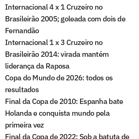
Internacional 4 x 1 Cruzeiro no
Brasileirão 2005; goleada com dois de
Fernandão
Internacional 1 x 3 Cruzeiro no
Brasileirão 2014: virada mantém
liderança da Raposa
Copa do Mundo de 2026: todos os
resultados
Final da Copa de 2010: Espanha bate
Holanda e conquista mundo pela
primeira vez
Final da Copa de 2022: Sob a batuta de