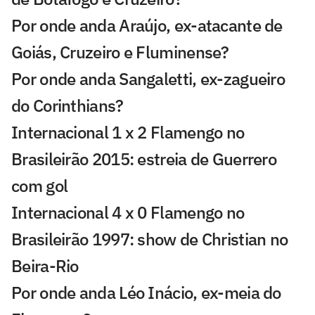
Por onde anda Araújo, ex-atacante de
Goiás, Cruzeiro e Fluminense?
Por onde anda Sangaletti, ex-zagueiro
do Corinthians?
Internacional 1 x 2 Flamengo no
Brasileirão 2015: estreia de Guerrero
com gol
Internacional 4 x 0 Flamengo no
Brasileirão 1997: show de Christian no
Beira-Rio
Por onde anda Léo Inácio, ex-meia do