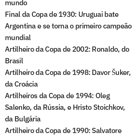
mundo
Final da Copa de 1930: Uruguai bate
Argentina e se torna o primeiro campeão
mundial
Artilheiro da Copa de 2002: Ronaldo, do
Brasil
Artilheiro da Copa de 1998: Davor Šuker,
da Croácia
Artilheiros da Copa de 1994: Oleg
Salenko, da Rússia, e Hristo Stoichkov,
da Bulgária
Artilheiro da Copa de 1990: Salvatore