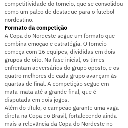
competitividade do torneio, que se consolidou
como um palco de destaque para o futebol
nordestino.
Formato da competição
A Copa do Nordeste segue um formato que
combina emoção e estratégia. O torneio
começa com 16 equipes, divididas em dois
grupos de oito. Na fase inicial, os times
enfrentam adversários do grupo oposto, e os
quatro melhores de cada grupo avançam às
quartas de final. A competição segue em
mata-mata até a grande final, que é
disputada em dois jogos.
Além do título, o campeão garante uma vaga
direta na Copa do Brasil, fortalecendo ainda
mais a relevância da Copa do Nordeste no