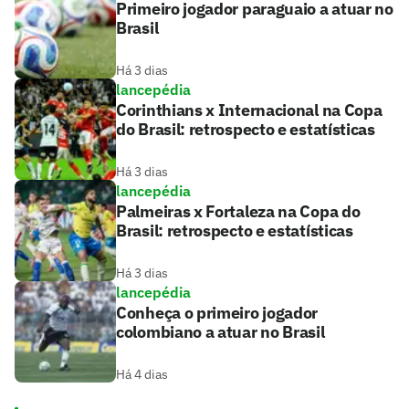
Primeiro jogador paraguaio a atuar no
Brasil
Há 3 dias
lancepédia
Corinthians x Internacional na Copa
do Brasil: retrospecto e estatísticas
Há 3 dias
lancepédia
Palmeiras x Fortaleza na Copa do
Brasil: retrospecto e estatísticas
Há 3 dias
lancepédia
Conheça o primeiro jogador
colombiano a atuar no Brasil
Há 4 dias