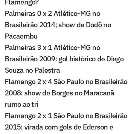
Flamengo?
Palmeiras 0 x 2 Atlético-MG no
Brasileirão 2014; show de Dodô no
Pacaembu
Palmeiras 3 x 1 Atlético-MG no
Brasileirão 2009: gol histórico de Diego
Souza no Palestra
Flamengo 2 x 4 São Paulo no Brasileirão
2008: show de Borges no Maracanã
rumo ao tri
Flamengo 2 x 1 São Paulo no Brasileirão
2015: virada com gols de Ederson e