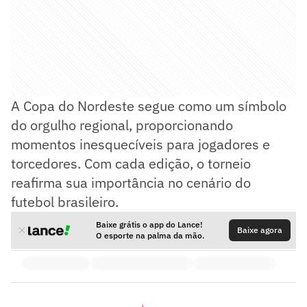
A Copa do Nordeste segue como um símbolo
do orgulho regional, proporcionando
momentos inesquecíveis para jogadores e
torcedores. Com cada edição, o torneio
reafirma sua importância no cenário do
futebol brasileiro.