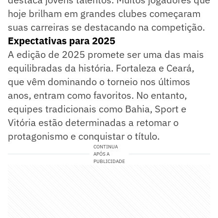
hoje brilham em grandes clubes começaram
suas carreiras se destacando na competição.
Expectativas para 2025
A edição de 2025 promete ser uma das mais
equilibradas da história. Fortaleza e Ceará,
que vêm dominando o torneio nos últimos
anos, entram como favoritos. No entanto,
equipes tradicionais como Bahia, Sport e
Vitória estão determinadas a retomar o
protagonismo e conquistar o título.
CONTINUA
APÓS A
PUBLICIDADE