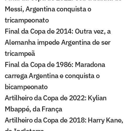
Messi, Argentina conquista o
tricampeonato
Final da Copa de 2014: Outra vez, a
Alemanha impede Argentina de ser
tricampeã
Final da Copa de 1986: Maradona
carrega Argentina e conquista o
bicampeonato
Artilheiro da Copa de 2022: Kylian
Mbappé, da França
Artilheiro da Copa de 2018: Harry Kane,
da Inglaterra