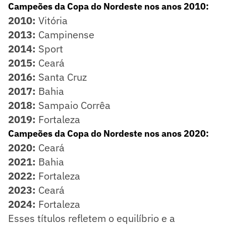
Campeões da Copa do Nordeste nos anos 2010:
2010:
Vitória
2013:
Campinense
2014:
Sport
2015:
Ceará
2016:
Santa Cruz
2017:
Bahia
2018:
Sampaio Corrêa
2019:
Fortaleza
Campeões da Copa do Nordeste nos anos 2020:
2020:
Ceará
2021:
Bahia
2022:
Fortaleza
2023:
Ceará
2024:
Fortaleza
Esses títulos refletem o equilíbrio e a