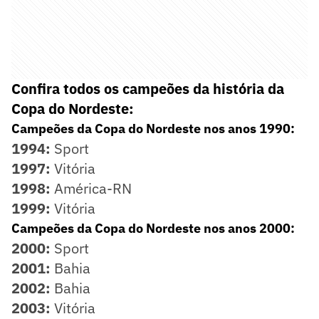
Confira todos os campeões da história da
Copa do Nordeste:
Campeões da Copa do Nordeste nos anos 1990:
1994:
Sport
1997:
Vitória
1998:
América-RN
1999:
Vitória
Campeões da Copa do Nordeste nos anos 2000:
2000:
Sport
2001:
Bahia
2002:
Bahia
2003:
Vitória