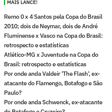
MAIS LANCE!
Remo 0 x 4 Santos pela Copa do Brasil
2010; dois de Neymar, dois de André
Fluminense x Vasco na Copa do Brasil:
retrospecto e estatísticas
Atlético-MG x Juventude na Copa do
Brasil: retrospecto e estatísticas
Por onde anda Valdeir 'The Flash', ex-
atacante do Flamengo, Botafogo e São
Paulo?
Por onde anda Schwenck, ex-atacante
de Botafogo e Cruzeiro?