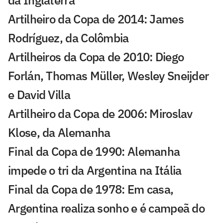
Artilheiro da Copa de 2014: James
Rodríguez, da Colômbia
Artilheiros da Copa de 2010: Diego
Forlán, Thomas Müller, Wesley Sneijder
e David Villa
Artilheiro da Copa de 2006: Miroslav
Klose, da Alemanha
Final da Copa de 1990: Alemanha
impede o tri da Argentina na Itália
Final da Copa de 1978: Em casa,
Argentina realiza sonho e é campeã do