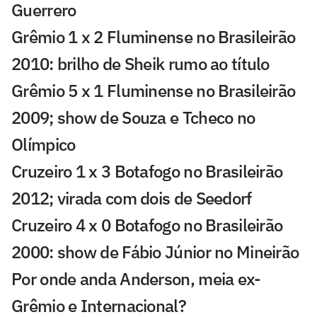
Guerrero
Grêmio 1 x 2 Fluminense no Brasileirão
2010: brilho de Sheik rumo ao título
Grêmio 5 x 1 Fluminense no Brasileirão
2009; show de Souza e Tcheco no
Olímpico
Cruzeiro 1 x 3 Botafogo no Brasileirão
2012; virada com dois de Seedorf
Cruzeiro 4 x 0 Botafogo no Brasileirão
2000: show de Fábio Júnior no Mineirão
Por onde anda Anderson, meia ex-
Grêmio e Internacional?