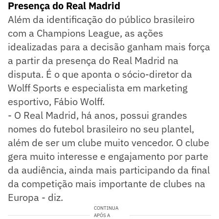
Presença do Real Madrid
Além da identificação do público brasileiro
com a Champions League, as ações
idealizadas para a decisão ganham mais força
a partir da presença do Real Madrid na
disputa. É o que aponta o sócio-diretor da
Wolff Sports e especialista em marketing
esportivo, Fábio Wolff.
- O Real Madrid, há anos, possui grandes
nomes do futebol brasileiro no seu plantel,
além de ser um clube muito vencedor. O clube
gera muito interesse e engajamento por parte
da audiência, ainda mais participando da final
da competição mais importante de clubes na
Europa - diz.
CONTINUA
APÓS A