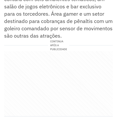
salão de jogos eletrônicos e bar exclusivo
para os torcedores. Área gamer e um setor
destinado para cobranças de pênaltis com um
goleiro comandado por sensor de movimentos
são outras das atrações.
CONTINUA
APÓS A
PUBLICIDADE