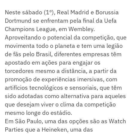
Neste sábado (1º), Real Madrid e Borussia
Dortmund se enfrentam pela final da Uefa
Champions League, em Wembley.
Aproveitando o potencial da competição, que
movimenta todo o planeta e tem uma legião
de fãs pelo Brasil, diferentes empresas têm
apostado em ações para engajar os
torcedores mesmo a distância, a partir da
promoção de experiências imersivas, com
artifícios tecnológicos e sensoriais, que têm
sido adotadas como alternativa para aqueles
que desejam viver o clima da competição
mesmo longe do estádio.
Em São Paulo, uma das opções são as Watch
Parties que a Heineken, uma das