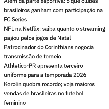
Além da parte esportiva: o que clubes
brasileiros ganham com participação na
FC Series
NFL na Netflix: saiba quanto o streaming
pagou pelos jogos de Natal
Patrocinador do Corinthians negocia
transmissão de torneio
Athletico-PR apresenta terceiro
uniforme para a temporada 2026
Kerolin quebra recorde; veja maiores
vendas de brasileiras no futebol
feminino