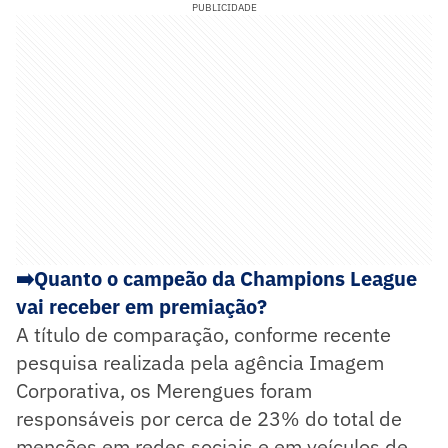
PUBLICIDADE
➡️
Quanto o campeão da Champions League
vai receber em premiação?
A título de comparação, conforme recente
pesquisa realizada pela agência Imagem
Corporativa, os Merengues foram
responsáveis por cerca de 23% do total de
menções em redes sociais e em veículos de