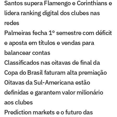
Santos supera Flamengo e Corinthians e
lidera ranking digital dos clubes nas
redes
Palmeiras fecha 1° semestre com déficit
e aposta em títulos e vendas para
balancear contas
Classificados nas oitavas de final da
Copa do Brasil faturam alta premiação
Oitavas da Sul-Americana estão
definidas e garantem valor milionário
aos clubes
Prediction markets e o futuro das