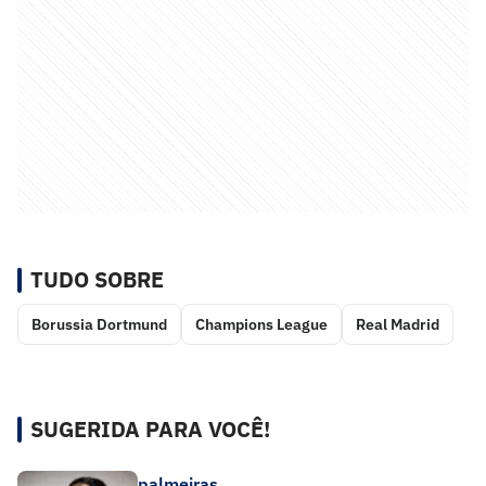
TUDO SOBRE
Borussia Dortmund
Champions League
Real Madrid
SUGERIDA PARA VOCÊ!
palmeiras