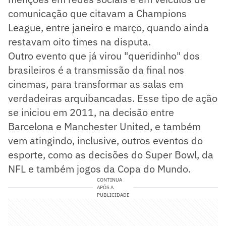
comunicação que citavam a Champions
League, entre janeiro e março, quando ainda
restavam oito times na disputa.
Outro evento que já virou "queridinho" dos
brasileiros é a transmissão da final nos
cinemas, para transformar as salas em
verdadeiras arquibancadas. Esse tipo de ação
se iniciou em 2011, na decisão entre
Barcelona e Manchester United, e também
vem atingindo, inclusive, outros eventos do
esporte, como as decisões do Super Bowl, da
NFL e também jogos da Copa do Mundo.
CONTINUA
APÓS A
PUBLICIDADE