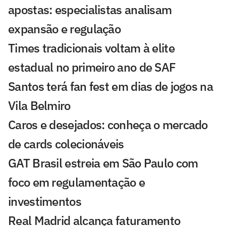
apostas: especialistas analisam
expansão e regulação
Times tradicionais voltam à elite
estadual no primeiro ano de SAF
Santos terá fan fest em dias de jogos na
Vila Belmiro
Caros e desejados: conheça o mercado
de cards colecionáveis
GAT Brasil estreia em São Paulo com
foco em regulamentação e
investimentos
Real Madrid alcança faturamento