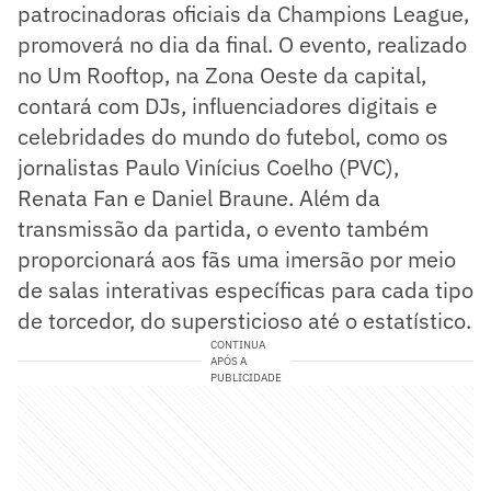
patrocinadoras oficiais da Champions League,
promoverá no dia da final. O evento, realizado
no Um Rooftop, na Zona Oeste da capital,
contará com DJs, influenciadores digitais e
celebridades do mundo do futebol, como os
jornalistas Paulo Vinícius Coelho (PVC),
Renata Fan e Daniel Braune. Além da
transmissão da partida, o evento também
proporcionará aos fãs uma imersão por meio
de salas interativas específicas para cada tipo
de torcedor, do supersticioso até o estatístico.
CONTINUA
APÓS A
PUBLICIDADE