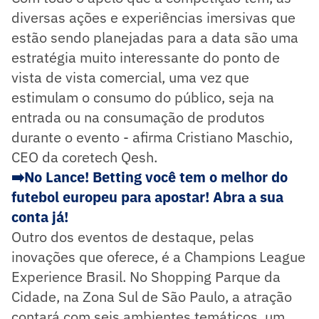
diversas ações e experiências imersivas que
estão sendo planejadas para a data são uma
estratégia muito interessante do ponto de
vista de vista comercial, uma vez que
estimulam o consumo do público, seja na
entrada ou na consumação de produtos
durante o evento - afirma Cristiano Maschio,
CEO da coretech Qesh.
➡️
No Lance! Betting você tem o melhor do
futebol europeu para apostar! Abra a sua
conta já!
Outro dos eventos de destaque, pelas
inovações que oferece, é a Champions League
Experience Brasil. No Shopping Parque da
Cidade, na Zona Sul de São Paulo, a atração
contará com seis ambientes temáticos, um