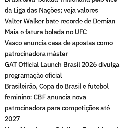
da Liga das Nações; veja valores
Valter Walker bate recorde de Demian
Maia e fatura bolada no UFC
Vasco anuncia casa de apostas como
patrocinadora máster
GAT Official Launch Brasil 2026 divulga
programação oficial
Brasileirão, Copa do Brasil e futebol
feminino: CBF anuncia nova
patrocinadora para competições até
2027