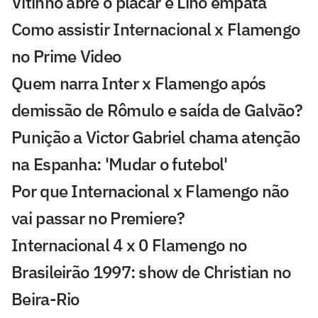
Vitinho abre o placar e Lino empata
Como assistir Internacional x Flamengo
no Prime Video
Quem narra Inter x Flamengo após
demissão de Rômulo e saída de Galvão?
Punição a Victor Gabriel chama atenção
na Espanha: 'Mudar o futebol'
Por que Internacional x Flamengo não
vai passar no Premiere?
Internacional 4 x 0 Flamengo no
Brasileirão 1997: show de Christian no
Beira-Rio