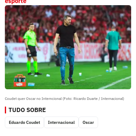
esporte
Coudet quer Oscar no Interncional (Foto: Ricardo Duarte / Internacional)
TUDO SOBRE
Eduardo Coudet
Internacional
Oscar