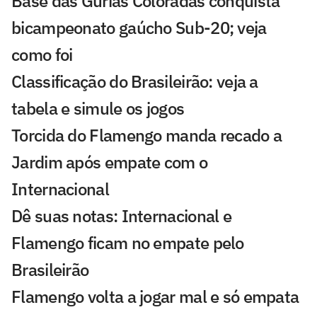
Base das Gurias Coloradas conquista
bicampeonato gaúcho Sub-20; veja
como foi
Classificação do Brasileirão: veja a
tabela e simule os jogos
Torcida do Flamengo manda recado a
Jardim após empate com o
Internacional
Dê suas notas: Internacional e
Flamengo ficam no empate pelo
Brasileirão
Flamengo volta a jogar mal e só empata