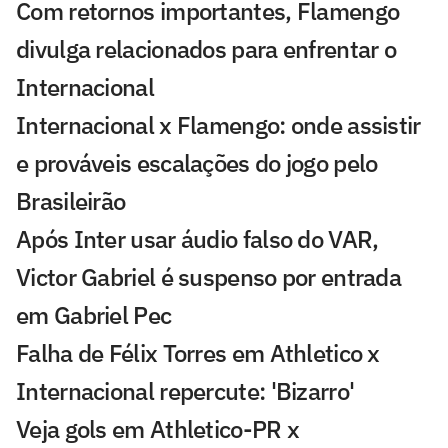
Com retornos importantes, Flamengo
divulga relacionados para enfrentar o
Internacional
Internacional x Flamengo: onde assistir
e prováveis escalações do jogo pelo
Brasileirão
Após Inter usar áudio falso do VAR,
Victor Gabriel é suspenso por entrada
em Gabriel Pec
Falha de Félix Torres em Athletico x
Internacional repercute: 'Bizarro'
Veja gols em Athletico-PR x