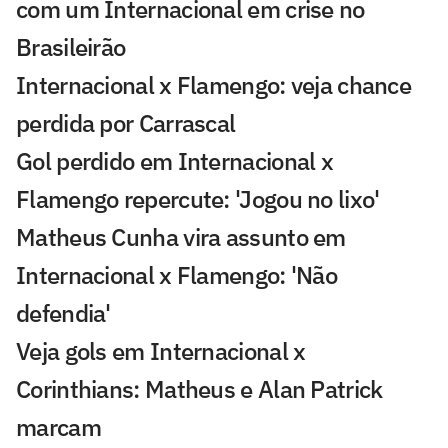
com um Internacional em crise no
Brasileirão
Internacional x Flamengo: veja chance
perdida por Carrascal
Gol perdido em Internacional x
Flamengo repercute: 'Jogou no lixo'
Matheus Cunha vira assunto em
Internacional x Flamengo: 'Não
defendia'
Veja gols em Internacional x
Corinthians: Matheus e Alan Patrick
marcam