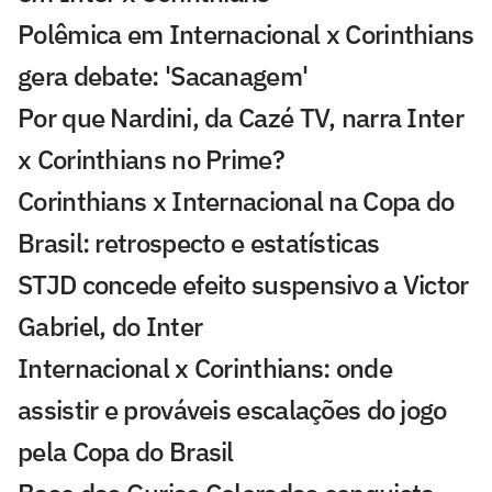
Polêmica em Internacional x Corinthians
gera debate: 'Sacanagem'
Por que Nardini, da Cazé TV, narra Inter
x Corinthians no Prime?
Corinthians x Internacional na Copa do
Brasil: retrospecto e estatísticas
STJD concede efeito suspensivo a Victor
Gabriel, do Inter
Internacional x Corinthians: onde
assistir e prováveis escalações do jogo
pela Copa do Brasil