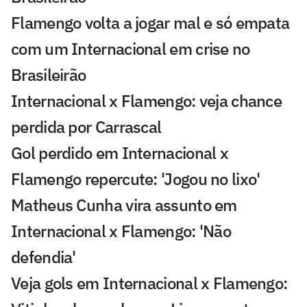
Flamengo volta a jogar mal e só empata
com um Internacional em crise no
Brasileirão
Internacional x Flamengo: veja chance
perdida por Carrascal
Gol perdido em Internacional x
Flamengo repercute: 'Jogou no lixo'
Matheus Cunha vira assunto em
Internacional x Flamengo: 'Não
defendia'
Veja gols em Internacional x Flamengo: