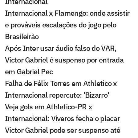
Internacional
Internacional x Flamengo: onde assistir
e prováveis escalações do jogo pelo
Brasileirão
Após Inter usar áudio falso do VAR,
Victor Gabriel é suspenso por entrada
em Gabriel Pec
Falha de Félix Torres em Athletico x
Internacional repercute: 'Bizarro'
Veja gols em Athletico-PR x
Internacional: Viveros fecha o placar
Victor Gabriel pode ser suspenso até