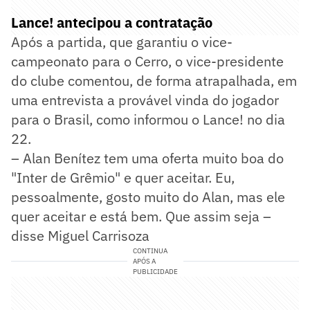
Lance! antecipou a contratação
Após a partida, que garantiu o vice-
campeonato para o Cerro, o vice-presidente
do clube comentou, de forma atrapalhada, em
uma entrevista a provável vinda do jogador
para o Brasil, como informou o Lance! no dia
22.
– Alan Benítez tem uma oferta muito boa do
"Inter de Grêmio" e quer aceitar. Eu,
pessoalmente, gosto muito do Alan, mas ele
quer aceitar e está bem. Que assim seja –
disse Miguel Carrisoza
CONTINUA
APÓS A
PUBLICIDADE