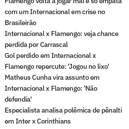
Flamengo volta a jogar mal e só empata
com um Internacional em crise no
Brasileirão
Internacional x Flamengo: veja chance
perdida por Carrascal
Gol perdido em Internacional x
Flamengo repercute: 'Jogou no lixo'
Matheus Cunha vira assunto em
Internacional x Flamengo: 'Não
defendia'
Especialista analisa polêmica de pênalti
em Inter x Corinthians