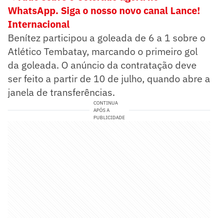
WhatsApp. Siga o nosso novo canal Lance!
Internacional
Benítez participou a goleada de 6 a 1 sobre o
Atlético Tembatay, marcando o primeiro gol
da goleada. O anúncio da contratação deve
ser feito a partir de 10 de julho, quando abre a
janela de transferências.
CONTINUA
APÓS A
PUBLICIDADE