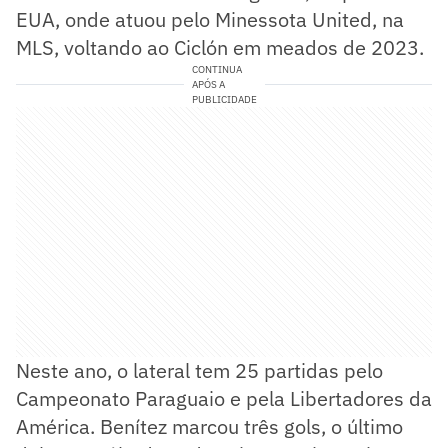
EUA, onde atuou pelo Minessota United, na
MLS, voltando ao Ciclón em meados de 2023.
CONTINUA
APÓS A
PUBLICIDADE
Neste ano, o lateral tem 25 partidas pelo
Campeonato Paraguaio e pela Libertadores da
América. Benítez marcou três gols, o último