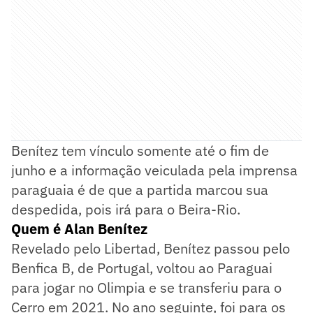
Benítez tem vínculo somente até o fim de
junho e a informação veiculada pela imprensa
paraguaia é de que a partida marcou sua
despedida, pois irá para o Beira-Rio.
Quem é Alan Benítez
Revelado pelo Libertad, Benítez passou pelo
Benfica B, de Portugal, voltou ao Paraguai
para jogar no Olimpia e se transferiu para o
Cerro em 2021. No ano seguinte, foi para os