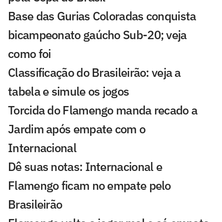
Base das Gurias Coloradas conquista
bicampeonato gaúcho Sub-20; veja
como foi
Classificação do Brasileirão: veja a
tabela e simule os jogos
Torcida do Flamengo manda recado a
Jardim após empate com o
Internacional
Dê suas notas: Internacional e
Flamengo ficam no empate pelo
Brasileirão