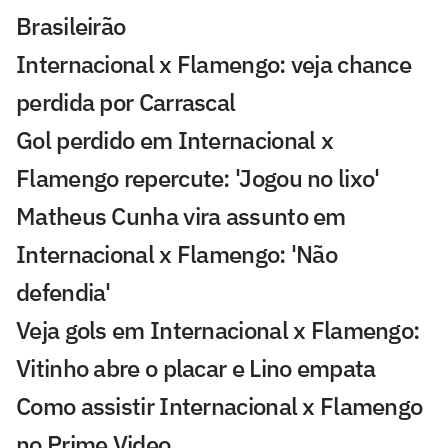
Brasileirão
Internacional x Flamengo: veja chance
perdida por Carrascal
Gol perdido em Internacional x
Flamengo repercute: 'Jogou no lixo'
Matheus Cunha vira assunto em
Internacional x Flamengo: 'Não
defendia'
Veja gols em Internacional x Flamengo:
Vitinho abre o placar e Lino empata
Como assistir Internacional x Flamengo
no Prime Video