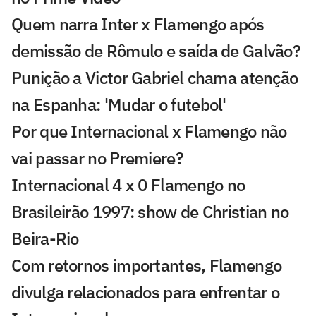
Quem narra Inter x Flamengo após
demissão de Rômulo e saída de Galvão?
Punição a Victor Gabriel chama atenção
na Espanha: 'Mudar o futebol'
Por que Internacional x Flamengo não
vai passar no Premiere?
Internacional 4 x 0 Flamengo no
Brasileirão 1997: show de Christian no
Beira-Rio
Com retornos importantes, Flamengo
divulga relacionados para enfrentar o