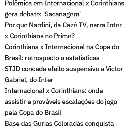
Polêmica em Internacional x Corinthians
gera debate: 'Sacanagem'
Por que Nardini, da Cazé TV, narra Inter
x Corinthians no Prime?
Corinthians x Internacional na Copa do
Brasil: retrospecto e estatísticas
STJD concede efeito suspensivo a Victor
Gabriel, do Inter
Internacional x Corinthians: onde
assistir e prováveis escalações do jogo
pela Copa do Brasil
Base das Gurias Coloradas conquista