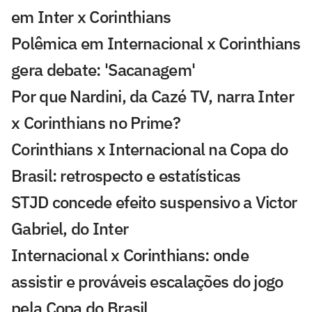
em Inter x Corinthians
Polêmica em Internacional x Corinthians
gera debate: 'Sacanagem'
Por que Nardini, da Cazé TV, narra Inter
x Corinthians no Prime?
Corinthians x Internacional na Copa do
Brasil: retrospecto e estatísticas
STJD concede efeito suspensivo a Victor
Gabriel, do Inter
Internacional x Corinthians: onde
assistir e prováveis escalações do jogo
pela Copa do Brasil