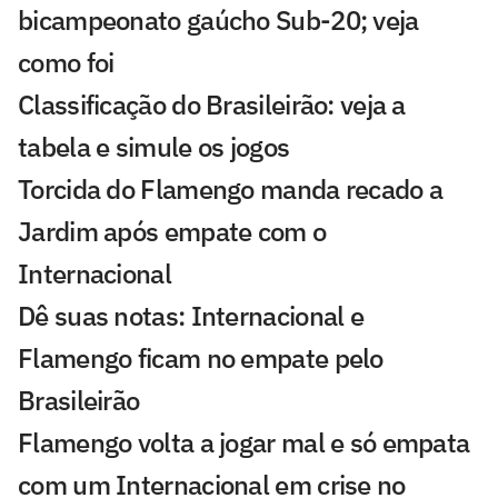
bicampeonato gaúcho Sub-20; veja
como foi
Classificação do Brasileirão: veja a
tabela e simule os jogos
Torcida do Flamengo manda recado a
Jardim após empate com o
Internacional
Dê suas notas: Internacional e
Flamengo ficam no empate pelo
Brasileirão
Flamengo volta a jogar mal e só empata
com um Internacional em crise no