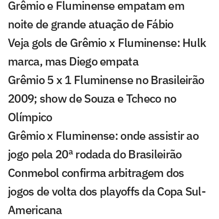
Grêmio e Fluminense empatam em
noite de grande atuação de Fábio
Veja gols de Grêmio x Fluminense: Hulk
marca, mas Diego empata
Grêmio 5 x 1 Fluminense no Brasileirão
2009; show de Souza e Tcheco no
Olímpico
Grêmio x Fluminense: onde assistir ao
jogo pela 20ª rodada do Brasileirão
Conmebol confirma arbitragem dos
jogos de volta dos playoffs da Copa Sul-
Americana