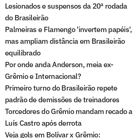
Lesionados e suspensos da 20ª rodada
do Brasileirão
Palmeiras e Flamengo 'invertem papéis',
mas ampliam distância em Brasileirão
equilibrado
Por onde anda Anderson, meia ex-
Grêmio e Internacional?
Primeiro turno do Brasileirão repete
padrão de demissões de treinadores
Torcedores do Grêmio mandam recado a
Luís Castro após derrota
Veja gols em Bolívar x Grêmio: