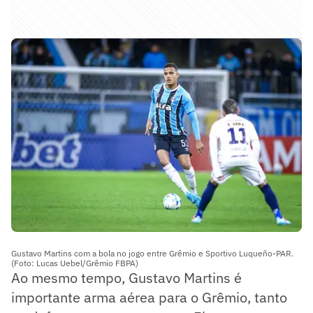
Gustavo Martins com a bola no jogo entre Grêmio e Sportivo Luqueño-PAR.
(Foto: Lucas Uebel/Grêmio FBPA)
Ao mesmo tempo, Gustavo Martins é
importante arma aérea para o Grêmio, tanto