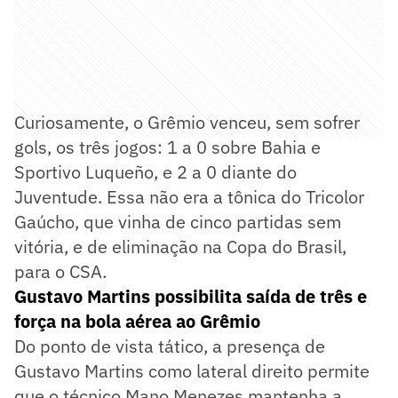
Curiosamente, o Grêmio venceu, sem sofrer
gols, os três jogos: 1 a 0 sobre Bahia e
Sportivo Luqueño, e 2 a 0 diante do
Juventude. Essa não era a tônica do Tricolor
Gaúcho, que vinha de cinco partidas sem
vitória, e de eliminação na Copa do Brasil,
para o CSA.
Gustavo Martins possibilita saída de três e
força na bola aérea ao Grêmio
Do ponto de vista tático, a presença de
Gustavo Martins como lateral direito permite
que o técnico Mano Menezes mantenha a