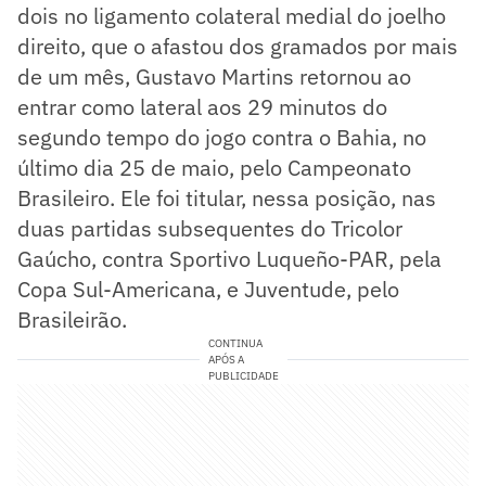
dois no ligamento colateral medial do joelho
direito, que o afastou dos gramados por mais
de um mês, Gustavo Martins retornou ao
entrar como lateral aos 29 minutos do
segundo tempo do jogo contra o Bahia, no
último dia 25 de maio, pelo Campeonato
Brasileiro. Ele foi titular, nessa posição, nas
duas partidas subsequentes do Tricolor
Gaúcho, contra Sportivo Luqueño-PAR, pela
Copa Sul-Americana, e Juventude, pelo
Brasileirão.
CONTINUA
APÓS A
PUBLICIDADE