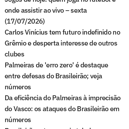
onde assistir ao vivo – sexta
(17/07/2026)
Carlos Vinícius tem futuro indefinido no
Grêmio e desperta interesse de outros
clubes
Palmeiras de 'erro zero' é destaque
entre defesas do Brasileirão; veja
números
Da eficiência do Palmeiras à imprecisão
do Vasco: os ataques do Brasileirão em
números