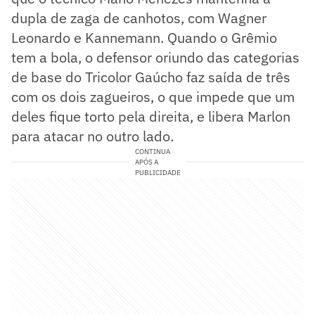
dupla de zaga de canhotos, com Wagner
Leonardo e Kannemann. Quando o Grêmio
tem a bola, o defensor oriundo das categorias
de base do Tricolor Gaúcho faz saída de três
com os dois zagueiros, o que impede que um
deles fique torto pela direita, e libera Marlon
para atacar no outro lado.
CONTINUA
APÓS A
PUBLICIDADE