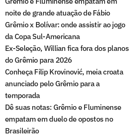
Grêmio e Fluminense empatam em
noite de grande atuação de Fábio
Grêmio x Bolívar: onde assistir ao jogo
da Copa Sul-Americana
Ex-Seleção, Willian fica fora dos planos
do Grêmio para 2026
Conheça Filip Krovinović, meia croata
anunciado pelo Grêmio para a
temporada
Dê suas notas: Grêmio e Fluminense
empatam em duelo de opostos no
Brasileirão