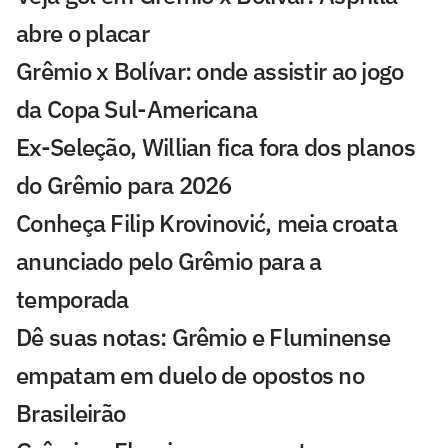
abre o placar
Grêmio x Bolívar: onde assistir ao jogo
da Copa Sul-Americana
Ex-Seleção, Willian fica fora dos planos
do Grêmio para 2026
Conheça Filip Krovinović, meia croata
anunciado pelo Grêmio para a
temporada
Dê suas notas: Grêmio e Fluminense
empatam em duelo de opostos no
Brasileirão