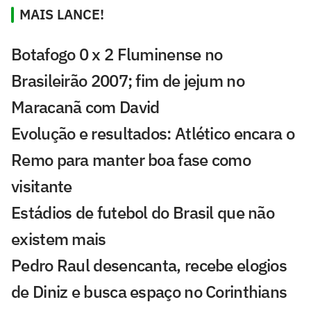
MAIS LANCE!
Botafogo 0 x 2 Fluminense no
Brasileirão 2007; fim de jejum no
Maracanã com David
Evolução e resultados: Atlético encara o
Remo para manter boa fase como
visitante
Estádios de futebol do Brasil que não
existem mais
Pedro Raul desencanta, recebe elogios
de Diniz e busca espaço no Corinthians