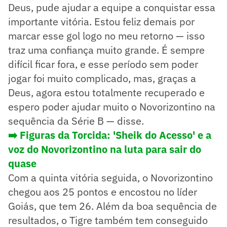
Deus, pude ajudar a equipe a conquistar essa
importante vitória. Estou feliz demais por
marcar esse gol logo no meu retorno — isso
traz uma confiança muito grande. É sempre
difícil ficar fora, e esse período sem poder
jogar foi muito complicado, mas, graças a
Deus, agora estou totalmente recuperado e
espero poder ajudar muito o Novorizontino na
sequência da Série B — disse.
➡️ Figuras da Torcida: 'Sheik do Acesso' e a
voz do Novorizontino na luta para sair do
quase
Com a quinta vitória seguida, o Novorizontino
chegou aos 25 pontos e encostou no líder
Goiás, que tem 26. Além da boa sequência de
resultados, o Tigre também tem conseguido