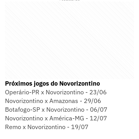
Próximos jogos do Novorizontino
Operário-PR x Novorizontino - 23/06
Novorizontino x Amazonas - 29/06
Botafogo-SP x Novorizontino - 06/07
Novorizontino x América-MG - 12/07
Remo x Novorizontino - 19/07