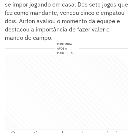
se impor jogando em casa. Dos sete jogos que
fez como mandante, venceu cinco e empatou
dois. Airton avaliou o momento da equipe e
destacou a importância de fazer valer o
mando de campo.
CONTINUA
APÓS A
PUBLICIDADE