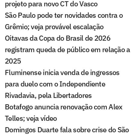
projeto para novo CT do Vasco
São Paulo pode ter novidades contra o
Grêmio; veja provável escalação
Oitavas da Copa do Brasil de 2026
registram queda de público em relação a
2025
Fluminense inicia venda de ingressos
para duelo com o Independiente
Rivadavia, pela Libertadores
Botafogo anuncia renovação com Alex
Telles; veja vídeo
Domingos Duarte fala sobre crise do São