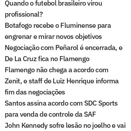
Quando o futebol brasileiro virou
profissional?
Botafogo recebe o Fluminense para
engrenar e mirar novos objetivos
Negociação com Peñarol é encerrada, e
De La Cruz fica no Flamengo
Flamengo não chega a acordo com
Zenit, e staff de Luiz Henrique informa
fim das negociações
Santos assina acordo com SDC Sports
para venda de controle da SAF
John Kennedy sofre lesão no joelho e vai