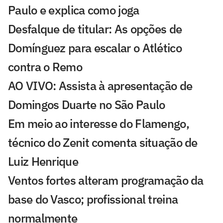
Paulo e explica como joga
Desfalque de titular: As opções de
Domínguez para escalar o Atlético
contra o Remo
AO VIVO: Assista à apresentação de
Domingos Duarte no São Paulo
Em meio ao interesse do Flamengo,
técnico do Zenit comenta situação de
Luiz Henrique
Ventos fortes alteram programação da
base do Vasco; profissional treina
normalmente