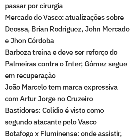
passar por cirurgia
Mercado do Vasco: atualizações sobre
Deossa, Brian Rodríguez, John Mercado
e Jhon Córdoba
Barboza treina e deve ser reforço do
Palmeiras contra o Inter; Gómez segue
em recuperação
João Marcelo tem marca expressiva
com Artur Jorge no Cruzeiro
Bastidores: Colidio é visto como
segundo atacante pelo Vasco
Botafogo x Fluminense: onde assistir,