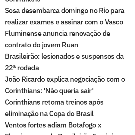
Sosa desembarca domingo no Rio para
realizar exames e assinar com o Vasco
Fluminense anuncia renovação de
contrato do jovem Ruan
Brasileirão: lesionados e suspensos da
22ª rodada
João Ricardo explica negociação com o
Corinthians: 'Não queria sair'
Corinthians retoma treinos após
eliminação na Copa do Brasil
Ventos fortes adiam Botafogo x