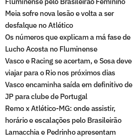
Fluminense pelo Brasileirão Feminino
Meia sofre nova lesão e volta a ser
desfalque no Atlético
Os números que explicam a má fase de
Lucho Acosta no Fluminense
Vasco e Racing se acertam, e Sosa deve
viajar para o Rio nos próximos dias
Vasco encaminha saída em definitivo de
JP para clube de Portugal
Remo x Atlético-MG: onde assistir,
horário e escalações pelo Brasileirão
Lamacchia e Pedrinho apresentam