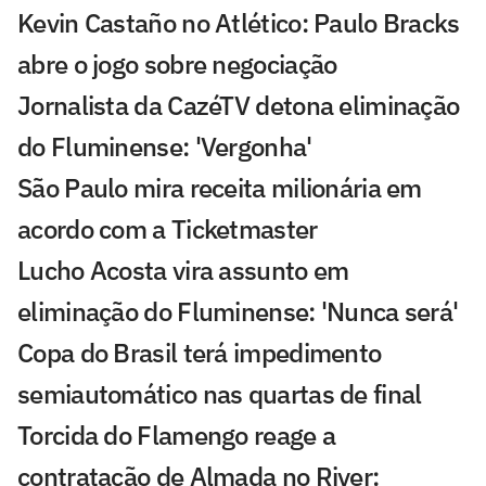
Kevin Castaño no Atlético: Paulo Bracks
abre o jogo sobre negociação
Jornalista da CazéTV detona eliminação
do Fluminense: 'Vergonha'
São Paulo mira receita milionária em
acordo com a Ticketmaster
Lucho Acosta vira assunto em
eliminação do Fluminense: 'Nunca será'
Copa do Brasil terá impedimento
semiautomático nas quartas de final
Torcida do Flamengo reage a
contratação de Almada no River: