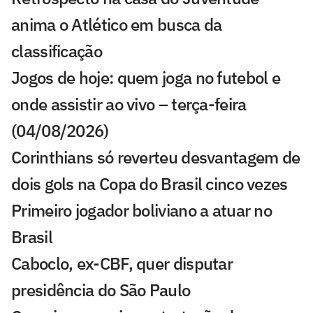
anima o Atlético em busca da
classificação
Jogos de hoje: quem joga no futebol e
onde assistir ao vivo – terça-feira
(04/08/2026)
Corinthians só reverteu desvantagem de
dois gols na Copa do Brasil cinco vezes
Primeiro jogador boliviano a atuar no
Brasil
Caboclo, ex-CBF, quer disputar
presidência do São Paulo