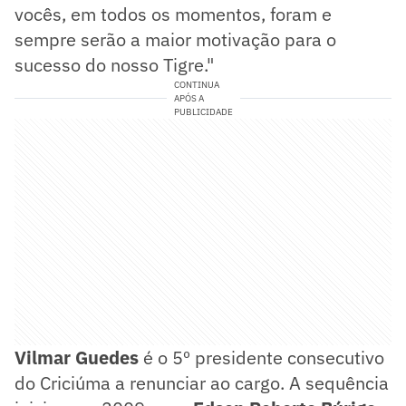
vocês, em todos os momentos, foram e
sempre serão a maior motivação para o
sucesso do nosso Tigre."
CONTINUA
APÓS A
PUBLICIDADE
Vilmar Guedes
é o 5º presidente consecutivo
do Criciúma a renunciar ao cargo. A sequência