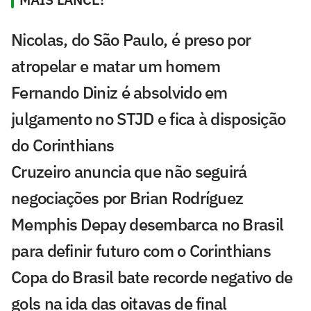
Nicolas, do São Paulo, é preso por
atropelar e matar um homem
Fernando Diniz é absolvido em
julgamento no STJD e fica à disposição
do Corinthians
Cruzeiro anuncia que não seguirá
negociações por Brian Rodríguez
Memphis Depay desembarca no Brasil
para definir futuro com o Corinthians
Copa do Brasil bate recorde negativo de
gols na ida das oitavas de final