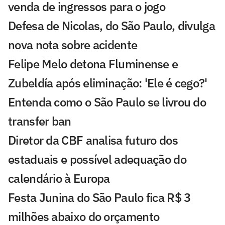
venda de ingressos para o jogo
Defesa de Nicolas, do São Paulo, divulga
nova nota sobre acidente
Felipe Melo detona Fluminense e
Zubeldía após eliminação: 'Ele é cego?'
Entenda como o São Paulo se livrou do
transfer ban
Diretor da CBF analisa futuro dos
estaduais e possível adequação do
calendário à Europa
Festa Junina do São Paulo fica R$ 3
milhões abaixo do orçamento