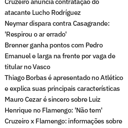
Cruzeiro anuncia contratação do
atacante Lucho Rodríguez
Neymar dispara contra Casagrande:
'Respirou o ar errado'
Brenner ganha pontos com Pedro
Emanuel e larga na frente por vaga de
titular no Vasco
Thiago Borbas é apresentado no Atlético
e explica suas principais características
Mauro Cezar é sincero sobre Luiz
Henrique no Flamengo: 'Não tem'
Cruzeiro x Flamengo: informações sobre