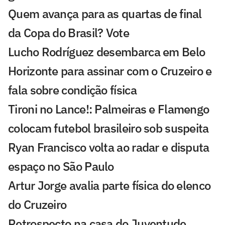
Quem avança para as quartas de final
da Copa do Brasil? Vote
Lucho Rodríguez desembarca em Belo
Horizonte para assinar com o Cruzeiro e
fala sobre condição física
Tironi no Lance!: Palmeiras e Flamengo
colocam futebol brasileiro sob suspeita
Ryan Francisco volta ao radar e disputa
espaço no São Paulo
Artur Jorge avalia parte física do elenco
do Cruzeiro
Retrospecto na casa do Juventude