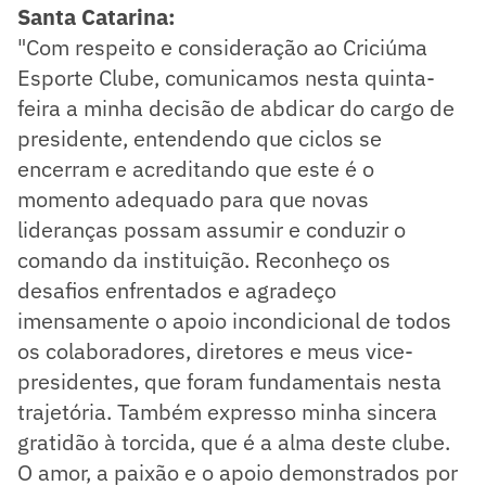
Santa Catarina:
"Com respeito e consideração ao Criciúma
Esporte Clube, comunicamos nesta quinta-
feira a minha decisão de abdicar do cargo de
presidente, entendendo que ciclos se
encerram e acreditando que este é o
momento adequado para que novas
lideranças possam assumir e conduzir o
comando da instituição. Reconheço os
desafios enfrentados e agradeço
imensamente o apoio incondicional de todos
os colaboradores, diretores e meus vice-
presidentes, que foram fundamentais nesta
trajetória. Também expresso minha sincera
gratidão à torcida, que é a alma deste clube.
O amor, a paixão e o apoio demonstrados por