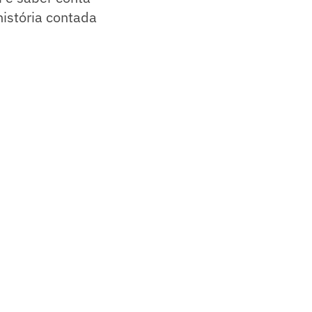
história contada