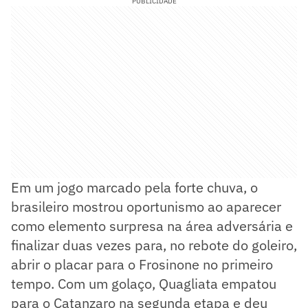
PUBLICIDADE
Em um jogo marcado pela forte chuva, o
brasileiro mostrou oportunismo ao aparecer
como elemento surpresa na área adversária e
finalizar duas vezes para, no rebote do goleiro,
abrir o placar para o Frosinone no primeiro
tempo. Com um golaço, Quagliata empatou
para o Catanzaro na segunda etapa e deu