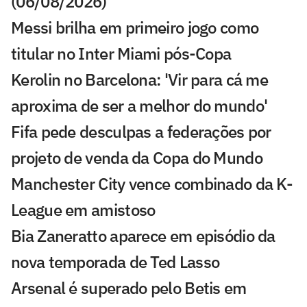
(06/08/2026)
Messi brilha em primeiro jogo como
titular no Inter Miami pós-Copa
Kerolin no Barcelona: 'Vir para cá me
aproxima de ser a melhor do mundo'
Fifa pede desculpas a federações por
projeto de venda da Copa do Mundo
Manchester City vence combinado da K-
League em amistoso
Bia Zaneratto aparece em episódio da
nova temporada de Ted Lasso
Arsenal é superado pelo Betis em