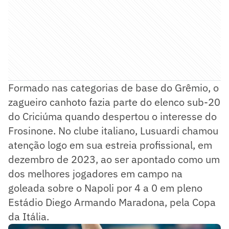
Formado nas categorias de base do Grêmio, o
zagueiro canhoto fazia parte do elenco sub-20
do Criciúma quando despertou o interesse do
Frosinone. No clube italiano, Lusuardi chamou
atenção logo em sua estreia profissional, em
dezembro de 2023, ao ser apontado como um
dos melhores jogadores em campo na
goleada sobre o Napoli por 4 a 0 em pleno
Estádio Diego Armando Maradona, pela Copa
da Itália.