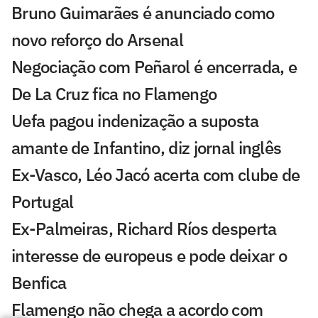
Bruno Guimarães é anunciado como
novo reforço do Arsenal
Negociação com Peñarol é encerrada, e
De La Cruz fica no Flamengo
Uefa pagou indenização a suposta
amante de Infantino, diz jornal inglês
Ex-Vasco, Léo Jacó acerta com clube de
Portugal
Ex-Palmeiras, Richard Ríos desperta
interesse de europeus e pode deixar o
Benfica
Flamengo não chega a acordo com