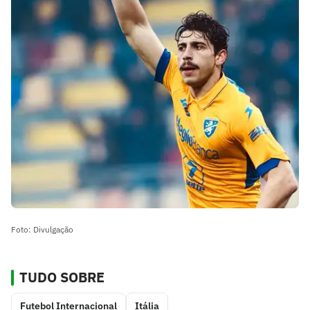
Foto: Divulgação
TUDO SOBRE
Futebol Internacional
Itália