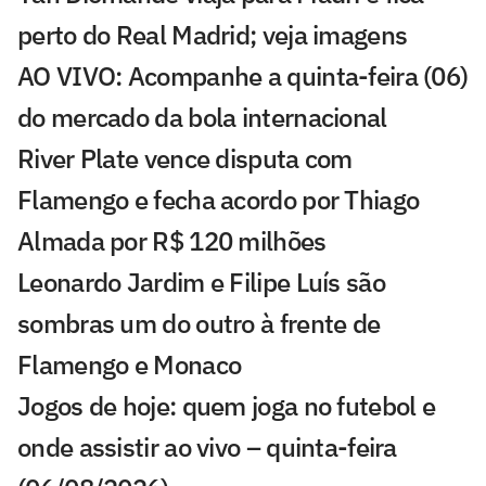
perto do Real Madrid; veja imagens
AO VIVO: Acompanhe a quinta-feira (06)
do mercado da bola internacional
River Plate vence disputa com
Flamengo e fecha acordo por Thiago
Almada por R$ 120 milhões
Leonardo Jardim e Filipe Luís são
sombras um do outro à frente de
Flamengo e Monaco
Jogos de hoje: quem joga no futebol e
onde assistir ao vivo – quinta-feira