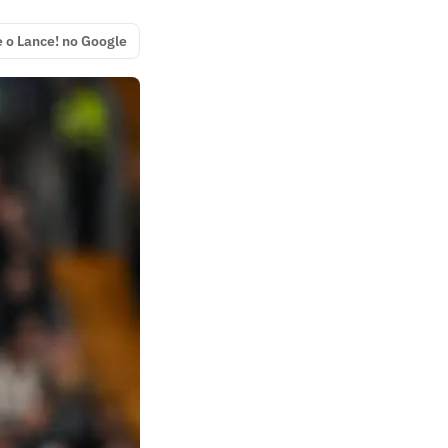
e o Lance! no Google