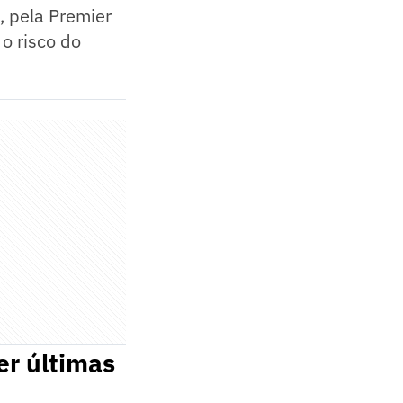
, pela Premier
o risco do
er últimas