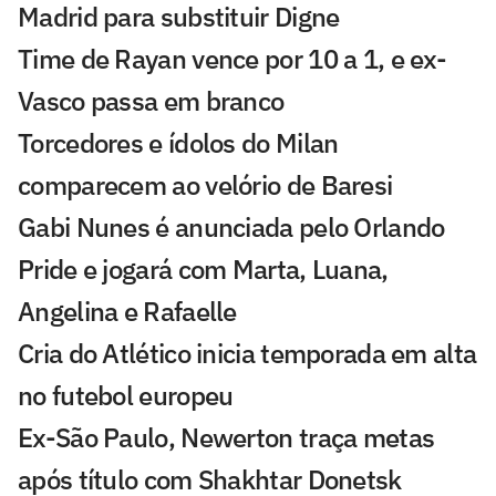
Madrid para substituir Digne
Time de Rayan vence por 10 a 1, e ex-
Vasco passa em branco
Torcedores e ídolos do Milan
comparecem ao velório de Baresi
Gabi Nunes é anunciada pelo Orlando
Pride e jogará com Marta, Luana,
Angelina e Rafaelle
Cria do Atlético inicia temporada em alta
no futebol europeu
Ex-São Paulo, Newerton traça metas
após título com Shakhtar Donetsk