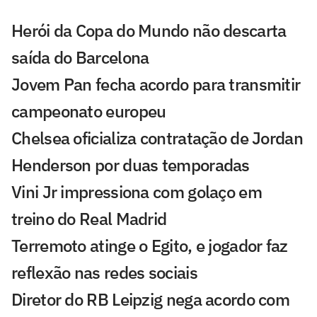
Herói da Copa do Mundo não descarta
saída do Barcelona
Jovem Pan fecha acordo para transmitir
campeonato europeu
Chelsea oficializa contratação de Jordan
Henderson por duas temporadas
Vini Jr impressiona com golaço em
treino do Real Madrid
Terremoto atinge o Egito, e jogador faz
reflexão nas redes sociais
Diretor do RB Leipzig nega acordo com