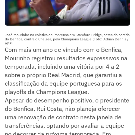
José Mourinho na coletiva de imprensa em Stamford Bridge, antes da partida
do Benfica, contra o Chelsea, pela Champions League (Foto: Adrian Dennis /
AFP)
Com mais um ano de vínculo com o Benfica,
Mourinho registrou resultados expressivos na
temporada, incluindo uma vitória por 4 a 2
sobre o próprio Real Madrid, que garantiu a
classificação da equipe portuguesa para os
playoffs da Champions League.
Apesar do desempenho positivo, o presidente
do Benfica, Rui Costa, não planeja oferecer
uma renovação de contrato nesta janela de
transferências, optando por avaliar a equipe
no decorrer da próxima temporada. Em