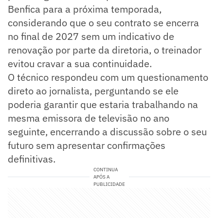
Benfica para a próxima temporada,
considerando que o seu contrato se encerra
no final de 2027 sem um indicativo de
renovação por parte da diretoria, o treinador
evitou cravar a sua continuidade.
O técnico respondeu com um questionamento
direto ao jornalista, perguntando se ele
poderia garantir que estaria trabalhando na
mesma emissora de televisão no ano
seguinte, encerrando a discussão sobre o seu
futuro sem apresentar confirmações
definitivas.
CONTINUA
APÓS A
PUBLICIDADE