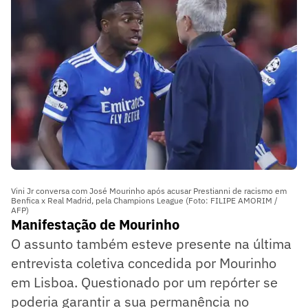
Vini Jr conversa com José Mourinho após acusar Prestianni de racismo em
Benfica x Real Madrid, pela Champions League (Foto: FILIPE AMORIM /
AFP)
Manifestação de Mourinho
O assunto também esteve presente na última
entrevista coletiva concedida por Mourinho
em Lisboa. Questionado por um repórter se
poderia garantir a sua permanência no