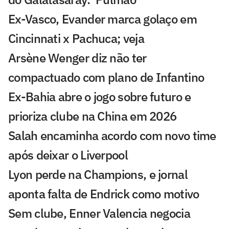
Ex-Vasco, Evander marca golaço em
Cincinnati x Pachuca; veja
Arsène Wenger diz não ter
compactuado com plano de Infantino
Ex-Bahia abre o jogo sobre futuro e
prioriza clube na China em 2026
Salah encaminha acordo com novo time
após deixar o Liverpool
Lyon perde na Champions, e jornal
aponta falta de Endrick como motivo
Sem clube, Enner Valencia negocia