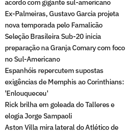
acordo com gigante sul-americano
Ex-Palmeiras, Gustavo Garcia projeta
nova temporada pelo Famalicão
Seleção Brasileira Sub-20 inicia
preparação na Granja Comary com foco
no Sul-Americano
Espanhóis repercutem supostas
exigências de Memphis ao Corinthians:
'Enlouqueceu'
Rick brilha em goleada do Talleres e
elogia Jorge Sampaoli
Aston Villa mira lateral do Atlético de