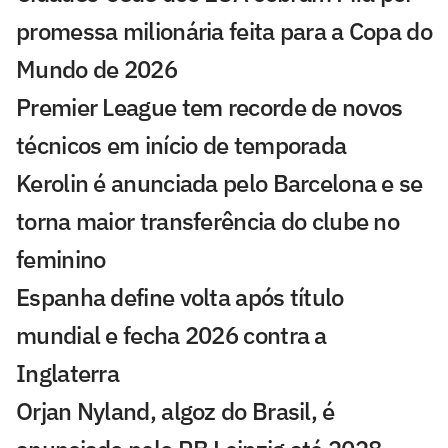
promessa milionária feita para a Copa do
Mundo de 2026
Premier League tem recorde de novos
técnicos em início de temporada
Kerolin é anunciada pelo Barcelona e se
torna maior transferência do clube no
feminino
Espanha define volta após título
mundial e fecha 2026 contra a
Inglaterra
Orjan Nyland, algoz do Brasil, é