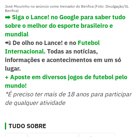
José Mourinho no anúncio como treinador do Benfica (Foto: Divulgação/SL
Benfica)
➡️
Siga o Lance! no Google para saber tudo
sobre o melhor do esporte brasileiro e
mundial
📲
De olho no Lance! e no
Futebol
Internacional
. Todas as notícias,
informações e acontecimentos em um só
lugar.
+ Aposte em diversos jogos de futebol pelo
mundo!
*É preciso ter mais de 18 anos para participar
de qualquer atividade
TUDO SOBRE