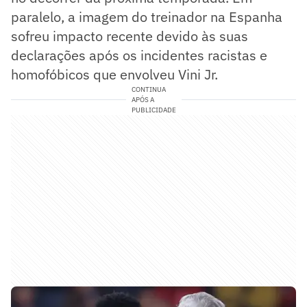
paralelo, a imagem do treinador na Espanha
sofreu impacto recente devido às suas
declarações após os incidentes racistas e
homofóbicos que envolveu Vini Jr.
CONTINUA
APÓS A
PUBLICIDADE