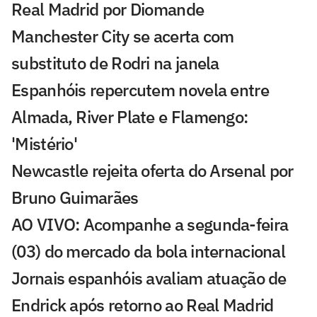
Real Madrid por Diomande
Manchester City se acerta com
substituto de Rodri na janela
Espanhóis repercutem novela entre
Almada, River Plate e Flamengo:
'Mistério'
Newcastle rejeita oferta do Arsenal por
Bruno Guimarães
AO VIVO: Acompanhe a segunda-feira
(03) do mercado da bola internacional
Jornais espanhóis avaliam atuação de
Endrick após retorno ao Real Madrid