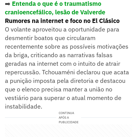
➡️
Entenda o que é o traumatismo
cranioencefálico, lesão de Valverde
Rumores na internet e foco no El Clásico
O volante aproveitou a oportunidade para
desmentir boatos que circularam
recentemente sobre as possíveis motivações
da briga, criticando as narrativas falsas
geradas na internet com o intuito de atrair
repercussão. Tchouaméni declarou que acata
a punição imposta pela diretoria e destacou
que o elenco precisa manter a união no
vestiário para superar o atual momento de
instabilidade.
CONTINUA
APÓS A
PUBLICIDADE