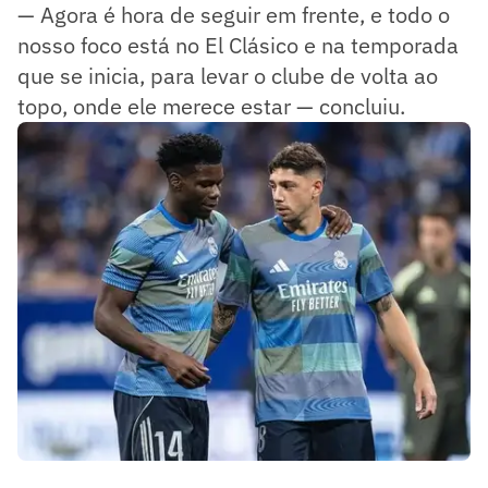
— Agora é hora de seguir em frente, e todo o
nosso foco está no El Clásico e na temporada
que se inicia, para levar o clube de volta ao
topo, onde ele merece estar — concluiu.