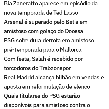
Bia Zaneratto aparece em episódio da
nova temporada de Ted Lasso
Arsenal é superado pelo Betis em
amistoso com golaço de Deossa
PSG sofre dura derrota em amistoso
pré-temporada para o Mallorca
Com festa, Salah é recebido por
torcedores do Trabzonspor
Real Madrid alcança bilhão em vendas e
aposta em reformulação de elenco
Quais titulares do PSG estarão
disponíveis para amistoso contra o