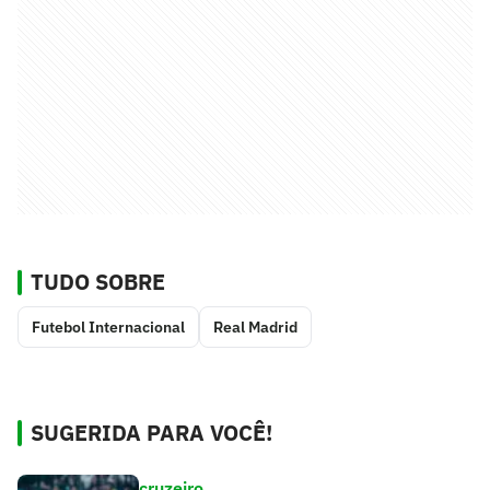
TUDO SOBRE
Futebol Internacional
Real Madrid
SUGERIDA PARA VOCÊ!
cruzeiro