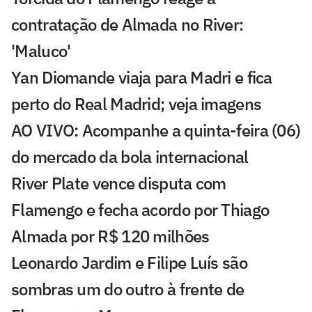
contratação de Almada no River:
'Maluco'
Yan Diomande viaja para Madri e fica
perto do Real Madrid; veja imagens
AO VIVO: Acompanhe a quinta-feira (06)
do mercado da bola internacional
River Plate vence disputa com
Flamengo e fecha acordo por Thiago
Almada por R$ 120 milhões
Leonardo Jardim e Filipe Luís são
sombras um do outro à frente de