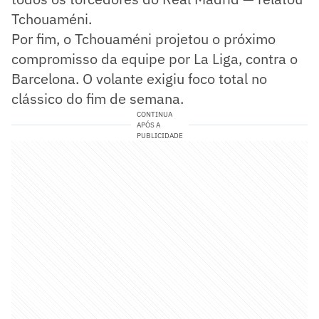
Tchouaméni.
Por fim, o Tchouaméni projetou o próximo
compromisso da equipe por La Liga, contra o
Barcelona. O volante exigiu foco total no
clássico do fim de semana.
CONTINUA
APÓS A
PUBLICIDADE