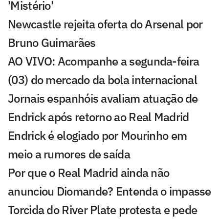
'Mistério'
Newcastle rejeita oferta do Arsenal por
Bruno Guimarães
AO VIVO: Acompanhe a segunda-feira
(03) do mercado da bola internacional
Jornais espanhóis avaliam atuação de
Endrick após retorno ao Real Madrid
Endrick é elogiado por Mourinho em
meio a rumores de saída
Por que o Real Madrid ainda não
anunciou Diomande? Entenda o impasse
Torcida do River Plate protesta e pede