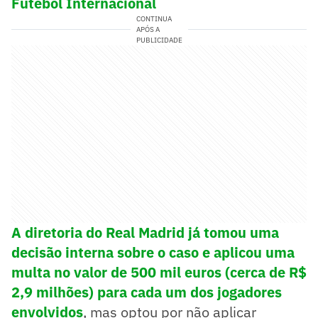
Futebol Internacional
CONTINUA
APÓS A
PUBLICIDADE
A diretoria do Real Madrid já tomou uma
decisão interna sobre o caso e aplicou uma
multa no valor de 500 mil euros (cerca de R$
2,9 milhões) para cada um dos jogadores
envolvidos
, mas optou por não aplicar