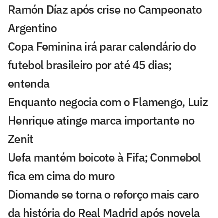
Ramón Díaz após crise no Campeonato
Argentino
Copa Feminina irá parar calendário do
futebol brasileiro por até 45 dias;
entenda
Enquanto negocia com o Flamengo, Luiz
Henrique atinge marca importante no
Zenit
Uefa mantém boicote à Fifa; Conmebol
fica em cima do muro
Diomande se torna o reforço mais caro
da história do Real Madrid após novela