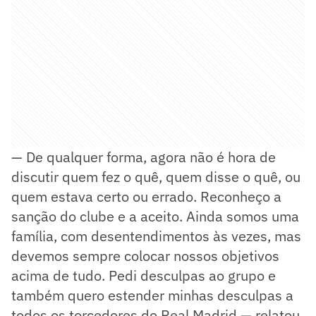
— De qualquer forma, agora não é hora de
discutir quem fez o quê, quem disse o quê, ou
quem estava certo ou errado. Reconheço a
sanção do clube e a aceito. Ainda somos uma
família, com desentendimentos às vezes, mas
devemos sempre colocar nossos objetivos
acima de tudo. Pedi desculpas ao grupo e
também quero estender minhas desculpas a
todos os torcedores do Real Madrid — relatou