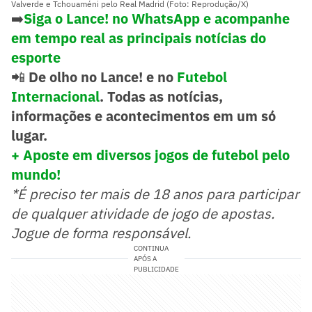
Valverde e Tchouaméni pelo Real Madrid (Foto: Reprodução/X)
➡️
Siga o Lance! no WhatsApp e acompanhe
em tempo real as principais notícias do
esporte
📲
De olho no Lance! e no
Futebol
Internacional
. Todas as notícias,
informações e acontecimentos em um só
lugar.
+ Aposte em diversos jogos de futebol pelo
mundo!
*É preciso ter mais de 18 anos para participar
de qualquer atividade de jogo de apostas.
Jogue de forma responsável.
CONTINUA
APÓS A
PUBLICIDADE