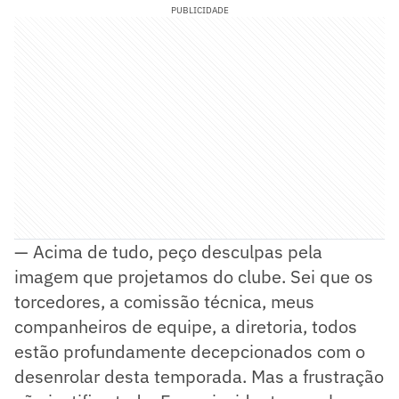
PUBLICIDADE
— Acima de tudo, peço desculpas pela
imagem que projetamos do clube. Sei que os
torcedores, a comissão técnica, meus
companheiros de equipe, a diretoria, todos
estão profundamente decepcionados com o
desenrolar desta temporada. Mas a frustração