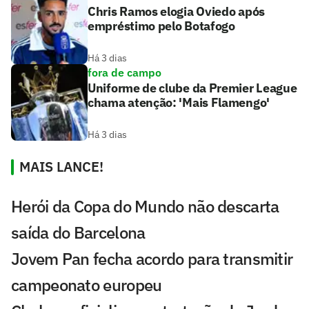
Chris Ramos elogia Oviedo após
empréstimo pelo Botafogo
Há 3 dias
fora de campo
Uniforme de clube da Premier League
chama atenção: 'Mais Flamengo'
Há 3 dias
MAIS LANCE!
Herói da Copa do Mundo não descarta
saída do Barcelona
Jovem Pan fecha acordo para transmitir
campeonato europeu