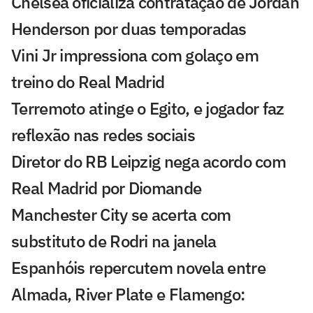
Chelsea oficializa contratação de Jordan
Henderson por duas temporadas
Vini Jr impressiona com golaço em
treino do Real Madrid
Terremoto atinge o Egito, e jogador faz
reflexão nas redes sociais
Diretor do RB Leipzig nega acordo com
Real Madrid por Diomande
Manchester City se acerta com
substituto de Rodri na janela
Espanhóis repercutem novela entre
Almada, River Plate e Flamengo: