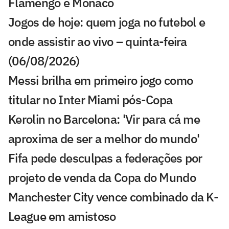
Flamengo e Monaco
Jogos de hoje: quem joga no futebol e
onde assistir ao vivo – quinta-feira
(06/08/2026)
Messi brilha em primeiro jogo como
titular no Inter Miami pós-Copa
Kerolin no Barcelona: 'Vir para cá me
aproxima de ser a melhor do mundo'
Fifa pede desculpas a federações por
projeto de venda da Copa do Mundo
Manchester City vence combinado da K-
League em amistoso