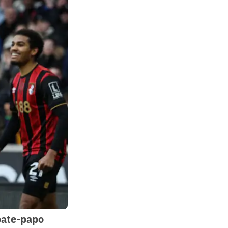
bate-papo