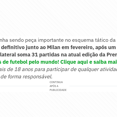
inha sendo peça importante no esquema tático da
definitivo junto ao Milan em fevereiro, após um
lateral soma 31 partidas na atual edição da Pre
 de futebol pelo mundo! Clique aqui e saiba mai
ais de 18 anos para participar de qualquer ativida
 de forma responsável.
CONTINUA
APÓS A
PUBLICIDADE