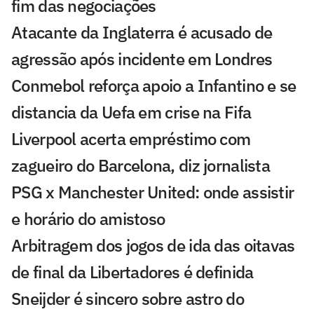
fim das negociações
Atacante da Inglaterra é acusado de
agressão após incidente em Londres
Conmebol reforça apoio a Infantino e se
distancia da Uefa em crise na Fifa
Liverpool acerta empréstimo com
zagueiro do Barcelona, diz jornalista
PSG x Manchester United: onde assistir
e horário do amistoso
Arbitragem dos jogos de ida das oitavas
de final da Libertadores é definida
Sneijder é sincero sobre astro do