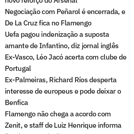
Negociação com Peñarol é encerrada, e
De La Cruz fica no Flamengo
Uefa pagou indenização a suposta
amante de Infantino, diz jornal inglês
Ex-Vasco, Léo Jacó acerta com clube de
Portugal
Ex-Palmeiras, Richard Ríos desperta
interesse de europeus e pode deixar o
Benfica
Flamengo não chega a acordo com
Zenit, e staff de Luiz Henrique informa