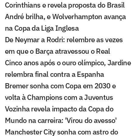
Corinthians e revela proposta do Brasil
André brilha, e Wolverhampton avança
na Copa da Liga Inglesa
De Neymar a Rodri: relembre as vezes
em que o Barça atravessou o Real
Cinco anos após o ouro olímpico, Jardine
relembra final contra a Espanha
Bremer sonha com Copa em 2030 e
volta à Champions com a Juventus
Vozinha revela impacto da Copa do
Mundo na carreira: 'Virou do avesso'
Manchester City sonha com astro do