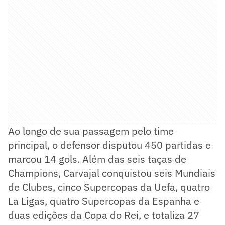
Ao longo de sua passagem pelo time
principal, o defensor disputou 450 partidas e
marcou 14 gols. Além das seis taças de
Champions, Carvajal conquistou seis Mundiais
de Clubes, cinco Supercopas da Uefa, quatro
La Ligas, quatro Supercopas da Espanha e
duas edições da Copa do Rei, e totaliza 27