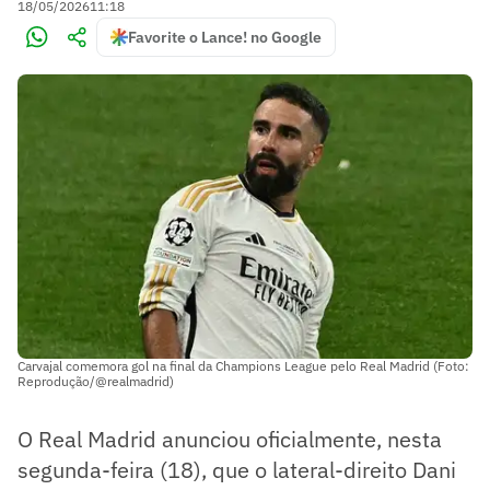
18/05/2026
11:18
Favorite o Lance! no Google
Carvajal comemora gol na final da Champions League pelo Real Madrid (Foto:
Reprodução/@realmadrid)
O Real Madrid anunciou oficialmente, nesta
segunda-feira (18), que o lateral-direito Dani