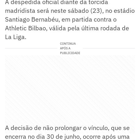
A despedida oficial diante da torcida
madridista será neste sábado (23), no estádio
Santiago Bernabéu, em partida contra o
Athletic Bilbao, válida pela última rodada de
La Liga.
CONTINUA
APÓS A
PUBLICIDADE
A decisão de não prolongar o vínculo, que se
encerra no dia 30 de junho, ocorre após uma