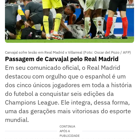
Carvajal sofre lesão em Real Madrid x Villarreal (Foto: Oscar del Pozo / AFP)
Passagem de Carvajal pelo Real Madrid
Em seu comunicado oficial, o Real Madrid
destacou com orgulho que o espanhol é um
dos cinco únicos jogadores em toda a história
do futebol a conquistar seis edições da
Champions League. Ele integra, dessa forma,
uma das gerações mais vitoriosas do esporte
mundial.
CONTINUA
APÓS A
PUBLICIDADE