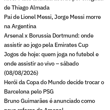
de Thiago Almada
Pai de Lionel Messi, Jorge Messi morre
na Argentina
Arsenal x Borussia Dortmund: onde
assistir ao jogo pela Emirates Cup
Jogos de hoje: quem joga no futebol e
onde assistir ao vivo – sábado
(08/08/2026)
Herói da Copa do Mundo decide trocar o
Barcelona pelo PSG
Bruno Guimarães é anunciado como
novo reforço do Arsenal