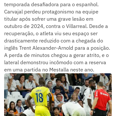
temporada desafiadora para o espanhol.
Carvajal perdeu protagonismo na equipe
titular após sofrer uma grave lesão em
outubro de 2024, contra o Villarreal. Desde a
recuperação, o atleta viu seu espaço ser
drasticamente reduzido com a chegada do
inglês Trent Alexander-Arnold para a posição.
A perda de minutos chegou a gerar atrito, e o
lateral demonstrou incômodo com a reserva
em uma partida no Mestalla neste ano.