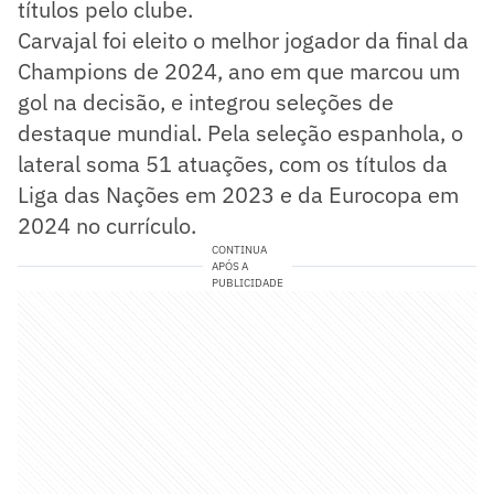
títulos pelo clube.
Carvajal foi eleito o melhor jogador da final da
Champions de 2024, ano em que marcou um
gol na decisão, e integrou seleções de
destaque mundial. Pela seleção espanhola, o
lateral soma 51 atuações, com os títulos da
Liga das Nações em 2023 e da Eurocopa em
2024 no currículo.
CONTINUA
APÓS A
PUBLICIDADE