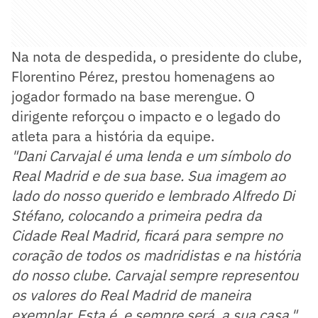
Na nota de despedida, o presidente do clube,
Florentino Pérez, prestou homenagens ao
jogador formado na base merengue. O
dirigente reforçou o impacto e o legado do
atleta para a história da equipe.
"Dani Carvajal é uma lenda e um símbolo do
Real Madrid e de sua base. Sua imagem ao
lado do nosso querido e lembrado Alfredo Di
Stéfano, colocando a primeira pedra da
Cidade Real Madrid, ficará para sempre no
coração de todos os madridistas e na história
do nosso clube. Carvajal sempre representou
os valores do Real Madrid de maneira
exemplar. Esta é, e sempre será, a sua casa."