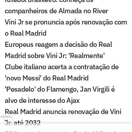
companheiros de Almada no River
Vini Jr se pronuncia após renovação com
o Real Madrid
Europeus reagem a decisão do Real
Madrid sobre Vini Jr: 'Realmente'
Clube italiano acerta a contratação de
'novo Messi' do Real Madrid
'Pesadelo' do Flamengo, Jan Virgili é
alvo de interesse do Ajax
Real Madrid anuncia renovação de Vini
Jr. até 2032