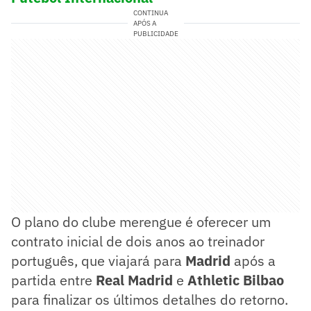
CONTINUA
APÓS A
PUBLICIDADE
O plano do clube merengue é oferecer um
contrato inicial de dois anos ao treinador
português, que viajará para
Madrid
após a
partida entre
Real Madrid
e
Athletic Bilbao
para finalizar os últimos detalhes do retorno.