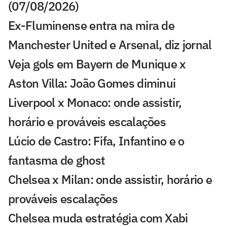
(07/08/2026)
Ex-Fluminense entra na mira de
Manchester United e Arsenal, diz jornal
Veja gols em Bayern de Munique x
Aston Villa: João Gomes diminui
Liverpool x Monaco: onde assistir,
horário e prováveis escalações
Lúcio de Castro: Fifa, Infantino e o
fantasma de ghost
Chelsea x Milan: onde assistir, horário e
prováveis escalações
Chelsea muda estratégia com Xabi