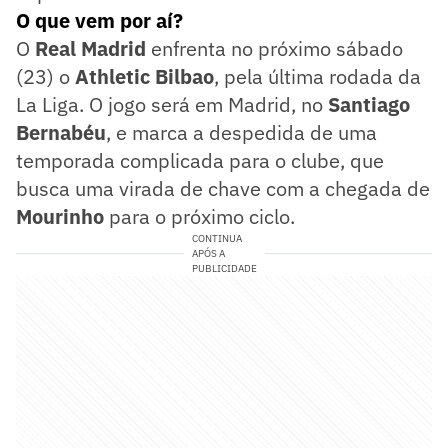
O que vem por aí?
O
Real Madrid
enfrenta no próximo sábado
(23) o
Athletic Bilbao
, pela última rodada da
La Liga. O jogo será em Madrid, no
Santiago
Bernabéu
, e marca a despedida de uma
temporada complicada para o clube, que
busca uma virada de chave com a chegada de
Mourinho
para o próximo ciclo.
CONTINUA
APÓS A
PUBLICIDADE