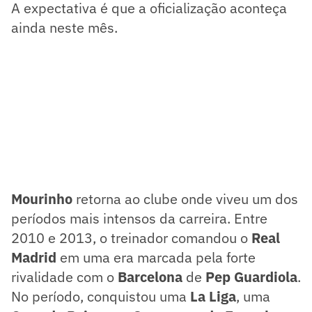
A expectativa é que a oficialização aconteça
ainda neste mês.
Mourinho
retorna ao clube onde viveu um dos
períodos mais intensos da carreira. Entre
2010 e 2013, o treinador comandou o
Real
Madrid
em uma era marcada pela forte
rivalidade com o
Barcelona
de
Pep Guardiola
.
No período, conquistou uma
La Liga
, uma