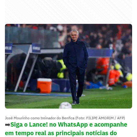
José Mourinho como treinador do Benfica (Foto: FILIPE AMORIM / AFP)
➡️
Siga o Lance! no WhatsApp e acompanhe
em tempo real as principais notícias do