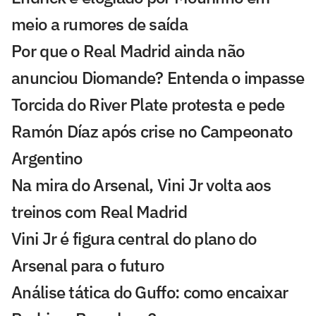
meio a rumores de saída
Por que o Real Madrid ainda não
anunciou Diomande? Entenda o impasse
Torcida do River Plate protesta e pede
Ramón Díaz após crise no Campeonato
Argentino
Na mira do Arsenal, Vini Jr volta aos
treinos com Real Madrid
Vini Jr é figura central do plano do
Arsenal para o futuro
Análise tática do Guffo: como encaixar