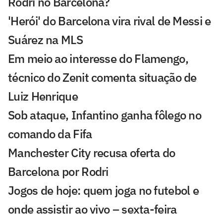
Rodri no Barcelona?
'Herói' do Barcelona vira rival de Messi e
Suárez na MLS
Em meio ao interesse do Flamengo,
técnico do Zenit comenta situação de
Luiz Henrique
Sob ataque, Infantino ganha fôlego no
comando da Fifa
Manchester City recusa oferta do
Barcelona por Rodri
Jogos de hoje: quem joga no futebol e
onde assistir ao vivo – sexta-feira