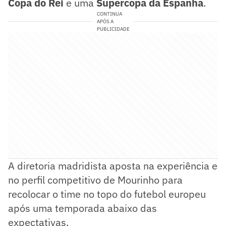
Copa do Rei
e uma
Supercopa da Espanha
.
CONTINUA
APÓS A
PUBLICIDADE
A diretoria madridista aposta na experiência e
no perfil competitivo de Mourinho para
recolocar o time no topo do futebol europeu
após uma temporada abaixo das
expectativas.