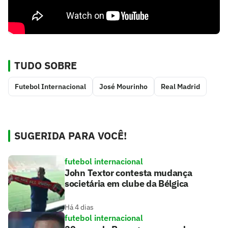
TUDO SOBRE
Futebol Internacional
José Mourinho
Real Madrid
SUGERIDA PARA VOCÊ!
futebol internacional
John Textor contesta mudança
societária em clube da Bélgica
Há 4 dias
futebol internacional