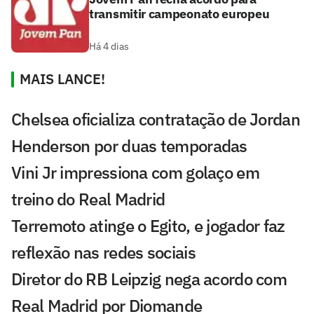
transmitir campeonato europeu
Há 4 dias
MAIS LANCE!
Chelsea oficializa contratação de Jordan
Henderson por duas temporadas
Vini Jr impressiona com golaço em
treino do Real Madrid
Terremoto atinge o Egito, e jogador faz
reflexão nas redes sociais
Diretor do RB Leipzig nega acordo com
Real Madrid por Diomande