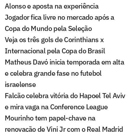
Alonso e aposta na experiência
Jogador fica livre no mercado após a
Copa do Mundo pela Seleção
Veja os três gols de Corinthians x
Internacional pela Copa do Brasil
Matheus Davó inicia temporada em alta
e celebra grande fase no futebol
israelense
Falcão celebra vitória do Hapoel Tel Aviv
e mira vaga na Conference League
Mourinho tem papel-chave na
renovação de Vini Jr com o Real Madrid