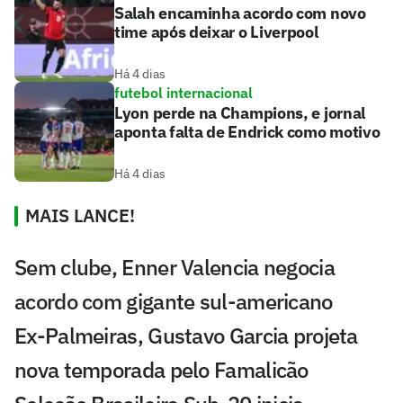
Salah encaminha acordo com novo
time após deixar o Liverpool
Há 4 dias
futebol internacional
Lyon perde na Champions, e jornal
aponta falta de Endrick como motivo
Há 4 dias
MAIS LANCE!
Sem clube, Enner Valencia negocia
acordo com gigante sul-americano
Ex-Palmeiras, Gustavo Garcia projeta
nova temporada pelo Famalicão