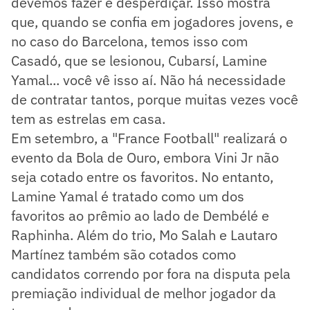
devemos fazer é desperdiçar. Isso mostra
que, quando se confia em jogadores jovens, e
no caso do Barcelona, ​​temos isso com
Casadó, que se lesionou, Cubarsí, Lamine
Yamal... você vê isso aí. Não há necessidade
de contratar tantos, porque muitas vezes você
tem as estrelas em casa.
Em setembro, a "France Football" realizará o
evento da Bola de Ouro, embora Vini Jr não
seja cotado entre os favoritos. No entanto,
Lamine Yamal é tratado como um dos
favoritos ao prêmio ao lado de Dembélé e
Raphinha. Além do trio, Mo Salah e Lautaro
Martínez também são cotados como
candidatos correndo por fora na disputa pela
premiação individual de melhor jogador da