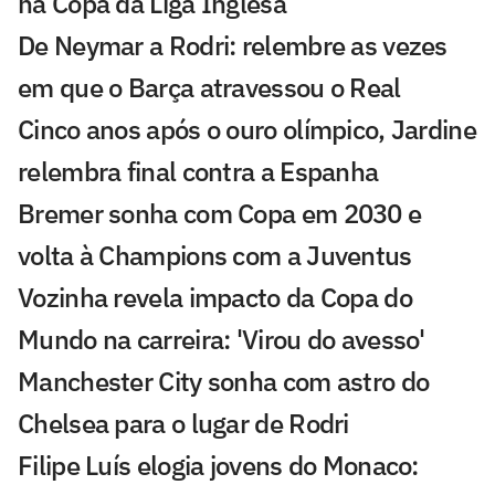
na Copa da Liga Inglesa
De Neymar a Rodri: relembre as vezes
em que o Barça atravessou o Real
Cinco anos após o ouro olímpico, Jardine
relembra final contra a Espanha
Bremer sonha com Copa em 2030 e
volta à Champions com a Juventus
Vozinha revela impacto da Copa do
Mundo na carreira: 'Virou do avesso'
Manchester City sonha com astro do
Chelsea para o lugar de Rodri
Filipe Luís elogia jovens do Monaco: