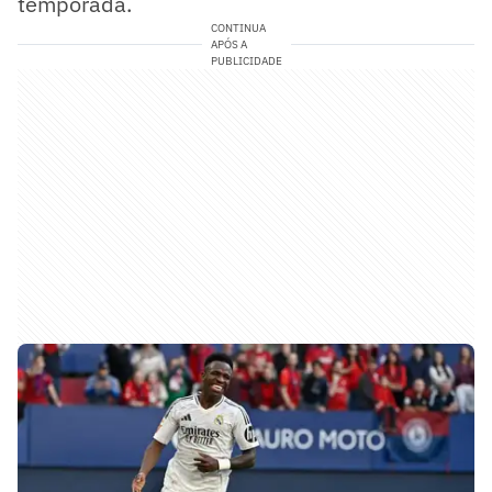
temporada.
CONTINUA
APÓS A
PUBLICIDADE