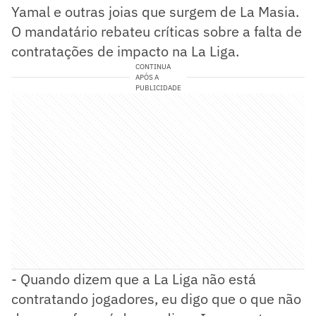
Yamal e outras joias que surgem de La Masia.
O mandatário rebateu críticas sobre a falta de
contratações de impacto na La Liga.
CONTINUA
APÓS A
PUBLICIDADE
- Quando dizem que a La Liga não está
contratando jogadores, eu digo que o que não