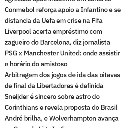
Conmebol reforça apoio a Infantino e se
distancia da Uefa em crise na Fifa
Liverpool acerta empréstimo com
zagueiro do Barcelona, diz jornalista
PSG x Manchester United: onde assistir
e horário do amistoso
Arbitragem dos jogos de ida das oitavas
de final da Libertadores é definida
Sneijder é sincero sobre astro do
Corinthians e revela proposta do Brasil
André brilha, e Wolverhampton avança