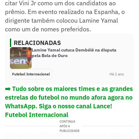
citar Vini Jr como um dos candidatos ao
prêmio. Em evento realizado na Espanha, o
dirigente também colocou Lamine Yamal
como um de nomes preferidos.
RELACIONADAS
Lamine Yamal cutuca Dembélé na disputa
pela Bola de Ouro
Futebol Internacional
Há 1 ano
➡️ Tudo sobre os maiores times e as grandes
estrelas do futebol no mundo afora agora no
WhatsApp. Siga o nosso canal Lance!
Futebol Internacional
CONTINUA
APÓS A
PUBLICIDADE