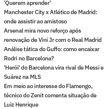
'Querem aprender'
Manchester City x Atlético de Madrid:
onde assistir ao amistoso
Arsenal mira novo reforço após
renovação de Vini Jr com o Real Madrid
Análise tática do Guffo: como encaixar
Rodri no Barcelona?
'Herói' do Barcelona vira rival de Messi e
Suárez na MLS
Em meio ao interesse do Flamengo,
técnico do Zenit comenta situação de
Luiz Henrique