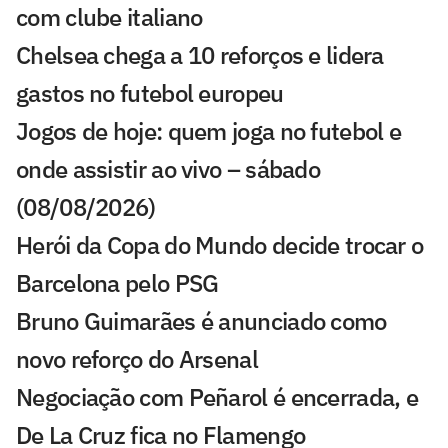
com clube italiano
Chelsea chega a 10 reforços e lidera
gastos no futebol europeu
Jogos de hoje: quem joga no futebol e
onde assistir ao vivo – sábado
(08/08/2026)
Herói da Copa do Mundo decide trocar o
Barcelona pelo PSG
Bruno Guimarães é anunciado como
novo reforço do Arsenal
Negociação com Peñarol é encerrada, e
De La Cruz fica no Flamengo