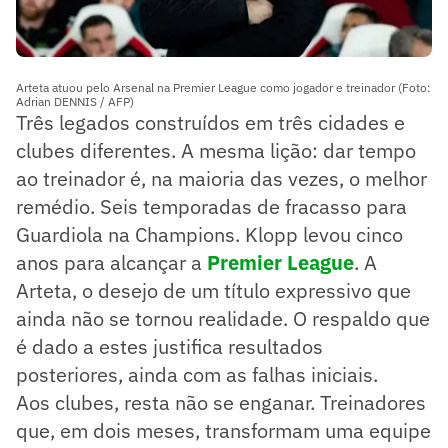
Arteta atuou pelo Arsenal na Premier League como jogador e treinador (Foto:
Adrian DENNIS / AFP)
Três legados construídos em três cidades e
clubes diferentes. A mesma lição: dar tempo
ao treinador é, na maioria das vezes, o melhor
remédio. Seis temporadas de fracasso para
Guardiola na Champions. Klopp levou cinco
anos para alcançar a
Premier League
. A
Arteta, o desejo de um título expressivo que
ainda não se tornou realidade. O respaldo que
é dado a estes justifica resultados
posteriores, ainda com as falhas iniciais.
Aos clubes, resta não se enganar. Treinadores
que, em dois meses, transformam uma equipe