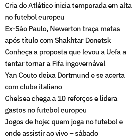
Cria do Atlético inicia temporada em alta
no futebol europeu
Ex-São Paulo, Newerton traça metas
após título com Shakhtar Donetsk
Conheça a proposta que levou a Uefa a
tentar tornar a Fifa ingovernável
Yan Couto deixa Dortmund e se acerta
com clube italiano
Chelsea chega a 10 reforços e lidera
gastos no futebol europeu
Jogos de hoje: quem joga no futebol e
onde assistir ao vivo – sábado