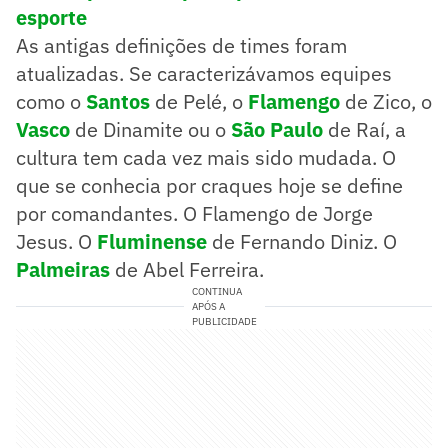
esporte
As antigas definições de times foram
atualizadas. Se caracterizávamos equipes
como o
Santos
de Pelé, o
Flamengo
de Zico, o
Vasco
de Dinamite ou o
São Paulo
de Raí, a
cultura tem cada vez mais sido mudada. O
que se conhecia por craques hoje se define
por comandantes. O Flamengo de Jorge
Jesus. O
Fluminense
de Fernando Diniz. O
Palmeiras
de Abel Ferreira.
CONTINUA
APÓS A
PUBLICIDADE