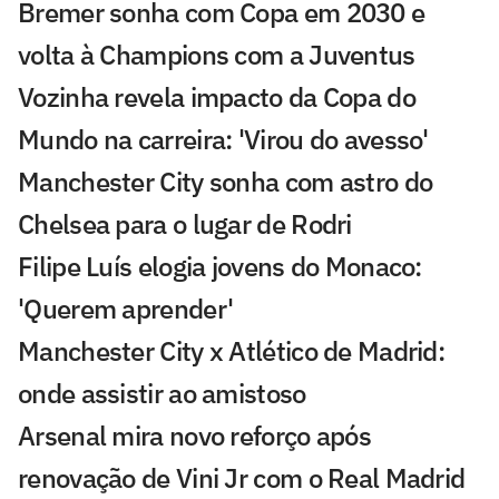
Bremer sonha com Copa em 2030 e
volta à Champions com a Juventus
Vozinha revela impacto da Copa do
Mundo na carreira: 'Virou do avesso'
Manchester City sonha com astro do
Chelsea para o lugar de Rodri
Filipe Luís elogia jovens do Monaco:
'Querem aprender'
Manchester City x Atlético de Madrid:
onde assistir ao amistoso
Arsenal mira novo reforço após
renovação de Vini Jr com o Real Madrid