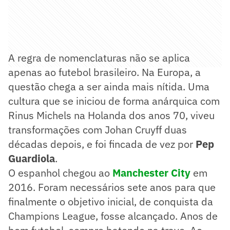
A regra de nomenclaturas não se aplica
apenas ao futebol brasileiro. Na Europa, a
questão chega a ser ainda mais nítida. Uma
cultura que se iniciou de forma anárquica com
Rinus Michels na Holanda dos anos 70, viveu
transformações com Johan Cruyff duas
décadas depois, e foi fincada de vez por
Pep
Guardiola
.
O espanhol chegou ao
Manchester City
em
2016. Foram necessários sete anos para que
finalmente o objetivo inicial, de conquista da
Champions League, fosse alcançado. Anos de