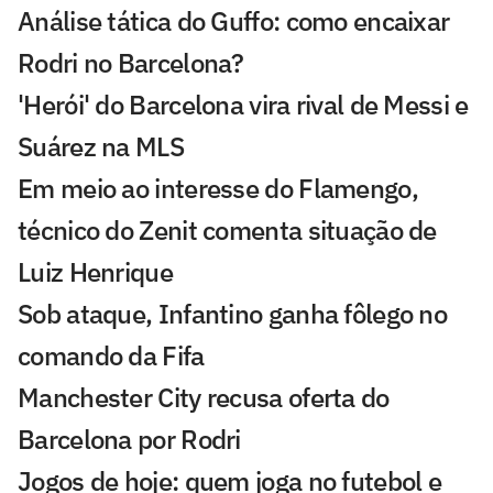
Análise tática do Guffo: como encaixar
Rodri no Barcelona?
'Herói' do Barcelona vira rival de Messi e
Suárez na MLS
Em meio ao interesse do Flamengo,
técnico do Zenit comenta situação de
Luiz Henrique
Sob ataque, Infantino ganha fôlego no
comando da Fifa
Manchester City recusa oferta do
Barcelona por Rodri
Jogos de hoje: quem joga no futebol e