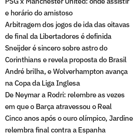
PSG x Manchester United: onde assistir
e horário do amistoso
Arbitragem dos jogos de ida das oitavas
de final da Libertadores é definida
Sneijder é sincero sobre astro do
Corinthians e revela proposta do Brasil
André brilha, e Wolverhampton avança
na Copa da Liga Inglesa
De Neymar a Rodri: relembre as vezes
em que o Barça atravessou o Real
Cinco anos após o ouro olímpico, Jardine
relembra final contra a Espanha