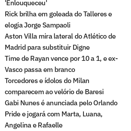
'Enlouqueceu'
Rick brilha em goleada do Talleres e
elogia Jorge Sampaoli
Aston Villa mira lateral do Atlético de
Madrid para substituir Digne
Time de Rayan vence por 10 a 1, e ex-
Vasco passa em branco
Torcedores e ídolos do Milan
comparecem ao velório de Baresi
Gabi Nunes é anunciada pelo Orlando
Pride e jogará com Marta, Luana,
Angelina e Rafaelle