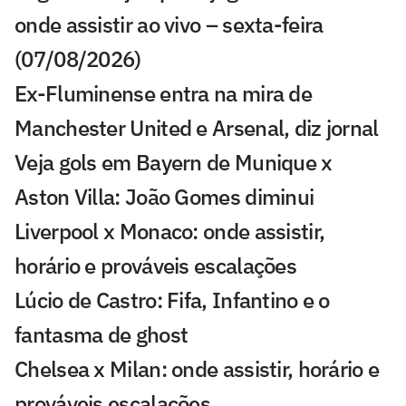
onde assistir ao vivo – sexta-feira
(07/08/2026)
Ex-Fluminense entra na mira de
Manchester United e Arsenal, diz jornal
Veja gols em Bayern de Munique x
Aston Villa: João Gomes diminui
Liverpool x Monaco: onde assistir,
horário e prováveis escalações
Lúcio de Castro: Fifa, Infantino e o
fantasma de ghost
Chelsea x Milan: onde assistir, horário e
prováveis escalações