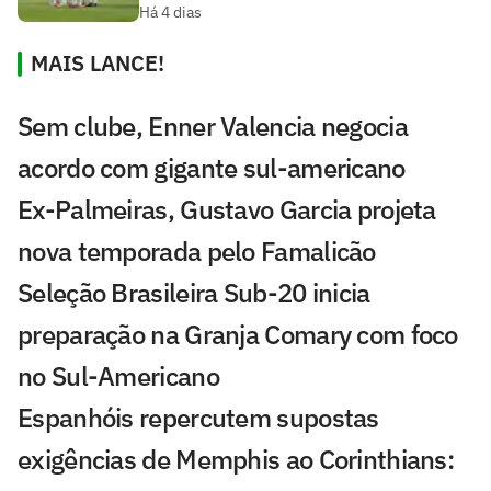
Há 4 dias
MAIS LANCE!
Sem clube, Enner Valencia negocia
acordo com gigante sul-americano
Ex-Palmeiras, Gustavo Garcia projeta
nova temporada pelo Famalicão
Seleção Brasileira Sub-20 inicia
preparação na Granja Comary com foco
no Sul-Americano
Espanhóis repercutem supostas
exigências de Memphis ao Corinthians: