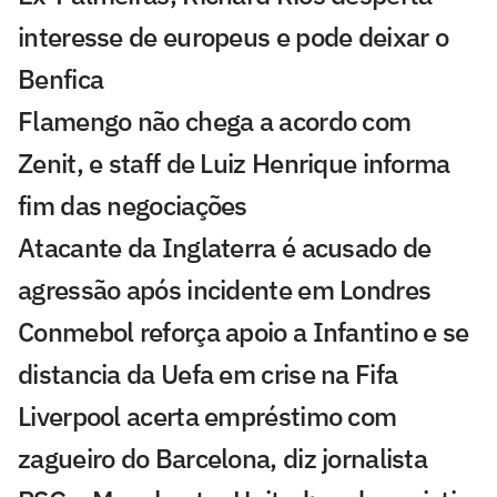
interesse de europeus e pode deixar o
Benfica
Flamengo não chega a acordo com
Zenit, e staff de Luiz Henrique informa
fim das negociações
Atacante da Inglaterra é acusado de
agressão após incidente em Londres
Conmebol reforça apoio a Infantino e se
distancia da Uefa em crise na Fifa
Liverpool acerta empréstimo com
zagueiro do Barcelona, diz jornalista