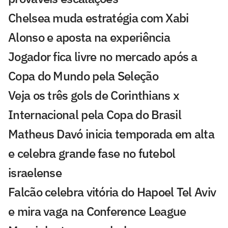
Chelsea muda estratégia com Xabi
Alonso e aposta na experiência
Jogador fica livre no mercado após a
Copa do Mundo pela Seleção
Veja os três gols de Corinthians x
Internacional pela Copa do Brasil
Matheus Davó inicia temporada em alta
e celebra grande fase no futebol
israelense
Falcão celebra vitória do Hapoel Tel Aviv
e mira vaga na Conference League