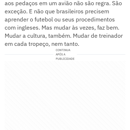
aos pedaços em um avião não são regra. São
exceção. E não que brasileiros precisem
aprender o futebol ou seus procedimentos
com ingleses. Mas mudar às vezes, faz bem.
Mudar a cultura, também. Mudar de treinador
em cada tropeço, nem tanto.
CONTINUA
APÓS A
PUBLICIDADE