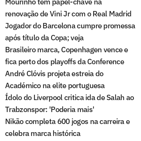
Mourinho tem papel-chave na
renovação de Vini Jr com o Real Madrid
Jogador do Barcelona cumpre promessa
após título da Copa; veja
Brasileiro marca, Copenhagen vence e
fica perto dos playoffs da Conference
André Clóvis projeta estreia do
Académico na elite portuguesa
Ídolo do Liverpool critica ida de Salah ao
Trabzonspor: 'Poderia mais'
Nikão completa 600 jogos na carreira e
celebra marca histórica