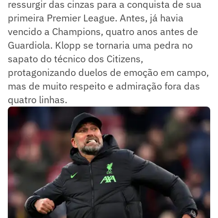
ressurgir das cinzas para a conquista de sua
primeira Premier League. Antes, já havia
vencido a Champions, quatro anos antes de
Guardiola. Klopp se tornaria uma pedra no
sapato do técnico dos Citizens,
protagonizando duelos de emoção em campo,
mas de muito respeito e admiração fora das
quatro linhas.