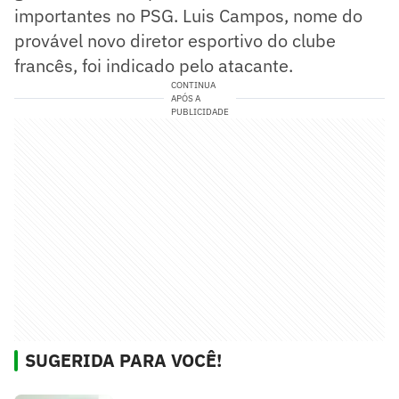
importantes no PSG. Luis Campos, nome do
provável novo diretor esportivo do clube
francês, foi indicado pelo atacante.
CONTINUA
APÓS A
PUBLICIDADE
SUGERIDA PARA VOCÊ!