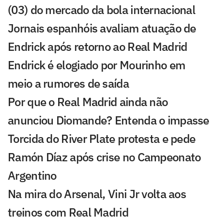
(03) do mercado da bola internacional
Jornais espanhóis avaliam atuação de
Endrick após retorno ao Real Madrid
Endrick é elogiado por Mourinho em
meio a rumores de saída
Por que o Real Madrid ainda não
anunciou Diomande? Entenda o impasse
Torcida do River Plate protesta e pede
Ramón Díaz após crise no Campeonato
Argentino
Na mira do Arsenal, Vini Jr volta aos
treinos com Real Madrid