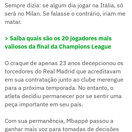
Sempre dizia: se algum dia jogar na Itália, só
será no Milan. Se falasse o contrário, iriam me
matar.
> Saiba quais são os 20 jogadores mais
valiosos da final da Champions League
O craque de apenas 23 anos decepcionou os
torcedores do Real Madrid que acreditavam
em sua contratação junto ao clube merengue
para a próxima temporada. No entanto, o
atleta decidiu permanecer por se sentir uma
peça importante em seu país.
Com sua permanência, Mbappé passou a
ganhar mais voz para tomadas de decisões