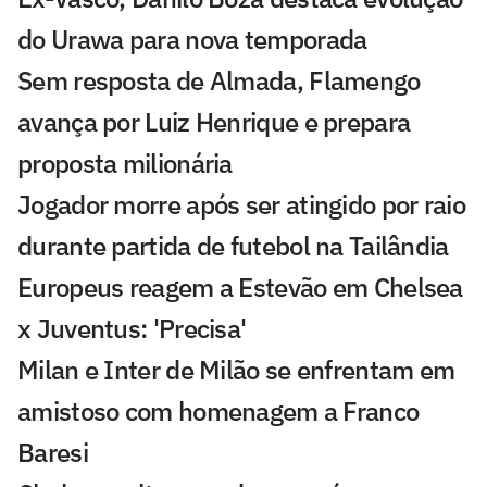
do Urawa para nova temporada
Sem resposta de Almada, Flamengo
avança por Luiz Henrique e prepara
proposta milionária
Jogador morre após ser atingido por raio
durante partida de futebol na Tailândia
Europeus reagem a Estevão em Chelsea
x Juventus: 'Precisa'
Milan e Inter de Milão se enfrentam em
amistoso com homenagem a Franco
Baresi