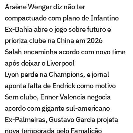
Arsène Wenger diz não ter
compactuado com plano de Infantino
Ex-Bahia abre o jogo sobre futuro e
prioriza clube na China em 2026
Salah encaminha acordo com novo time
após deixar o Liverpool
Lyon perde na Champions, e jornal
aponta falta de Endrick como motivo
Sem clube, Enner Valencia negocia
acordo com gigante sul-americano
Ex-Palmeiras, Gustavo Garcia projeta
nova temporada pelo Famalicão