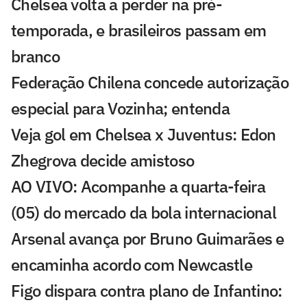
Chelsea volta a perder na pré-
temporada, e brasileiros passam em
branco
Federação Chilena concede autorização
especial para Vozinha; entenda
Veja gol em Chelsea x Juventus: Edon
Zhegrova decide amistoso
AO VIVO: Acompanhe a quarta-feira
(05) do mercado da bola internacional
Arsenal avança por Bruno Guimarães e
encaminha acordo com Newcastle
Figo dispara contra plano de Infantino: