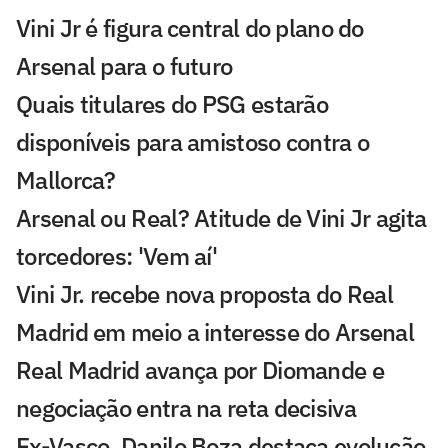
Vini Jr é figura central do plano do
Arsenal para o futuro
Quais titulares do PSG estarão
disponíveis para amistoso contra o
Mallorca?
Arsenal ou Real? Atitude de Vini Jr agita
torcedores: 'Vem aí'
Vini Jr. recebe nova proposta do Real
Madrid em meio a interesse do Arsenal
Real Madrid avança por Diomande e
negociação entra na reta decisiva
Ex-Vasco, Danilo Boza destaca evolução