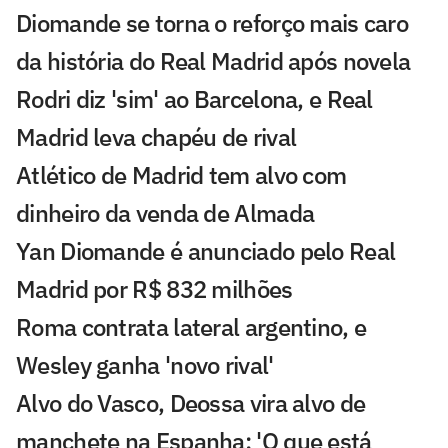
Diomande se torna o reforço mais caro
da história do Real Madrid após novela
Rodri diz 'sim' ao Barcelona, e Real
Madrid leva chapéu de rival
Atlético de Madrid tem alvo com
dinheiro da venda de Almada
Yan Diomande é anunciado pelo Real
Madrid por R$ 832 milhões
Roma contrata lateral argentino, e
Wesley ganha 'novo rival'
Alvo do Vasco, Deossa vira alvo de
manchete na Espanha: 'O que está