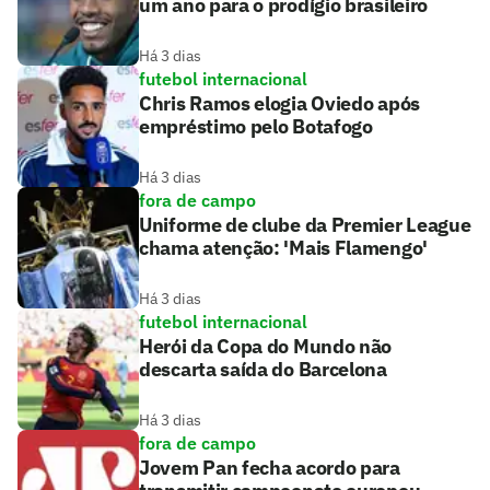
um ano para o prodígio brasileiro
Há 3 dias
futebol internacional
Chris Ramos elogia Oviedo após
empréstimo pelo Botafogo
Há 3 dias
fora de campo
Uniforme de clube da Premier League
chama atenção: 'Mais Flamengo'
Há 3 dias
futebol internacional
Herói da Copa do Mundo não
descarta saída do Barcelona
Há 3 dias
fora de campo
Jovem Pan fecha acordo para