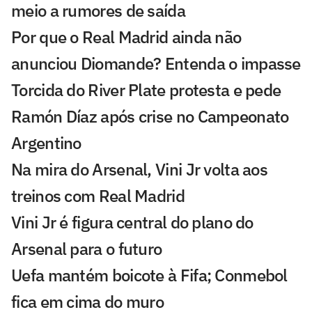
meio a rumores de saída
Por que o Real Madrid ainda não
anunciou Diomande? Entenda o impasse
Torcida do River Plate protesta e pede
Ramón Díaz após crise no Campeonato
Argentino
Na mira do Arsenal, Vini Jr volta aos
treinos com Real Madrid
Vini Jr é figura central do plano do
Arsenal para o futuro
Uefa mantém boicote à Fifa; Conmebol
fica em cima do muro