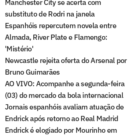
Manchester City se acerta com
substituto de Rodri na janela
Espanhóis repercutem novela entre
Almada, River Plate e Flamengo:
'Mistério'
Newcastle rejeita oferta do Arsenal por
Bruno Guimarães
AO VIVO: Acompanhe a segunda-feira
(03) do mercado da bola internacional
Jornais espanhóis avaliam atuação de
Endrick após retorno ao Real Madrid
Endrick é elogiado por Mourinho em