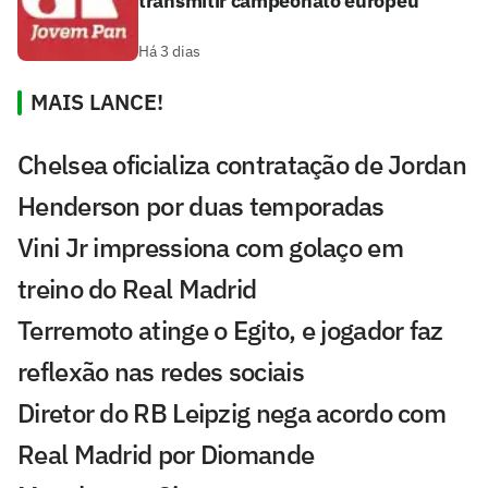
transmitir campeonato europeu
Há 3 dias
MAIS LANCE!
Chelsea oficializa contratação de Jordan
Henderson por duas temporadas
Vini Jr impressiona com golaço em
treino do Real Madrid
Terremoto atinge o Egito, e jogador faz
reflexão nas redes sociais
Diretor do RB Leipzig nega acordo com
Real Madrid por Diomande