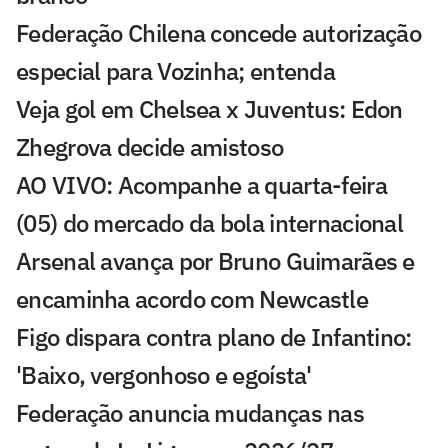
Federação Chilena concede autorização
especial para Vozinha; entenda
Veja gol em Chelsea x Juventus: Edon
Zhegrova decide amistoso
AO VIVO: Acompanhe a quarta-feira
(05) do mercado da bola internacional
Arsenal avança por Bruno Guimarães e
encaminha acordo com Newcastle
Figo dispara contra plano de Infantino:
'Baixo, vergonhoso e egoísta'
Federação anuncia mudanças nas