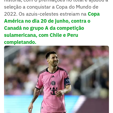
seleção a conquistar a Copa do Mundo de
2022. Os azuis-celestes estreiam na
Copa
América no dia 20 de junho, contra o
Canadá no grupo A da competição
sulamericana, com Chile e Peru
completando.