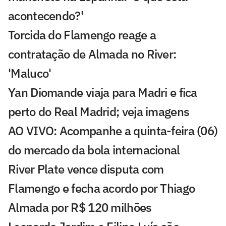
acontecendo?'
Torcida do Flamengo reage a
contratação de Almada no River:
'Maluco'
Yan Diomande viaja para Madri e fica
perto do Real Madrid; veja imagens
AO VIVO: Acompanhe a quinta-feira (06)
do mercado da bola internacional
River Plate vence disputa com
Flamengo e fecha acordo por Thiago
Almada por R$ 120 milhões