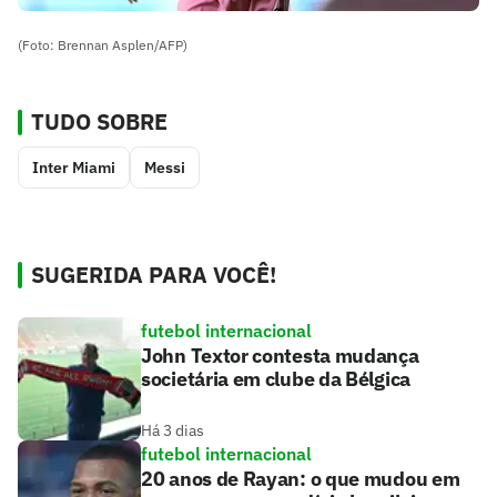
(Foto: Brennan Asplen/AFP)
TUDO SOBRE
Inter Miami
Messi
SUGERIDA PARA VOCÊ!
futebol internacional
John Textor contesta mudança
societária em clube da Bélgica
Há 3 dias
futebol internacional
20 anos de Rayan: o que mudou em