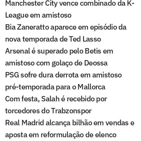
Manchester City vence combinado da K-
League em amistoso
Bia Zaneratto aparece em episódio da
nova temporada de Ted Lasso
Arsenal é superado pelo Betis em
amistoso com golaço de Deossa
PSG sofre dura derrota em amistoso
pré-temporada para o Mallorca
Com festa, Salah é recebido por
torcedores do Trabzonspor
Real Madrid alcança bilhão em vendas e
aposta em reformulação de elenco