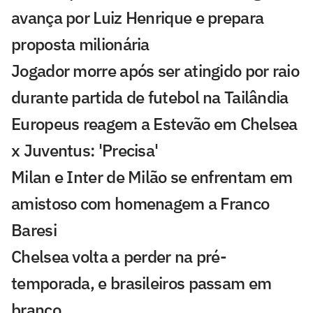
avança por Luiz Henrique e prepara
proposta milionária
Jogador morre após ser atingido por raio
durante partida de futebol na Tailândia
Europeus reagem a Estevão em Chelsea
x Juventus: 'Precisa'
Milan e Inter de Milão se enfrentam em
amistoso com homenagem a Franco
Baresi
Chelsea volta a perder na pré-
temporada, e brasileiros passam em
branco