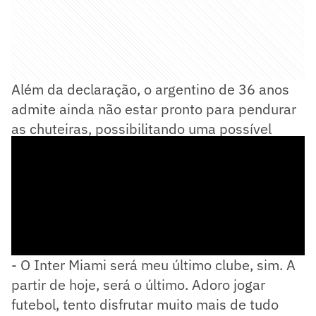
Além da declaração, o argentino de 36 anos
admite ainda não estar pronto para pendurar
as chuteiras, possibilitando uma possível
renovação com a equipe estadunidense.
- O Inter Miami será meu último clube, sim. A
partir de hoje, será o último. Adoro jogar
futebol, tento disfrutar muito mais de tudo