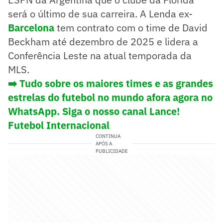
será o último de sua carreira. A Lenda ex-
Barcelona
tem contrato com o time de David
Beckham até dezembro de 2025 e lidera a
Conferência Leste na atual temporada da
MLS.
➡️ Tudo sobre os maiores times e as grandes
estrelas do futebol no mundo afora agora no
WhatsApp. Siga o nosso canal Lance!
Futebol Internacional
CONTINUA
APÓS A
PUBLICIDADE