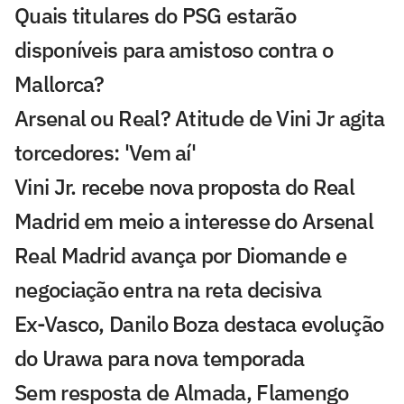
Quais titulares do PSG estarão
disponíveis para amistoso contra o
Mallorca?
Arsenal ou Real? Atitude de Vini Jr agita
torcedores: 'Vem aí'
Vini Jr. recebe nova proposta do Real
Madrid em meio a interesse do Arsenal
Real Madrid avança por Diomande e
negociação entra na reta decisiva
Ex-Vasco, Danilo Boza destaca evolução
do Urawa para nova temporada
Sem resposta de Almada, Flamengo