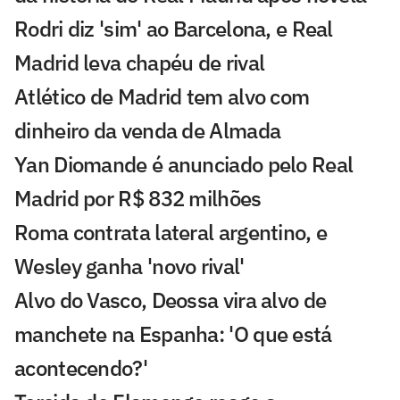
Rodri diz 'sim' ao Barcelona, e Real
Madrid leva chapéu de rival
Atlético de Madrid tem alvo com
dinheiro da venda de Almada
Yan Diomande é anunciado pelo Real
Madrid por R$ 832 milhões
Roma contrata lateral argentino, e
Wesley ganha 'novo rival'
Alvo do Vasco, Deossa vira alvo de
manchete na Espanha: 'O que está
acontecendo?'