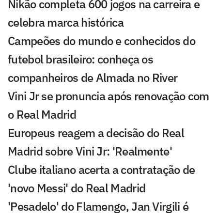
Nikão completa 600 jogos na carreira e
celebra marca histórica
Campeões do mundo e conhecidos do
futebol brasileiro: conheça os
companheiros de Almada no River
Vini Jr se pronuncia após renovação com
o Real Madrid
Europeus reagem a decisão do Real
Madrid sobre Vini Jr: 'Realmente'
Clube italiano acerta a contratação de
'novo Messi' do Real Madrid
'Pesadelo' do Flamengo, Jan Virgili é