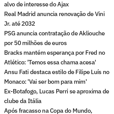
alvo de interesse do Ajax
Real Madrid anuncia renovação de Vini
Jr. até 2032
PSG anuncia contratação de Akliouche
por 50 milhões de euros
Bracks mantém esperança por Fred no
Atlético: 'Temos essa chama acesa'
Ansu Fati destaca estilo de Filipe Luís no
Monaco: 'Vai ser bom para mim'
Ex-Botafogo, Lucas Perri se aproxima de
clube da Itália
Após fracasso na Copa do Mundo,