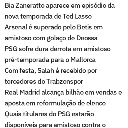
Bia Zaneratto aparece em episódio da
nova temporada de Ted Lasso
Arsenal é superado pelo Betis em
amistoso com golaço de Deossa
PSG sofre dura derrota em amistoso
pré-temporada para o Mallorca
Com festa, Salah é recebido por
torcedores do Trabzonspor
Real Madrid alcança bilhão em vendas e
aposta em reformulação de elenco
Quais titulares do PSG estarão
disponíveis para amistoso contra o