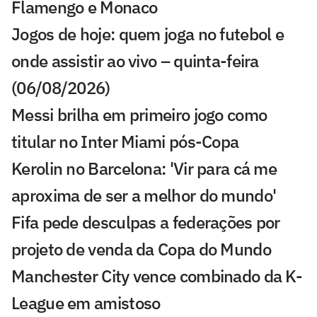
Flamengo e Monaco
Jogos de hoje: quem joga no futebol e
onde assistir ao vivo – quinta-feira
(06/08/2026)
Messi brilha em primeiro jogo como
titular no Inter Miami pós-Copa
Kerolin no Barcelona: 'Vir para cá me
aproxima de ser a melhor do mundo'
Fifa pede desculpas a federações por
projeto de venda da Copa do Mundo
Manchester City vence combinado da K-
League em amistoso