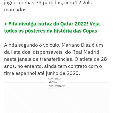
jogou apenas 73 partidas, com 12 gols
marcados.
+ Fifa divulga cartaz do Qatar 2022! Veja
todos os pôsteres da história das Copas
Ainda segundo o veículo, Mariano Díaz é um
da lista dos 'dispensáveis' do Real Madrid
nesta janela de transferências. O atleta de 28
anos, no entanto, ainda tem contrato com o
time espanhol até junho de 2023.
CONTINUA
APÓS A
PUBLICIDADE