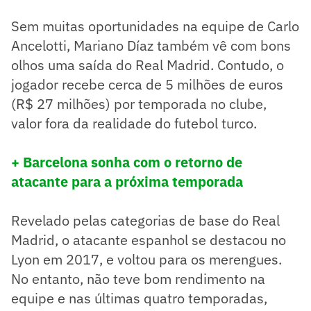
Sem muitas oportunidades na equipe de Carlo
Ancelotti, Mariano Díaz também vê com bons
olhos uma saída do Real Madrid. Contudo, o
jogador recebe cerca de 5 milhões de euros
(R$ 27 milhões) por temporada no clube,
valor fora da realidade do futebol turco.
+ Barcelona sonha com o retorno de
atacante para a próxima temporada
Revelado pelas categorias de base do Real
Madrid, o atacante espanhol se destacou no
Lyon em 2017, e voltou para os merengues.
No entanto, não teve bom rendimento na
equipe e nas últimas quatro temporadas,