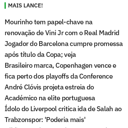
MAIS LANCE!
Mourinho tem papel-chave na
renovação de Vini Jr com o Real Madrid
Jogador do Barcelona cumpre promessa
após título da Copa; veja
Brasileiro marca, Copenhagen vence e
fica perto dos playoffs da Conference
André Clóvis projeta estreia do
Académico na elite portuguesa
Ídolo do Liverpool critica ida de Salah ao
Trabzonspor: 'Poderia mais'