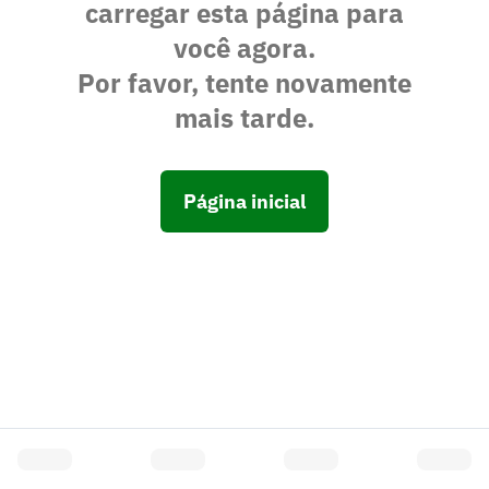
carregar esta página para
você agora.
Por favor, tente novamente
mais tarde.
Página inicial