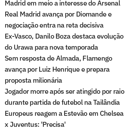
Madrid em meio a interesse do Arsenal
Real Madrid avança por Diomande e
negociação entra na reta decisiva
Ex-Vasco, Danilo Boza destaca evolução
do Urawa para nova temporada
Sem resposta de Almada, Flamengo
avança por Luiz Henrique e prepara
proposta milionária
Jogador morre após ser atingido por raio
durante partida de futebol na Tailândia
Europeus reagem a Estevão em Chelsea
x Juventus: 'Precisa'