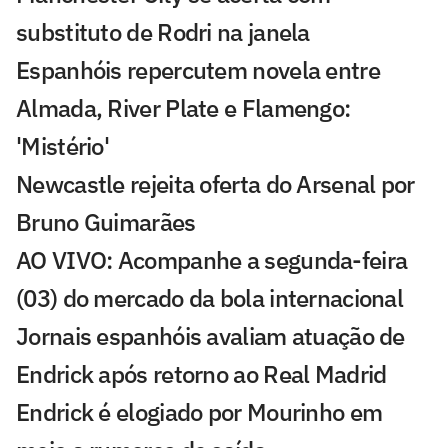
substituto de Rodri na janela
Espanhóis repercutem novela entre
Almada, River Plate e Flamengo:
'Mistério'
Newcastle rejeita oferta do Arsenal por
Bruno Guimarães
AO VIVO: Acompanhe a segunda-feira
(03) do mercado da bola internacional
Jornais espanhóis avaliam atuação de
Endrick após retorno ao Real Madrid
Endrick é elogiado por Mourinho em