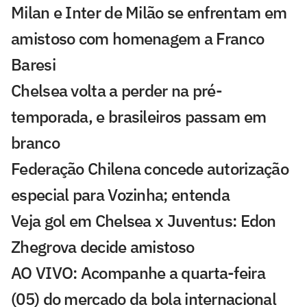
Milan e Inter de Milão se enfrentam em
amistoso com homenagem a Franco
Baresi
Chelsea volta a perder na pré-
temporada, e brasileiros passam em
branco
Federação Chilena concede autorização
especial para Vozinha; entenda
Veja gol em Chelsea x Juventus: Edon
Zhegrova decide amistoso
AO VIVO: Acompanhe a quarta-feira
(05) do mercado da bola internacional