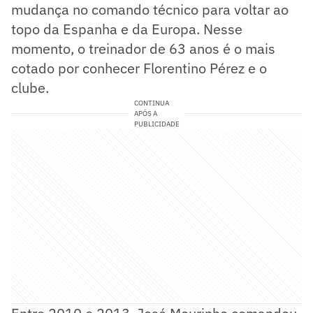
mudança no comando técnico para voltar ao
topo da Espanha e da Europa. Nesse
momento, o treinador de 63 anos é o mais
cotado por conhecer Florentino Pérez e o
clube.
CONTINUA
APÓS A
PUBLICIDADE