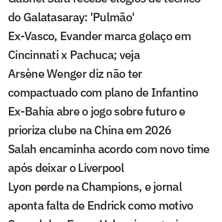
do Galatasaray: 'Pulmão'
Ex-Vasco, Evander marca golaço em
Cincinnati x Pachuca; veja
Arsène Wenger diz não ter
compactuado com plano de Infantino
Ex-Bahia abre o jogo sobre futuro e
prioriza clube na China em 2026
Salah encaminha acordo com novo time
após deixar o Liverpool
Lyon perde na Champions, e jornal
aponta falta de Endrick como motivo