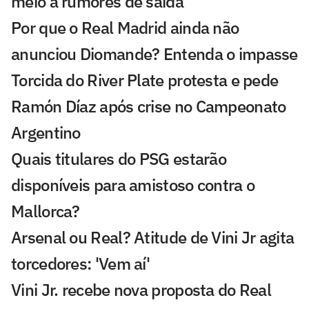
meio a rumores de saída
Por que o Real Madrid ainda não
anunciou Diomande? Entenda o impasse
Torcida do River Plate protesta e pede
Ramón Díaz após crise no Campeonato
Argentino
Quais titulares do PSG estarão
disponíveis para amistoso contra o
Mallorca?
Arsenal ou Real? Atitude de Vini Jr agita
torcedores: 'Vem aí'
Vini Jr. recebe nova proposta do Real