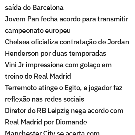
saída do Barcelona
Jovem Pan fecha acordo para transmitir
campeonato europeu
Chelsea oficializa contratação de Jordan
Henderson por duas temporadas
Vini Jr impressiona com golaço em
treino do Real Madrid
Terremoto atinge o Egito, e jogador faz
reflexão nas redes sociais
Diretor do RB Leipzig nega acordo com
Real Madrid por Diomande
Manchester City se acerta com