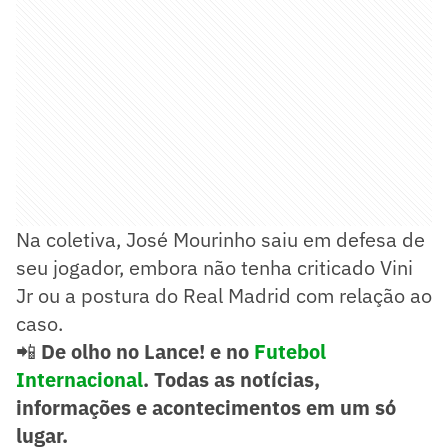
Na coletiva, José Mourinho saiu em defesa de
seu jogador, embora não tenha criticado Vini
Jr ou a postura do Real Madrid com relação ao
caso.
📲
De olho no Lance! e no
Futebol
Internacional
. Todas as notícias,
informações e acontecimentos em um só
lugar.