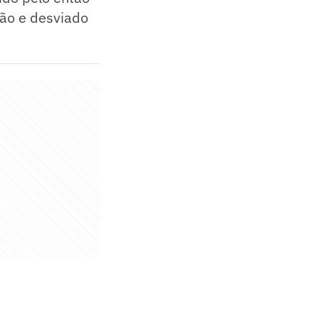
ção e desviado