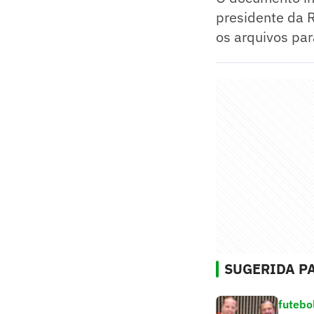
presidente da R
os arquivos par
SUGERIDA PA
futebo