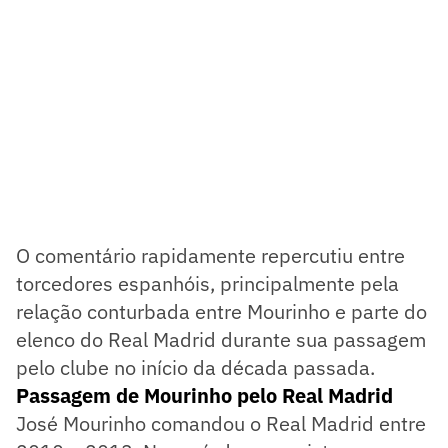
O comentário rapidamente repercutiu entre
torcedores espanhóis, principalmente pela
relação conturbada entre Mourinho e parte do
elenco do Real Madrid durante sua passagem
pelo clube no início da década passada.
Passagem de Mourinho pelo Real Madrid
José Mourinho comandou o Real Madrid entre