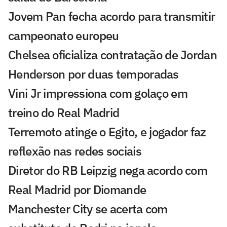
Jovem Pan fecha acordo para transmitir
campeonato europeu
Chelsea oficializa contratação de Jordan
Henderson por duas temporadas
Vini Jr impressiona com golaço em
treino do Real Madrid
Terremoto atinge o Egito, e jogador faz
reflexão nas redes sociais
Diretor do RB Leipzig nega acordo com
Real Madrid por Diomande
Manchester City se acerta com