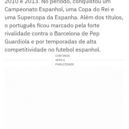
2010 e 2013. No período, conquistou um
Campeonato Espanhol, uma Copa do Rei e
uma Supercopa da Espanha. Além dos títulos,
o português ficou marcado pela forte
rivalidade contra o Barcelona de Pep
Guardiola e por temporadas de alta
competitividade no futebol espanhol.
CONTINUA
APÓS A
PUBLICIDADE