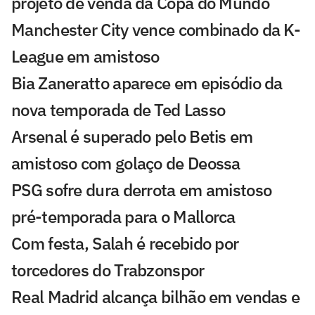
projeto de venda da Copa do Mundo
Manchester City vence combinado da K-
League em amistoso
Bia Zaneratto aparece em episódio da
nova temporada de Ted Lasso
Arsenal é superado pelo Betis em
amistoso com golaço de Deossa
PSG sofre dura derrota em amistoso
pré-temporada para o Mallorca
Com festa, Salah é recebido por
torcedores do Trabzonspor
Real Madrid alcança bilhão em vendas e