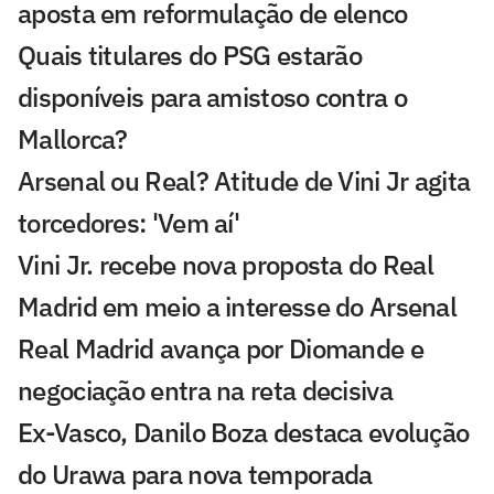
aposta em reformulação de elenco
Quais titulares do PSG estarão
disponíveis para amistoso contra o
Mallorca?
Arsenal ou Real? Atitude de Vini Jr agita
torcedores: 'Vem aí'
Vini Jr. recebe nova proposta do Real
Madrid em meio a interesse do Arsenal
Real Madrid avança por Diomande e
negociação entra na reta decisiva
Ex-Vasco, Danilo Boza destaca evolução
do Urawa para nova temporada