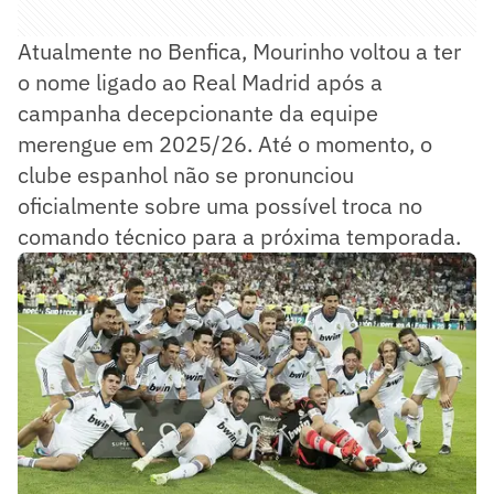
Atualmente no Benfica, Mourinho voltou a ter
o nome ligado ao Real Madrid após a
campanha decepcionante da equipe
merengue em 2025/26. Até o momento, o
clube espanhol não se pronunciou
oficialmente sobre uma possível troca no
comando técnico para a próxima temporada.