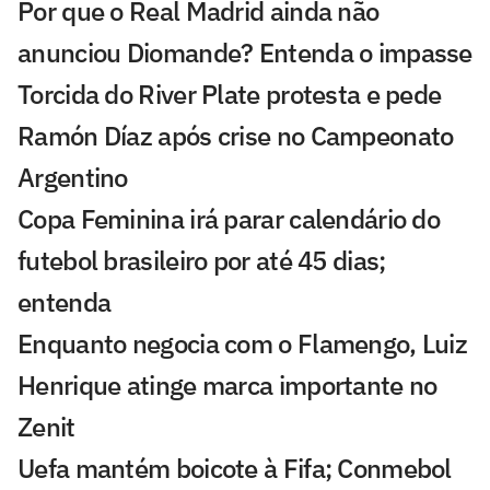
Por que o Real Madrid ainda não
anunciou Diomande? Entenda o impasse
Torcida do River Plate protesta e pede
Ramón Díaz após crise no Campeonato
Argentino
Copa Feminina irá parar calendário do
futebol brasileiro por até 45 dias;
entenda
Enquanto negocia com o Flamengo, Luiz
Henrique atinge marca importante no
Zenit
Uefa mantém boicote à Fifa; Conmebol