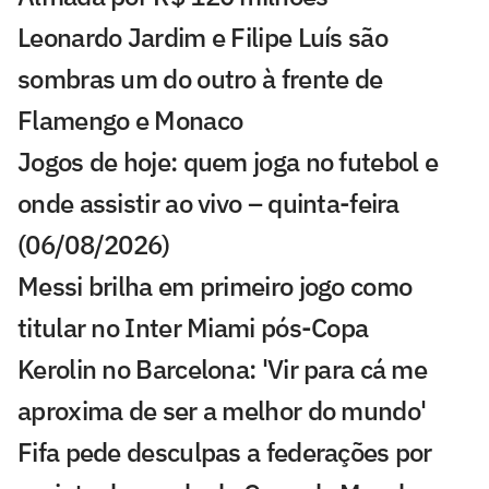
Leonardo Jardim e Filipe Luís são
sombras um do outro à frente de
Flamengo e Monaco
Jogos de hoje: quem joga no futebol e
onde assistir ao vivo – quinta-feira
(06/08/2026)
Messi brilha em primeiro jogo como
titular no Inter Miami pós-Copa
Kerolin no Barcelona: 'Vir para cá me
aproxima de ser a melhor do mundo'
Fifa pede desculpas a federações por