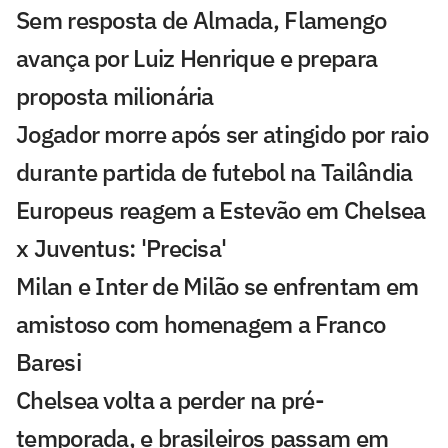
Sem resposta de Almada, Flamengo
avança por Luiz Henrique e prepara
proposta milionária
Jogador morre após ser atingido por raio
durante partida de futebol na Tailândia
Europeus reagem a Estevão em Chelsea
x Juventus: 'Precisa'
Milan e Inter de Milão se enfrentam em
amistoso com homenagem a Franco
Baresi
Chelsea volta a perder na pré-
temporada, e brasileiros passam em