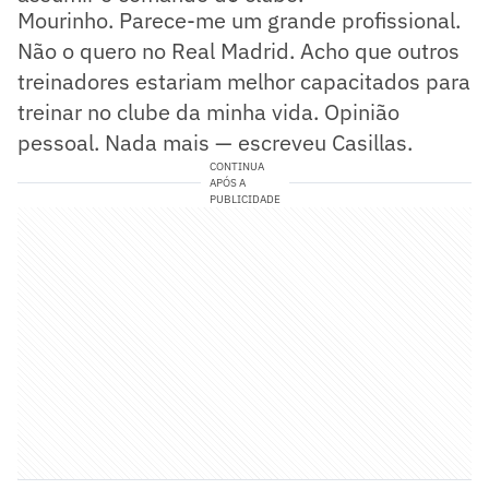
Mourinho. Parece-me um grande profissional.
Não o quero no Real Madrid. Acho que outros
treinadores estariam melhor capacitados para
treinar no clube da minha vida. Opinião
pessoal. Nada mais — escreveu Casillas.
CONTINUA
APÓS A
PUBLICIDADE