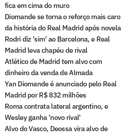
fica em cima do muro
Diomande se torna o reforço mais caro
da história do Real Madrid após novela
Rodri diz 'sim' ao Barcelona, e Real
Madrid leva chapéu de rival
Atlético de Madrid tem alvo com
dinheiro da venda de Almada
Yan Diomande é anunciado pelo Real
Madrid por R$ 832 milhões
Roma contrata lateral argentino, e
Wesley ganha 'novo rival'
Alvo do Vasco, Deossa vira alvo de