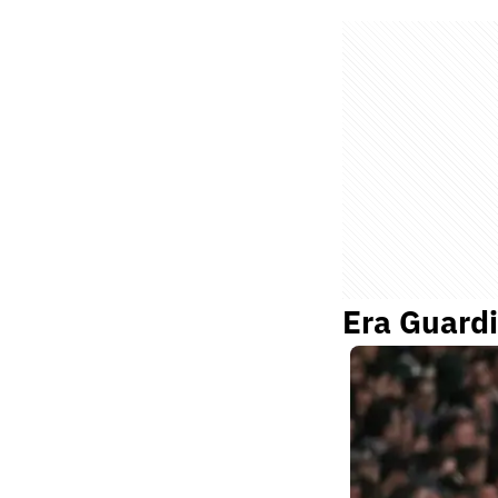
Era Guardi