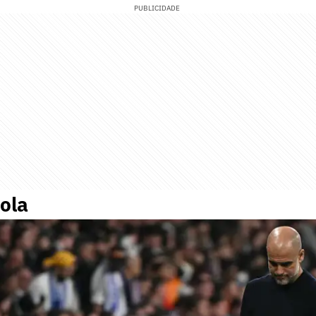
PUBLICIDADE
ola