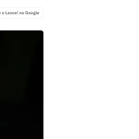
e o Lance! no Google