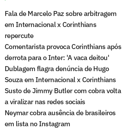
Fala de Marcelo Paz sobre arbitragem
em Internacional x Corinthians
repercute
Comentarista provoca Corinthians após
derrota para o Inter: 'A vaca deitou'
Dublagem flagra denúncia de Hugo
Souza em Internacional x Corinthians
Susto de Jimmy Butler com cobra volta
a viralizar nas redes sociais
Neymar cobra ausência de brasileiros
em lista no Instagram