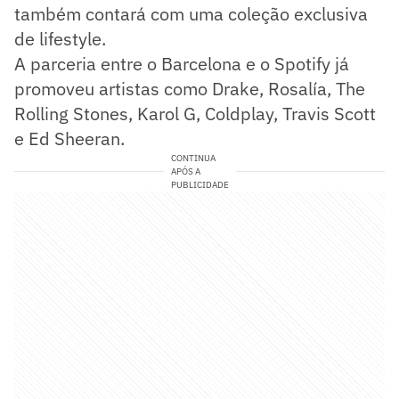
também contará com uma coleção exclusiva
de lifestyle.
A parceria entre o Barcelona e o Spotify já
promoveu artistas como Drake, Rosalía, The
Rolling Stones, Karol G, Coldplay, Travis Scott
e Ed Sheeran.
CONTINUA
APÓS A
PUBLICIDADE