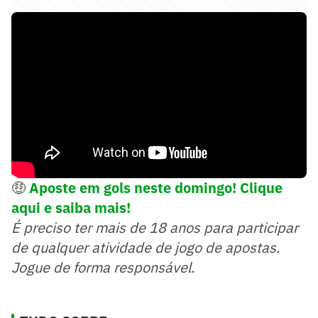
🤑
Aposte em gols neste domingo! Clique
aqui e saiba mais!
É preciso ter mais de 18 anos para participar
de qualquer atividade de jogo de apostas.
Jogue de forma responsável.