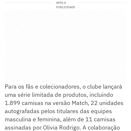
APÓS A
PUBLICIDADE
Para os fãs e colecionadores, o clube lançará
uma série limitada de produtos, incluindo
1.899 camisas na versão Match, 22 unidades
autografadas pelos titulares das equipes
masculina e feminina, além de 11 camisas
assinadas por Olivia Rodrigo. A colaboração