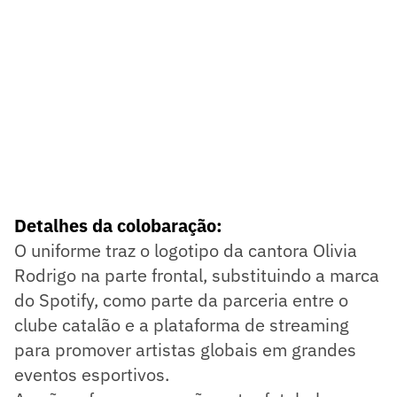
Detalhes da colobaração:
O uniforme traz o logotipo da cantora Olivia
Rodrigo na parte frontal, substituindo a marca
do Spotify, como parte da parceria entre o
clube catalão e a plataforma de streaming
para promover artistas globais em grandes
eventos esportivos.