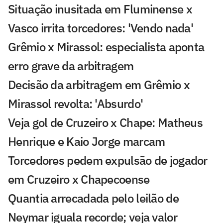
Situação inusitada em Fluminense x
Vasco irrita torcedores: 'Vendo nada'
Grêmio x Mirassol: especialista aponta
erro grave da arbitragem
Decisão da arbitragem em Grêmio x
Mirassol revolta: 'Absurdo'
Veja gol de Cruzeiro x Chape: Matheus
Henrique e Kaio Jorge marcam
Torcedores pedem expulsão de jogador
em Cruzeiro x Chapecoense
Quantia arrecadada pelo leilão de
Neymar iguala recorde; veja valor