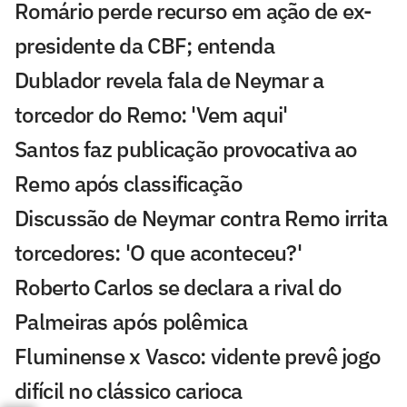
Romário perde recurso em ação de ex-
presidente da CBF; entenda
Dublador revela fala de Neymar a
torcedor do Remo: 'Vem aqui'
Santos faz publicação provocativa ao
Remo após classificação
Discussão de Neymar contra Remo irrita
torcedores: 'O que aconteceu?'
Roberto Carlos se declara a rival do
Palmeiras após polêmica
Fluminense x Vasco: vidente prevê jogo
difícil no clássico carioca