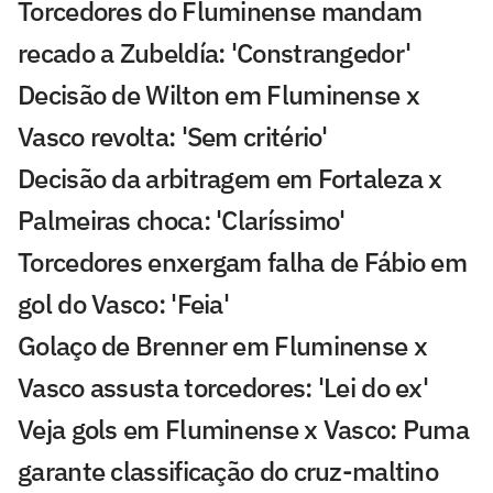
Torcedores do Fluminense mandam
recado a Zubeldía: 'Constrangedor'
Decisão de Wilton em Fluminense x
Vasco revolta: 'Sem critério'
Decisão da arbitragem em Fortaleza x
Palmeiras choca: 'Claríssimo'
Torcedores enxergam falha de Fábio em
gol do Vasco: 'Feia'
Golaço de Brenner em Fluminense x
Vasco assusta torcedores: 'Lei do ex'
Veja gols em Fluminense x Vasco: Puma
garante classificação do cruz-maltino