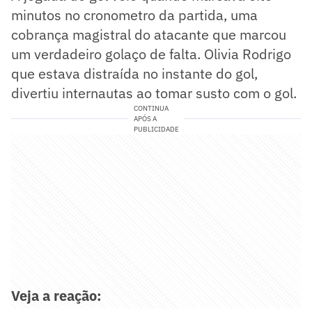
minutos no cronometro da partida, uma
cobrança magistral do atacante que marcou
um verdadeiro golaço de falta. Olivia Rodrigo
que estava distraída no instante do gol,
divertiu internautas ao tomar susto com o gol.
CONTINUA
APÓS A
PUBLICIDADE
Veja a reação: