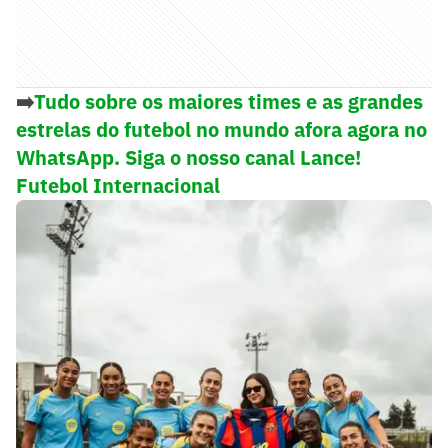
➡️
Tudo sobre os maiores times e as grandes
estrelas do futebol no mundo afora agora no
WhatsApp. Siga o nosso canal Lance!
Futebol Internacional