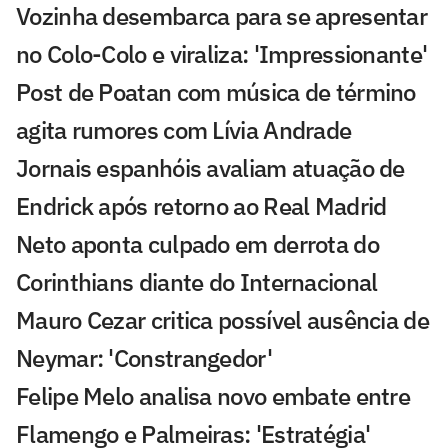
Vozinha desembarca para se apresentar
no Colo-Colo e viraliza: 'Impressionante'
Post de Poatan com música de término
agita rumores com Lívia Andrade
Jornais espanhóis avaliam atuação de
Endrick após retorno ao Real Madrid
Neto aponta culpado em derrota do
Corinthians diante do Internacional
Mauro Cezar critica possível ausência de
Neymar: 'Constrangedor'
Felipe Melo analisa novo embate entre
Flamengo e Palmeiras: 'Estratégia'