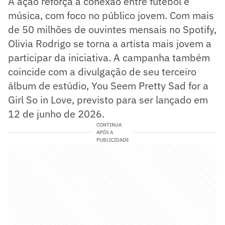
A ação reforça a conexão entre futebol e
música, com foco no público jovem. Com mais
de 50 milhões de ouvintes mensais no Spotify,
Olivia Rodrigo se torna a artista mais jovem a
participar da iniciativa. A campanha também
coincide com a divulgação de seu terceiro
álbum de estúdio, You Seem Pretty Sad for a
Girl So in Love, previsto para ser lançado em
12 de junho de 2026.
CONTINUA
APÓS A
PUBLICIDADE