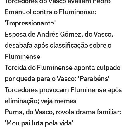
Torcedores do Vasco avaliam Pedro
Emanuel contra o Fluminense:
'Impressionante'
Esposa de Andrés Gómez, do Vasco,
desabafa após classificação sobre o
Fluminense
Torcida do Fluminense aponta culpado
por queda para o Vasco: 'Parabéns'
Torcedores provocam Fluminense após
eliminação; veja memes
Puma, do Vasco, revela drama familiar:
'Meu pai luta pela vida'