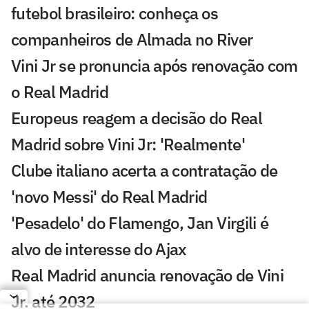
futebol brasileiro: conheça os
companheiros de Almada no River
Vini Jr se pronuncia após renovação com
o Real Madrid
Europeus reagem a decisão do Real
Madrid sobre Vini Jr: 'Realmente'
Clube italiano acerta a contratação de
'novo Messi' do Real Madrid
'Pesadelo' do Flamengo, Jan Virgili é
alvo de interesse do Ajax
Real Madrid anuncia renovação de Vini
Jr. até 2032