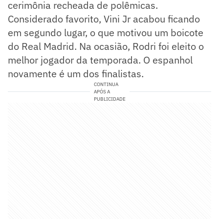
cerimônia recheada de polêmicas.
Considerado favorito, Vini Jr acabou ficando
em segundo lugar, o que motivou um boicote
do Real Madrid. Na ocasião, Rodri foi eleito o
melhor jogador da temporada. O espanhol
novamente é um dos finalistas.
CONTINUA
APÓS A
PUBLICIDADE