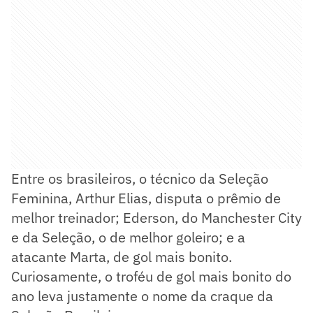
Entre os brasileiros, o técnico da Seleção
Feminina, Arthur Elias, disputa o prêmio de
melhor treinador; Ederson, do Manchester City
e da Seleção, o de melhor goleiro; e a
atacante Marta, de gol mais bonito.
Curiosamente, o troféu de gol mais bonito do
ano leva justamente o nome da craque da