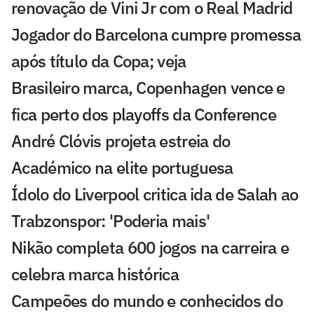
renovação de Vini Jr com o Real Madrid
Jogador do Barcelona cumpre promessa
após título da Copa; veja
Brasileiro marca, Copenhagen vence e
fica perto dos playoffs da Conference
André Clóvis projeta estreia do
Académico na elite portuguesa
Ídolo do Liverpool critica ida de Salah ao
Trabzonspor: 'Poderia mais'
Nikão completa 600 jogos na carreira e
celebra marca histórica
Campeões do mundo e conhecidos do