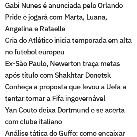
Gabi Nunes é anunciada pelo Orlando
Pride e jogará com Marta, Luana,
Angelina e Rafaelle
Cria do Atlético inicia temporada em alta
no futebol europeu
Ex-São Paulo, Newerton traça metas
após título com Shakhtar Donetsk
Conheça a proposta que levou a Uefa a
tentar tornar a Fifa ingovernável
Yan Couto deixa Dortmund e se acerta
com clube italiano
Análise tática do Guffo: como encaixar