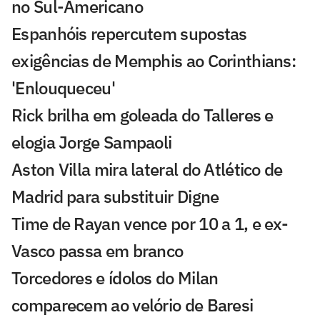
no Sul-Americano
Espanhóis repercutem supostas
exigências de Memphis ao Corinthians:
'Enlouqueceu'
Rick brilha em goleada do Talleres e
elogia Jorge Sampaoli
Aston Villa mira lateral do Atlético de
Madrid para substituir Digne
Time de Rayan vence por 10 a 1, e ex-
Vasco passa em branco
Torcedores e ídolos do Milan
comparecem ao velório de Baresi