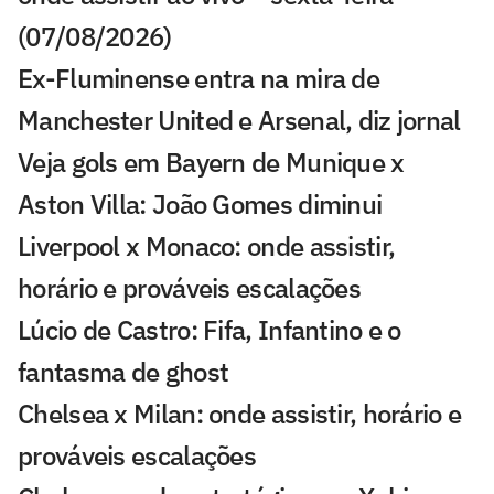
(07/08/2026)
Ex-Fluminense entra na mira de
Manchester United e Arsenal, diz jornal
Veja gols em Bayern de Munique x
Aston Villa: João Gomes diminui
Liverpool x Monaco: onde assistir,
horário e prováveis escalações
Lúcio de Castro: Fifa, Infantino e o
fantasma de ghost
Chelsea x Milan: onde assistir, horário e
prováveis escalações