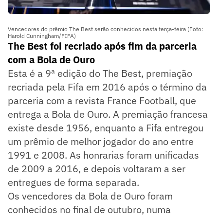
Vencedores do prêmio The Best serão conhecidos nesta terça-feira (Foto:
Harold Cunningham/FIFA)
The Best foi recriado após fim da parceria
com a Bola de Ouro
Esta é a 9ª edição do The Best, premiação
recriada pela Fifa em 2016 após o término da
parceria com a revista France Football, que
entrega a Bola de Ouro. A premiação francesa
existe desde 1956, enquanto a Fifa entregou
um prêmio de melhor jogador do ano entre
1991 e 2008. As honrarias foram unificadas
de 2009 a 2016, e depois voltaram a ser
entregues de forma separada.
Os vencedores da Bola de Ouro foram
conhecidos no final de outubro, numa