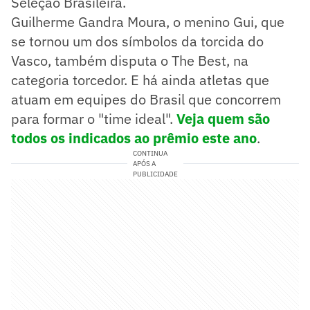
Seleção Brasileira.
Guilherme Gandra Moura, o menino Gui, que
se tornou um dos símbolos da torcida do
Vasco, também disputa o The Best, na
categoria torcedor. E há ainda atletas que
atuam em equipes do Brasil que concorrem
para formar o "time ideal".
Veja quem são
todos os indicados ao prêmio este ano
.
CONTINUA
APÓS A
PUBLICIDADE