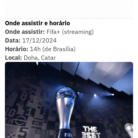
Onde assistir e horário
Onde assistir:
Fifa+ (streaming)
Data:
17/12/2024
Horário:
14h (de Brasília)
Local:
Doha, Catar