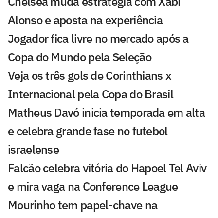
Chelsea muda estratégia com Xabi
Alonso e aposta na experiência
Jogador fica livre no mercado após a
Copa do Mundo pela Seleção
Veja os três gols de Corinthians x
Internacional pela Copa do Brasil
Matheus Davó inicia temporada em alta
e celebra grande fase no futebol
israelense
Falcão celebra vitória do Hapoel Tel Aviv
e mira vaga na Conference League
Mourinho tem papel-chave na