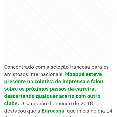
Concentrado com a seleção francesa para os
amistosos internacionais,
Mbappé esteve
presente na coletiva de imprensa e falou
sobre os próximos passos da carreira,
descartando qualquer acerto com outro
clube.
O campeão do mundo de 2018
destacou que a
Eurocopa
, que inicia no dia 14