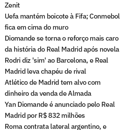
Zenit
Uefa mantém boicote à Fifa; Conmebol
fica em cima do muro
Diomande se torna o reforço mais caro
da história do Real Madrid após novela
Rodri diz 'sim' ao Barcelona, e Real
Madrid leva chapéu de rival
Atlético de Madrid tem alvo com
dinheiro da venda de Almada
Yan Diomande é anunciado pelo Real
Madrid por R$ 832 milhões
Roma contrata lateral argentino, e