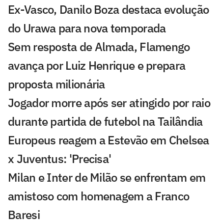
Ex-Vasco, Danilo Boza destaca evolução
do Urawa para nova temporada
Sem resposta de Almada, Flamengo
avança por Luiz Henrique e prepara
proposta milionária
Jogador morre após ser atingido por raio
durante partida de futebol na Tailândia
Europeus reagem a Estevão em Chelsea
x Juventus: 'Precisa'
Milan e Inter de Milão se enfrentam em
amistoso com homenagem a Franco
Baresi