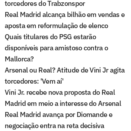
torcedores do Trabzonspor
Real Madrid alcança bilhão em vendas e
aposta em reformulação de elenco
Quais titulares do PSG estarão
disponíveis para amistoso contra o
Mallorca?
Arsenal ou Real? Atitude de Vini Jr agita
torcedores: 'Vem aí'
Vini Jr. recebe nova proposta do Real
Madrid em meio a interesse do Arsenal
Real Madrid avança por Diomande e
negociação entra na reta decisiva