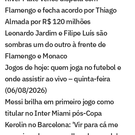
Flamengo e fecha acordo por Thiago
Almada por R$ 120 milhões
Leonardo Jardim e Filipe Luís são
sombras um do outro à frente de
Flamengo e Monaco
Jogos de hoje: quem joga no futebol e
onde assistir ao vivo – quinta-feira
(06/08/2026)
Messi brilha em primeiro jogo como
titular no Inter Miami pós-Copa
Kerolin no Barcelona: 'Vir para cá me