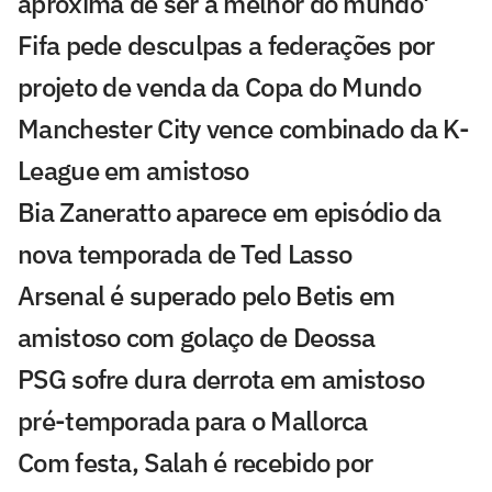
aproxima de ser a melhor do mundo'
Fifa pede desculpas a federações por
projeto de venda da Copa do Mundo
Manchester City vence combinado da K-
League em amistoso
Bia Zaneratto aparece em episódio da
nova temporada de Ted Lasso
Arsenal é superado pelo Betis em
amistoso com golaço de Deossa
PSG sofre dura derrota em amistoso
pré-temporada para o Mallorca
Com festa, Salah é recebido por