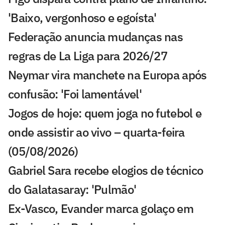
'Baixo, vergonhoso e egoísta'
Federação anuncia mudanças nas
regras de La Liga para 2026/27
Neymar vira manchete na Europa após
confusão: 'Foi lamentável'
Jogos de hoje: quem joga no futebol e
onde assistir ao vivo – quarta-feira
(05/08/2026)
Gabriel Sara recebe elogios de técnico
do Galatasaray: 'Pulmão'
Ex-Vasco, Evander marca golaço em