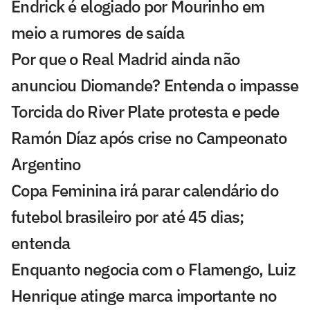
Endrick é elogiado por Mourinho em
meio a rumores de saída
Por que o Real Madrid ainda não
anunciou Diomande? Entenda o impasse
Torcida do River Plate protesta e pede
Ramón Díaz após crise no Campeonato
Argentino
Copa Feminina irá parar calendário do
futebol brasileiro por até 45 dias;
entenda
Enquanto negocia com o Flamengo, Luiz
Henrique atinge marca importante no