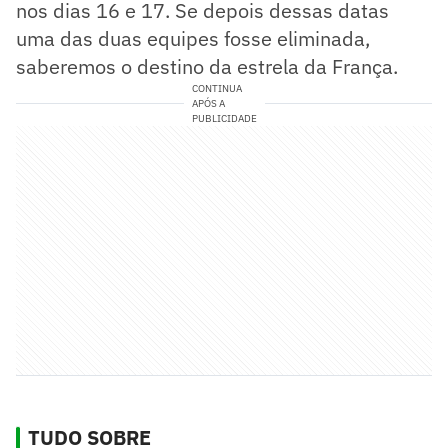
nos dias 16 e 17. Se depois dessas datas
uma das duas equipes fosse eliminada,
saberemos o destino da estrela da França.
CONTINUA
APÓS A
PUBLICIDADE
TUDO SOBRE