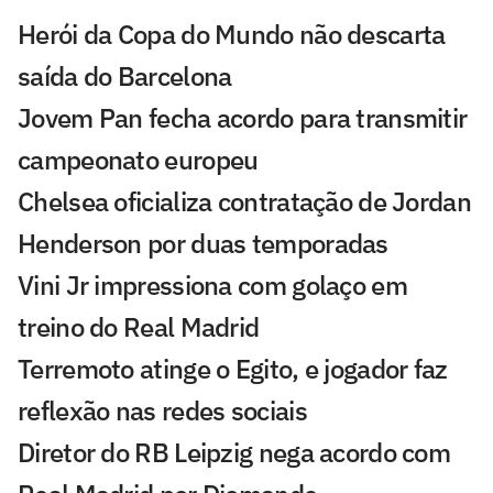
Herói da Copa do Mundo não descarta
saída do Barcelona
Jovem Pan fecha acordo para transmitir
campeonato europeu
Chelsea oficializa contratação de Jordan
Henderson por duas temporadas
Vini Jr impressiona com golaço em
treino do Real Madrid
Terremoto atinge o Egito, e jogador faz
reflexão nas redes sociais
Diretor do RB Leipzig nega acordo com