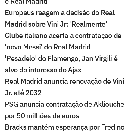
o Real Madrid
Europeus reagem a decisão do Real
Madrid sobre Vini Jr: 'Realmente'
Clube italiano acerta a contratação de
'novo Messi' do Real Madrid
'Pesadelo' do Flamengo, Jan Virgili é
alvo de interesse do Ajax
Real Madrid anuncia renovação de Vini
Jr. até 2032
PSG anuncia contratação de Akliouche
por 50 milhões de euros
Bracks mantém esperança por Fred no