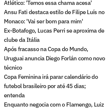
Atlético: 'Temos essa chama acesa'
Ansu Fati destaca estilo de Filipe Luís no
Monaco: 'Vai ser bom para mim'
Ex-Botafogo, Lucas Perri se aproxima de
clube da Itália
Após fracasso na Copa do Mundo,
Uruguai anuncia Diego Forlán como novo
técnico
Copa Feminina irá parar calendário do
futebol brasileiro por até 45 dias;
entenda
Enquanto negocia com o Flamengo, Luiz