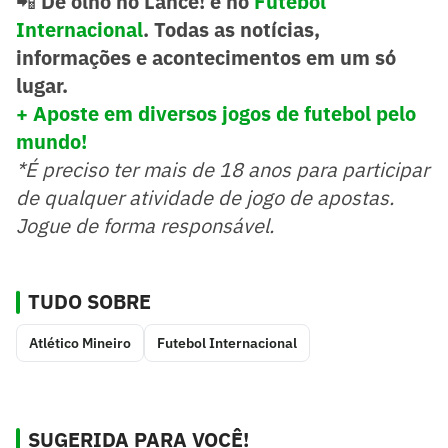
📲
De olho no Lance! e no
Futebol
Internacional
. Todas as notícias,
informações e acontecimentos em um só
lugar.
+ Aposte em diversos jogos de futebol pelo
mundo!
*É preciso ter mais de 18 anos para participar
de qualquer atividade de jogo de apostas.
Jogue de forma responsável.
TUDO SOBRE
Atlético Mineiro
Futebol Internacional
SUGERIDA PARA VOCÊ!