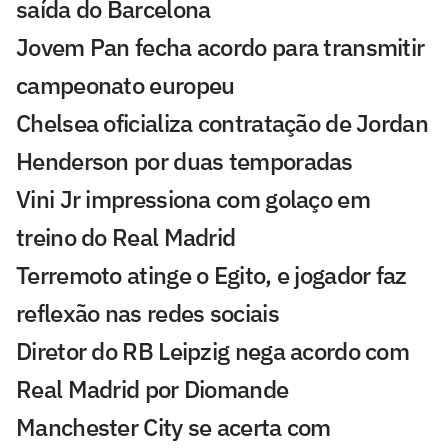
saída do Barcelona
Jovem Pan fecha acordo para transmitir
campeonato europeu
Chelsea oficializa contratação de Jordan
Henderson por duas temporadas
Vini Jr impressiona com golaço em
treino do Real Madrid
Terremoto atinge o Egito, e jogador faz
reflexão nas redes sociais
Diretor do RB Leipzig nega acordo com
Real Madrid por Diomande
Manchester City se acerta com