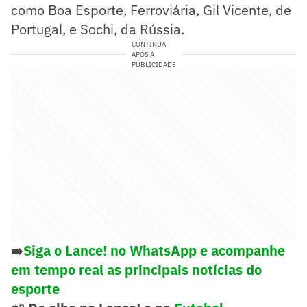
como Boa Esporte, Ferroviária, Gil Vicente, de
Portugal, e Sochi, da Rússia.
CONTINUA
APÓS A
PUBLICIDADE
➡️
Siga o Lance! no WhatsApp e acompanhe
em tempo real as principais notícias do
esporte