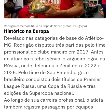
Rodrigão comemora título da Copa da Sérvia (Foto: Divulgação)
Histórico na Europa
Revelado nas categorias de base do Atlético-
MG, Rodrigão disputou três partidas pelo time
profissional do clube mineiro em 2017. Antes
de atuar no futebol sérvio, o zagueiro jogou na
Rússia, onde defendeu o Zenit entre 2022 e
2025. Pelo time de São Petersburgo, o
brasileiro conquistou dois títulos da Premier
League Russa, uma Copa da Rússia e três
edições da Supercopa nacional.
Ao longo de sua carreira profissional, o atleta
também registra passagens por equipes