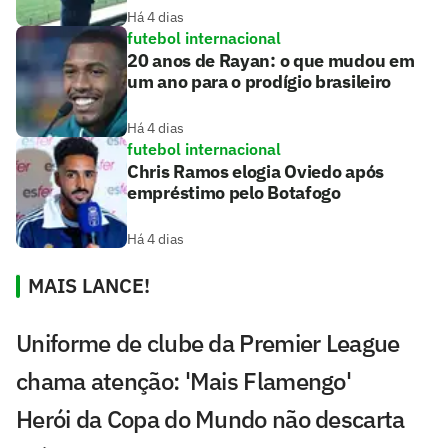
Há 4 dias
futebol internacional
20 anos de Rayan: o que mudou em
um ano para o prodígio brasileiro
Há 4 dias
futebol internacional
Chris Ramos elogia Oviedo após
empréstimo pelo Botafogo
Há 4 dias
MAIS LANCE!
Uniforme de clube da Premier League
chama atenção: 'Mais Flamengo'
Herói da Copa do Mundo não descarta