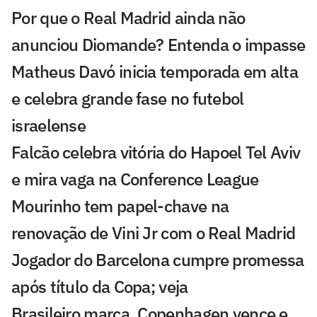
Por que o Real Madrid ainda não
anunciou Diomande? Entenda o impasse
Matheus Davó inicia temporada em alta
e celebra grande fase no futebol
israelense
Falcão celebra vitória do Hapoel Tel Aviv
e mira vaga na Conference League
Mourinho tem papel-chave na
renovação de Vini Jr com o Real Madrid
Jogador do Barcelona cumpre promessa
após título da Copa; veja
Brasileiro marca, Copenhagen vence e