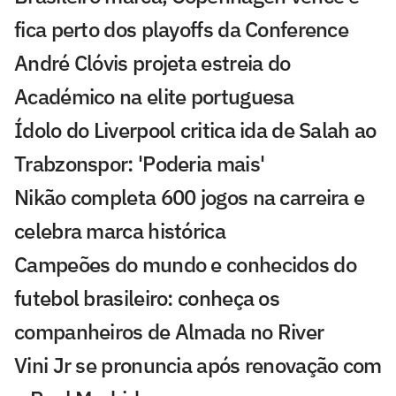
fica perto dos playoffs da Conference
André Clóvis projeta estreia do
Académico na elite portuguesa
Ídolo do Liverpool critica ida de Salah ao
Trabzonspor: 'Poderia mais'
Nikão completa 600 jogos na carreira e
celebra marca histórica
Campeões do mundo e conhecidos do
futebol brasileiro: conheça os
companheiros de Almada no River
Vini Jr se pronuncia após renovação com