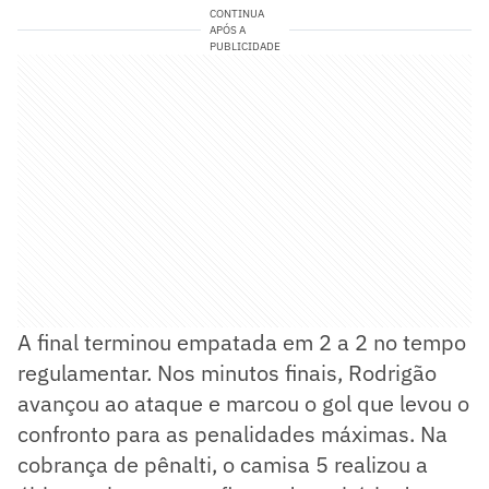
CONTINUA
APÓS A
PUBLICIDADE
A final terminou empatada em 2 a 2 no tempo
regulamentar. Nos minutos finais, Rodrigão
avançou ao ataque e marcou o gol que levou o
confronto para as penalidades máximas. Na
cobrança de pênalti, o camisa 5 realizou a