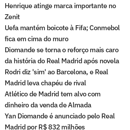
Henrique atinge marca importante no
Zenit
Uefa mantém boicote à Fifa; Conmebol
fica em cima do muro
Diomande se torna o reforço mais caro
da história do Real Madrid após novela
Rodri diz 'sim' ao Barcelona, e Real
Madrid leva chapéu de rival
Atlético de Madrid tem alvo com
dinheiro da venda de Almada
Yan Diomande é anunciado pelo Real
Madrid por R$ 832 milhões