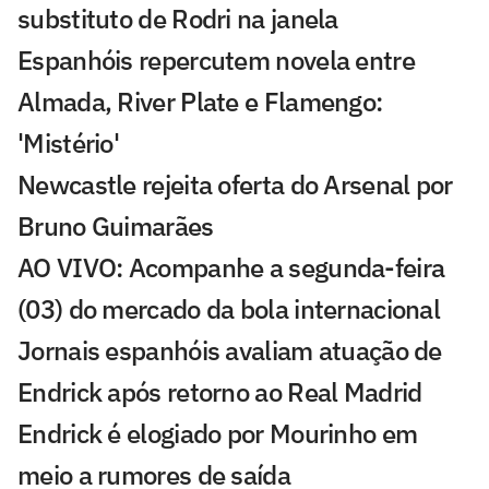
substituto de Rodri na janela
Espanhóis repercutem novela entre
Almada, River Plate e Flamengo:
'Mistério'
Newcastle rejeita oferta do Arsenal por
Bruno Guimarães
AO VIVO: Acompanhe a segunda-feira
(03) do mercado da bola internacional
Jornais espanhóis avaliam atuação de
Endrick após retorno ao Real Madrid
Endrick é elogiado por Mourinho em
meio a rumores de saída