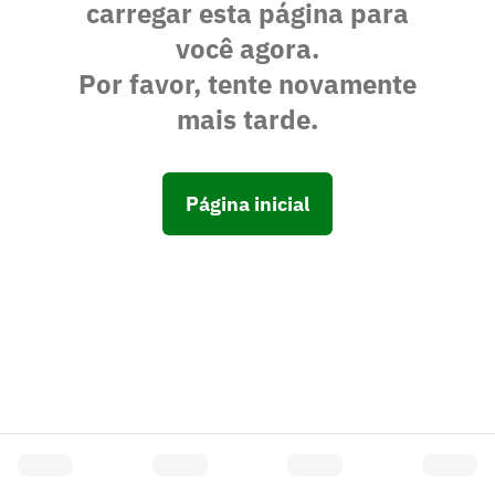
carregar esta página para
você agora.
Por favor, tente novamente
mais tarde.
Página inicial