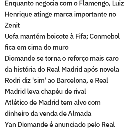
Enquanto negocia com o Flamengo, Luiz
Henrique atinge marca importante no
Zenit
Uefa mantém boicote à Fifa; Conmebol
fica em cima do muro
Diomande se torna o reforço mais caro
da história do Real Madrid após novela
Rodri diz 'sim' ao Barcelona, e Real
Madrid leva chapéu de rival
Atlético de Madrid tem alvo com
dinheiro da venda de Almada
Yan Diomande é anunciado pelo Real