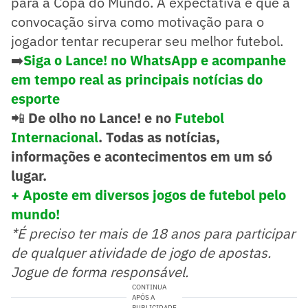
para a Copa do Mundo. A expectativa é que a
convocação sirva como motivação para o
jogador tentar recuperar seu melhor futebol.
➡️
Siga o Lance! no WhatsApp e acompanhe
em tempo real as principais notícias do
esporte
📲
De olho no Lance! e no
Futebol
Internacional
. Todas as notícias,
informações e acontecimentos em um só
lugar.
+ Aposte em diversos jogos de futebol pelo
mundo!
*É preciso ter mais de 18 anos para participar
de qualquer atividade de jogo de apostas.
Jogue de forma responsável.
CONTINUA
APÓS A
PUBLICIDADE