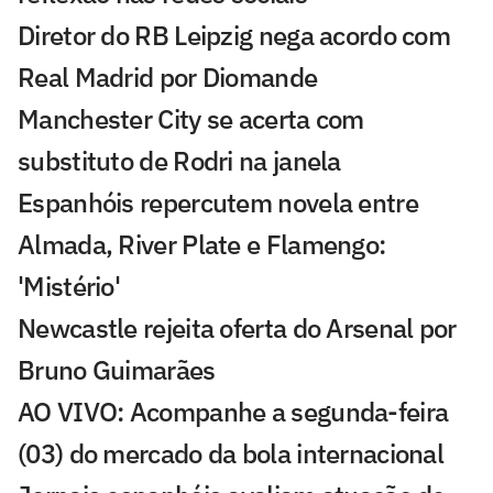
Diretor do RB Leipzig nega acordo com
Real Madrid por Diomande
Manchester City se acerta com
substituto de Rodri na janela
Espanhóis repercutem novela entre
Almada, River Plate e Flamengo:
'Mistério'
Newcastle rejeita oferta do Arsenal por
Bruno Guimarães
AO VIVO: Acompanhe a segunda-feira
(03) do mercado da bola internacional