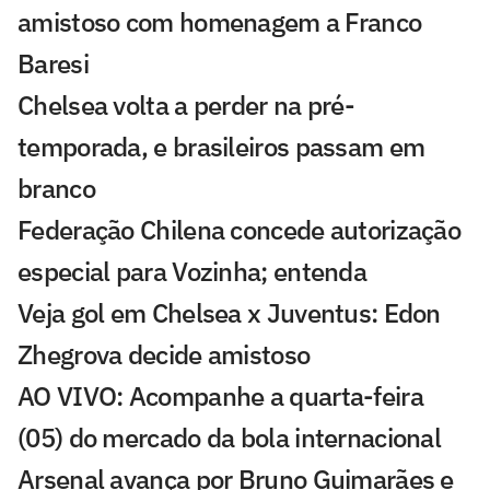
amistoso com homenagem a Franco
Baresi
Chelsea volta a perder na pré-
temporada, e brasileiros passam em
branco
Federação Chilena concede autorização
especial para Vozinha; entenda
Veja gol em Chelsea x Juventus: Edon
Zhegrova decide amistoso
AO VIVO: Acompanhe a quarta-feira
(05) do mercado da bola internacional
Arsenal avança por Bruno Guimarães e