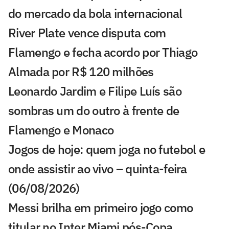
do mercado da bola internacional
River Plate vence disputa com
Flamengo e fecha acordo por Thiago
Almada por R$ 120 milhões
Leonardo Jardim e Filipe Luís são
sombras um do outro à frente de
Flamengo e Monaco
Jogos de hoje: quem joga no futebol e
onde assistir ao vivo – quinta-feira
(06/08/2026)
Messi brilha em primeiro jogo como
titular no Inter Miami pós-Copa