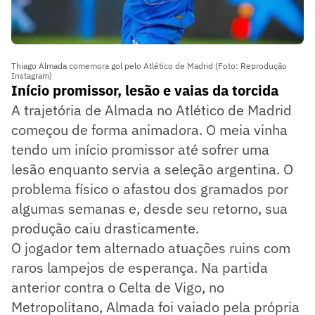
Thiago Almada comemora gol pelo Atlético de Madrid (Foto: Reprodução
Instagram)
Início promissor, lesão e vaias da torcida
A trajetória de Almada no Atlético de Madrid
começou de forma animadora. O meia vinha
tendo um início promissor até sofrer uma
lesão enquanto servia a seleção argentina. O
problema físico o afastou dos gramados por
algumas semanas e, desde seu retorno, sua
produção caiu drasticamente.
O jogador tem alternado atuações ruins com
raros lampejos de esperança. Na partida
anterior contra o Celta de Vigo, no
Metropolitano, Almada foi vaiado pela própria