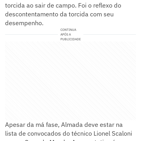
torcida ao sair de campo. Foi o reflexo do
descontentamento da torcida com seu
desempenho.
CONTINUA
APÓS A
PUBLICIDADE
Apesar da má fase, Almada deve estar na
lista de convocados do técnico Lionel Scaloni