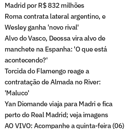
Madrid por R$ 832 milhões
Roma contrata lateral argentino, e
Wesley ganha 'novo rival'
Alvo do Vasco, Deossa vira alvo de
manchete na Espanha: 'O que está
acontecendo?'
Torcida do Flamengo reage a
contratação de Almada no River:
'Maluco'
Yan Diomande viaja para Madri e fica
perto do Real Madrid; veja imagens
AO VIVO: Acompanhe a quinta-feira (06)