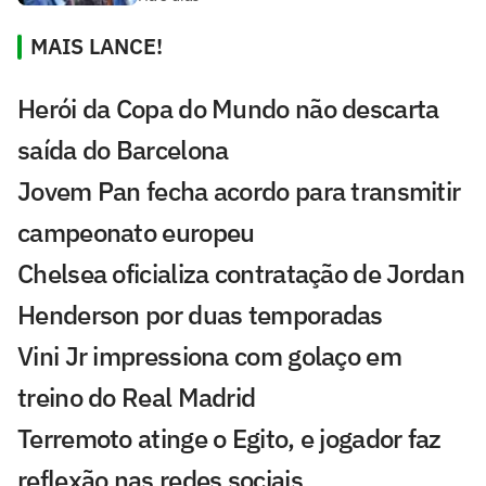
MAIS LANCE!
Herói da Copa do Mundo não descarta
saída do Barcelona
Jovem Pan fecha acordo para transmitir
campeonato europeu
Chelsea oficializa contratação de Jordan
Henderson por duas temporadas
Vini Jr impressiona com golaço em
treino do Real Madrid
Terremoto atinge o Egito, e jogador faz
reflexão nas redes sociais