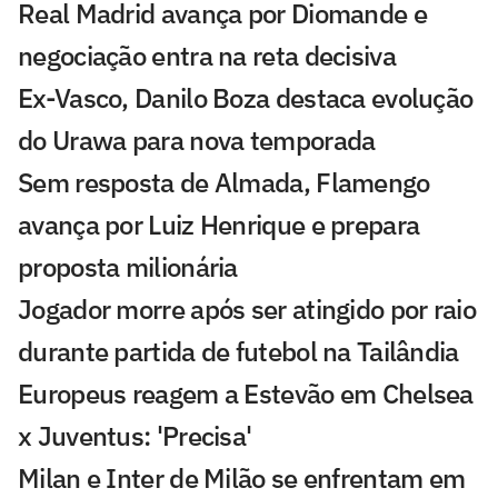
Real Madrid avança por Diomande e
negociação entra na reta decisiva
Ex-Vasco, Danilo Boza destaca evolução
do Urawa para nova temporada
Sem resposta de Almada, Flamengo
avança por Luiz Henrique e prepara
proposta milionária
Jogador morre após ser atingido por raio
durante partida de futebol na Tailândia
Europeus reagem a Estevão em Chelsea
x Juventus: 'Precisa'
Milan e Inter de Milão se enfrentam em