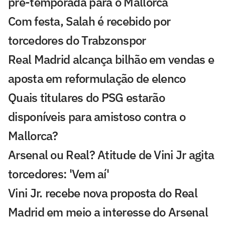
pré-temporada para o Mallorca
Com festa, Salah é recebido por
torcedores do Trabzonspor
Real Madrid alcança bilhão em vendas e
aposta em reformulação de elenco
Quais titulares do PSG estarão
disponíveis para amistoso contra o
Mallorca?
Arsenal ou Real? Atitude de Vini Jr agita
torcedores: 'Vem aí'
Vini Jr. recebe nova proposta do Real
Madrid em meio a interesse do Arsenal