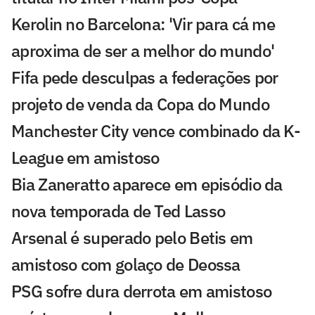
Kerolin no Barcelona: 'Vir para cá me
aproxima de ser a melhor do mundo'
Fifa pede desculpas a federações por
projeto de venda da Copa do Mundo
Manchester City vence combinado da K-
League em amistoso
Bia Zaneratto aparece em episódio da
nova temporada de Ted Lasso
Arsenal é superado pelo Betis em
amistoso com golaço de Deossa
PSG sofre dura derrota em amistoso