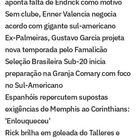
aponta falta de Endrick como motivo
Sem clube, Enner Valencia negocia
acordo com gigante sul-americano
Ex-Palmeiras, Gustavo Garcia projeta
nova temporada pelo Famalicão
Seleção Brasileira Sub-20 inicia
preparação na Granja Comary com foco
no Sul-Americano
Espanhóis repercutem supostas
exigências de Memphis ao Corinthians:
'Enlouqueceu'
Rick brilha em goleada do Talleres e