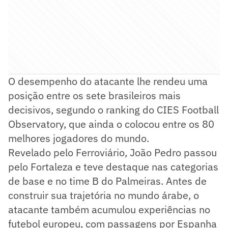
O desempenho do atacante lhe rendeu uma
posição entre os sete brasileiros mais
decisivos, segundo o ranking do CIES Football
Observatory, que ainda o colocou entre os 80
melhores jogadores do mundo.
Revelado pelo Ferroviário, João Pedro passou
pelo Fortaleza e teve destaque nas categorias
de base e no time B do Palmeiras. Antes de
construir sua trajetória no mundo árabe, o
atacante também acumulou experiências no
futebol europeu, com passagens por Espanha