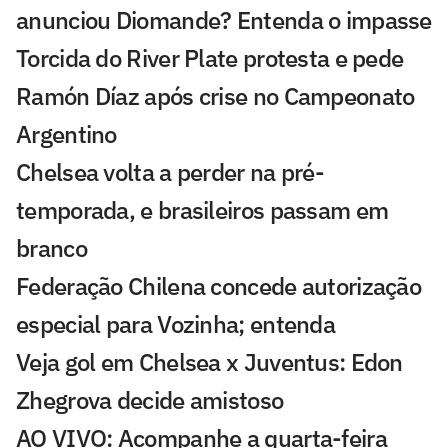
anunciou Diomande? Entenda o impasse
Torcida do River Plate protesta e pede
Ramón Díaz após crise no Campeonato
Argentino
Chelsea volta a perder na pré-
temporada, e brasileiros passam em
branco
Federação Chilena concede autorização
especial para Vozinha; entenda
Veja gol em Chelsea x Juventus: Edon
Zhegrova decide amistoso
AO VIVO: Acompanhe a quarta-feira