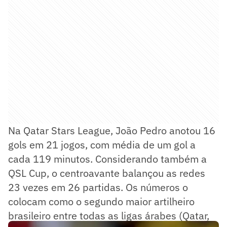
Na Qatar Stars League, João Pedro anotou 16
gols em 21 jogos, com média de um gol a
cada 119 minutos. Considerando também a
QSL Cup, o centroavante balançou as redes
23 vezes em 26 partidas. Os números o
colocam como o segundo maior artilheiro
brasileiro entre todas as ligas árabes (Qatar,