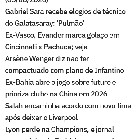
Gabriel Sara recebe elogios de técnico
do Galatasaray: 'Pulmão'
Ex-Vasco, Evander marca golaço em
Cincinnati x Pachuca; veja
Arsène Wenger diz não ter
compactuado com plano de Infantino
Ex-Bahia abre o jogo sobre futuro e
prioriza clube na China em 2026
Salah encaminha acordo com novo time
após deixar o Liverpool
Lyon perde na Champions, e jornal