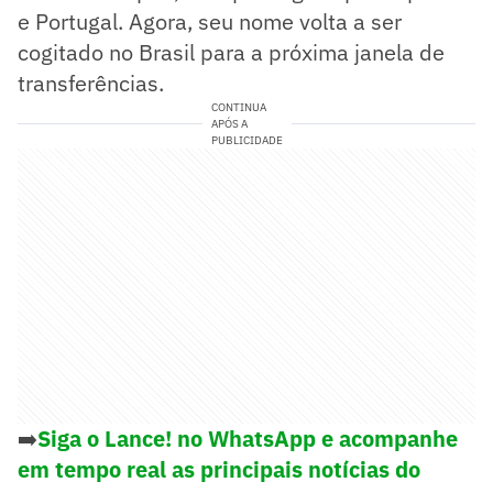
e Portugal. Agora, seu nome volta a ser
cogitado no Brasil para a próxima janela de
transferências.
CONTINUA
APÓS A
PUBLICIDADE
➡️
Siga o Lance! no WhatsApp e acompanhe
em tempo real as principais notícias do