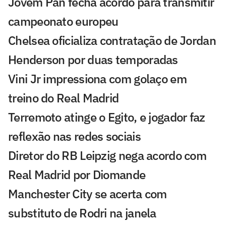
Jovem Pan fecha acordo para transmitir
campeonato europeu
Chelsea oficializa contratação de Jordan
Henderson por duas temporadas
Vini Jr impressiona com golaço em
treino do Real Madrid
Terremoto atinge o Egito, e jogador faz
reflexão nas redes sociais
Diretor do RB Leipzig nega acordo com
Real Madrid por Diomande
Manchester City se acerta com
substituto de Rodri na janela