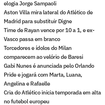
elogia Jorge Sampaoli
Aston Villa mira lateral do Atlético de
Madrid para substituir Digne
Time de Rayan vence por 10 a 1, e ex-
Vasco passa em branco
Torcedores e ídolos do Milan
comparecem ao velório de Baresi
Gabi Nunes é anunciada pelo Orlando
Pride e jogará com Marta, Luana,
Angelina e Rafaelle
Cria do Atlético inicia temporada em alta
no futebol europeu