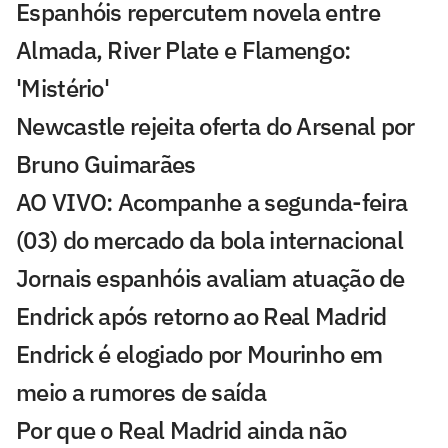
Espanhóis repercutem novela entre
Almada, River Plate e Flamengo:
'Mistério'
Newcastle rejeita oferta do Arsenal por
Bruno Guimarães
AO VIVO: Acompanhe a segunda-feira
(03) do mercado da bola internacional
Jornais espanhóis avaliam atuação de
Endrick após retorno ao Real Madrid
Endrick é elogiado por Mourinho em
meio a rumores de saída
Por que o Real Madrid ainda não