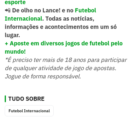
esporte
📲
De olho no Lance! e no
Futebol
Internacional
. Todas as notícias,
informações e acontecimentos em um só
lugar.
+ Aposte em diversos jogos de futebol pelo
mundo!
*É preciso ter mais de 18 anos para participar
de qualquer atividade de jogo de apostas.
Jogue de forma responsável.
TUDO SOBRE
Futebol Internacional