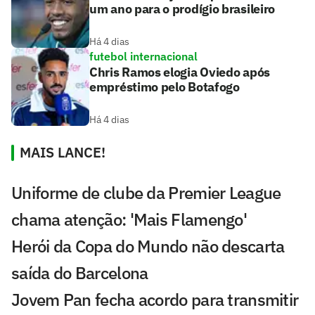
um ano para o prodígio brasileiro
Há 4 dias
futebol internacional
Chris Ramos elogia Oviedo após
empréstimo pelo Botafogo
Há 4 dias
MAIS LANCE!
Uniforme de clube da Premier League
chama atenção: 'Mais Flamengo'
Herói da Copa do Mundo não descarta
saída do Barcelona
Jovem Pan fecha acordo para transmitir