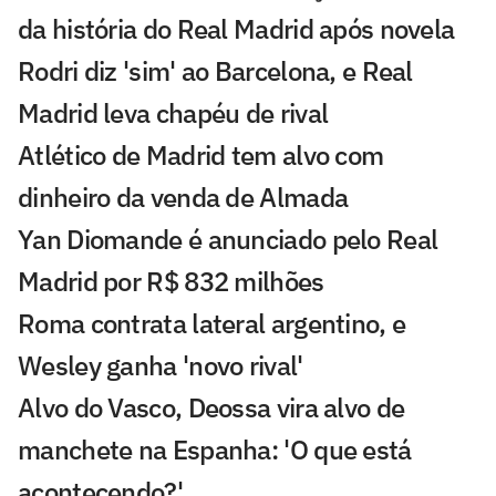
da história do Real Madrid após novela
Rodri diz 'sim' ao Barcelona, e Real
Madrid leva chapéu de rival
Atlético de Madrid tem alvo com
dinheiro da venda de Almada
Yan Diomande é anunciado pelo Real
Madrid por R$ 832 milhões
Roma contrata lateral argentino, e
Wesley ganha 'novo rival'
Alvo do Vasco, Deossa vira alvo de
manchete na Espanha: 'O que está
acontecendo?'