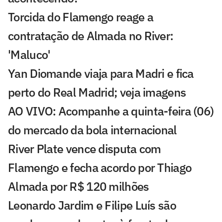
Torcida do Flamengo reage a
contratação de Almada no River:
'Maluco'
Yan Diomande viaja para Madri e fica
perto do Real Madrid; veja imagens
AO VIVO: Acompanhe a quinta-feira (06)
do mercado da bola internacional
River Plate vence disputa com
Flamengo e fecha acordo por Thiago
Almada por R$ 120 milhões
Leonardo Jardim e Filipe Luís são