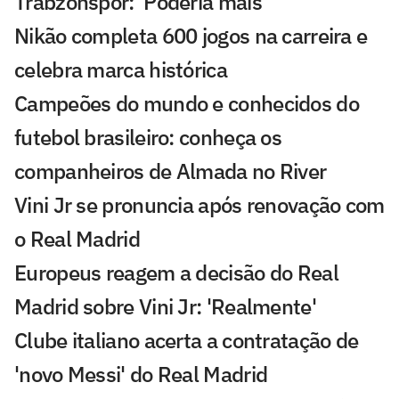
Trabzonspor: 'Poderia mais'
Nikão completa 600 jogos na carreira e
celebra marca histórica
Campeões do mundo e conhecidos do
futebol brasileiro: conheça os
companheiros de Almada no River
Vini Jr se pronuncia após renovação com
o Real Madrid
Europeus reagem a decisão do Real
Madrid sobre Vini Jr: 'Realmente'
Clube italiano acerta a contratação de
'novo Messi' do Real Madrid