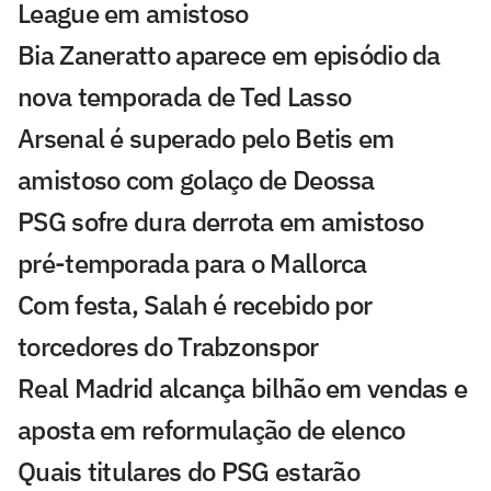
League em amistoso
Bia Zaneratto aparece em episódio da
nova temporada de Ted Lasso
Arsenal é superado pelo Betis em
amistoso com golaço de Deossa
PSG sofre dura derrota em amistoso
pré-temporada para o Mallorca
Com festa, Salah é recebido por
torcedores do Trabzonspor
Real Madrid alcança bilhão em vendas e
aposta em reformulação de elenco
Quais titulares do PSG estarão