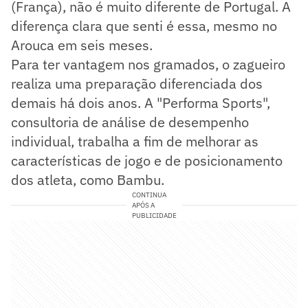
(França), não é muito diferente de Portugal. A
diferença clara que senti é essa, mesmo no
Arouca em seis meses.
Para ter vantagem nos gramados, o zagueiro
realiza uma preparação diferenciada dos
demais há dois anos. A "Performa Sports",
consultoria de análise de desempenho
individual, trabalha a fim de melhorar as
características de jogo e de posicionamento
dos atleta, como Bambu.
CONTINUA
APÓS A
PUBLICIDADE