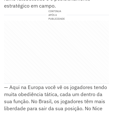
estratégico em campo.
CONTINUA
APÓS A
PUBLICIDADE
— Aqui na Europa você vê os jogadores tendo
muita obediência tática, cada um dentro da
sua função. No Brasil, os jogadores têm mais
liberdade para sair da sua posição. No Nice