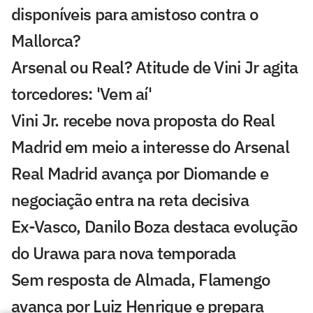
disponíveis para amistoso contra o
Mallorca?
Arsenal ou Real? Atitude de Vini Jr agita
torcedores: 'Vem aí'
Vini Jr. recebe nova proposta do Real
Madrid em meio a interesse do Arsenal
Real Madrid avança por Diomande e
negociação entra na reta decisiva
Ex-Vasco, Danilo Boza destaca evolução
do Urawa para nova temporada
Sem resposta de Almada, Flamengo
avança por Luiz Henrique e prepara