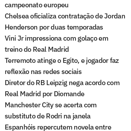
campeonato europeu
Chelsea oficializa contratação de Jordan
Henderson por duas temporadas
Vini Jr impressiona com golaço em
treino do Real Madrid
Terremoto atinge o Egito, e jogador faz
reflexão nas redes sociais
Diretor do RB Leipzig nega acordo com
Real Madrid por Diomande
Manchester City se acerta com
substituto de Rodri na janela
Espanhóis repercutem novela entre