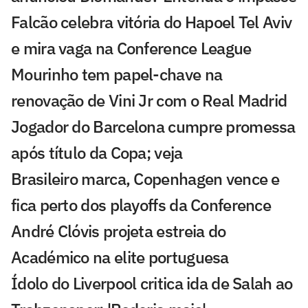
Falcão celebra vitória do Hapoel Tel Aviv
e mira vaga na Conference League
Mourinho tem papel-chave na
renovação de Vini Jr com o Real Madrid
Jogador do Barcelona cumpre promessa
após título da Copa; veja
Brasileiro marca, Copenhagen vence e
fica perto dos playoffs da Conference
André Clóvis projeta estreia do
Académico na elite portuguesa
Ídolo do Liverpool critica ida de Salah ao