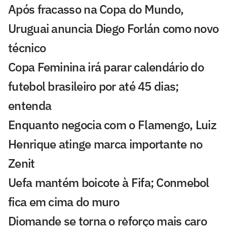
Após fracasso na Copa do Mundo,
Uruguai anuncia Diego Forlán como novo
técnico
Copa Feminina irá parar calendário do
futebol brasileiro por até 45 dias;
entenda
Enquanto negocia com o Flamengo, Luiz
Henrique atinge marca importante no
Zenit
Uefa mantém boicote à Fifa; Conmebol
fica em cima do muro
Diomande se torna o reforço mais caro