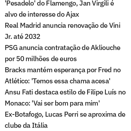
'Pesadelo' do Flamengo, Jan Virgili é
alvo de interesse do Ajax
Real Madrid anuncia renovação de Vini
Jr. até 2032
PSG anuncia contratação de Akliouche
por 50 milhões de euros
Bracks mantém esperança por Fred no
Atlético: 'Temos essa chama acesa'
Ansu Fati destaca estilo de Filipe Luís no
Monaco: 'Vai ser bom para mim'
Ex-Botafogo, Lucas Perri se aproxima de
clube da Itália