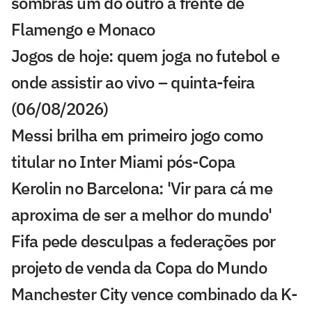
sombras um do outro à frente de
Flamengo e Monaco
Jogos de hoje: quem joga no futebol e
onde assistir ao vivo – quinta-feira
(06/08/2026)
Messi brilha em primeiro jogo como
titular no Inter Miami pós-Copa
Kerolin no Barcelona: 'Vir para cá me
aproxima de ser a melhor do mundo'
Fifa pede desculpas a federações por
projeto de venda da Copa do Mundo
Manchester City vence combinado da K-