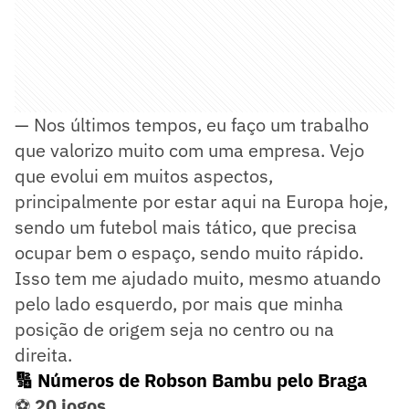
— Nos últimos tempos, eu faço um trabalho
que valorizo muito com uma empresa. Vejo
que evolui em muitos aspectos,
principalmente por estar aqui na Europa hoje,
sendo um futebol mais tático, que precisa
ocupar bem o espaço, sendo muito rápido.
Isso tem me ajudado muito, mesmo atuando
pelo lado esquerdo, por mais que minha
posição de origem seja no centro ou na
direita.
🔢 Números de Robson Bambu pelo Braga
⚽
20 jogos