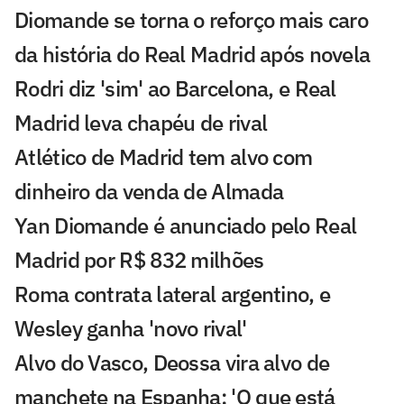
Diomande se torna o reforço mais caro
da história do Real Madrid após novela
Rodri diz 'sim' ao Barcelona, e Real
Madrid leva chapéu de rival
Atlético de Madrid tem alvo com
dinheiro da venda de Almada
Yan Diomande é anunciado pelo Real
Madrid por R$ 832 milhões
Roma contrata lateral argentino, e
Wesley ganha 'novo rival'
Alvo do Vasco, Deossa vira alvo de
manchete na Espanha: 'O que está