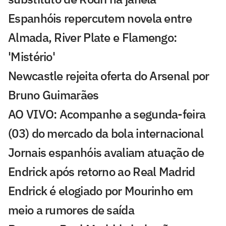
Espanhóis repercutem novela entre
Almada, River Plate e Flamengo:
'Mistério'
Newcastle rejeita oferta do Arsenal por
Bruno Guimarães
AO VIVO: Acompanhe a segunda-feira
(03) do mercado da bola internacional
Jornais espanhóis avaliam atuação de
Endrick após retorno ao Real Madrid
Endrick é elogiado por Mourinho em
meio a rumores de saída