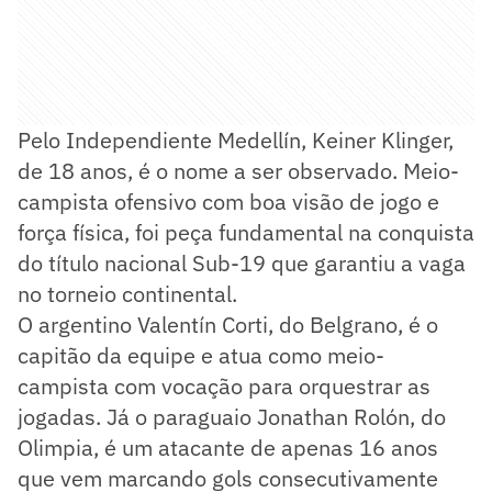
Pelo Independiente Medellín, Keiner Klinger,
de 18 anos, é o nome a ser observado. Meio-
campista ofensivo com boa visão de jogo e
força física, foi peça fundamental na conquista
do título nacional Sub-19 que garantiu a vaga
no torneio continental.
O argentino Valentín Corti, do Belgrano, é o
capitão da equipe e atua como meio-
campista com vocação para orquestrar as
jogadas. Já o paraguaio Jonathan Rolón, do
Olimpia, é um atacante de apenas 16 anos
que vem marcando gols consecutivamente