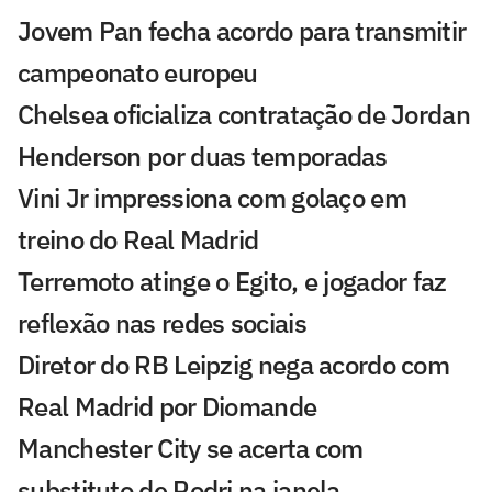
Jovem Pan fecha acordo para transmitir
campeonato europeu
Chelsea oficializa contratação de Jordan
Henderson por duas temporadas
Vini Jr impressiona com golaço em
treino do Real Madrid
Terremoto atinge o Egito, e jogador faz
reflexão nas redes sociais
Diretor do RB Leipzig nega acordo com
Real Madrid por Diomande
Manchester City se acerta com
substituto de Rodri na janela