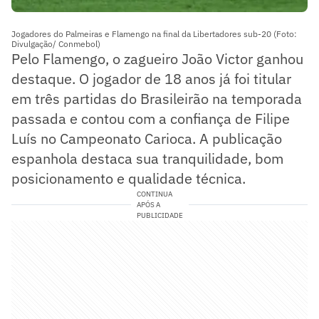
Jogadores do Palmeiras e Flamengo na final da Libertadores sub-20 (Foto:
Divulgação/ Conmebol)
Pelo Flamengo, o zagueiro João Victor ganhou
destaque. O jogador de 18 anos já foi titular
em três partidas do Brasileirão na temporada
passada e contou com a confiança de Filipe
Luís no Campeonato Carioca. A publicação
espanhola destaca sua tranquilidade, bom
posicionamento e qualidade técnica.
CONTINUA
APÓS A
PUBLICIDADE