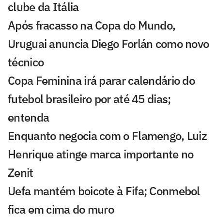
clube da Itália
Após fracasso na Copa do Mundo,
Uruguai anuncia Diego Forlán como novo
técnico
Copa Feminina irá parar calendário do
futebol brasileiro por até 45 dias;
entenda
Enquanto negocia com o Flamengo, Luiz
Henrique atinge marca importante no
Zenit
Uefa mantém boicote à Fifa; Conmebol
fica em cima do muro