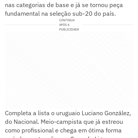
nas categorias de base e já se tornou peça
fundamental na seleção sub-20 do país.
CONTINUA
APÓS A
PUBLICIDADE
Completa a lista o uruguaio Luciano González,
do Nacional. Meio-campista que já estreou
como profissional e chega em ótima forma