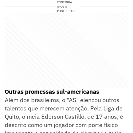
CONTINUA
APÓS A
PUBLICIDADE
Outras promessas sul-americanas
Além dos brasileiros, o "AS" elencou outros
talentos que merecem atenção. Pela Liga de
Quito, o meia Ederson Castillo, de 17 anos, é
descrito como um jogador com porte físico