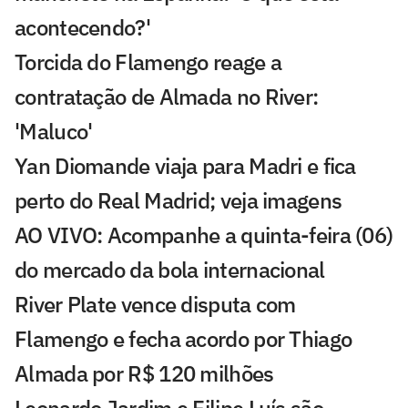
acontecendo?'
Torcida do Flamengo reage a
contratação de Almada no River:
'Maluco'
Yan Diomande viaja para Madri e fica
perto do Real Madrid; veja imagens
AO VIVO: Acompanhe a quinta-feira (06)
do mercado da bola internacional
River Plate vence disputa com
Flamengo e fecha acordo por Thiago
Almada por R$ 120 milhões