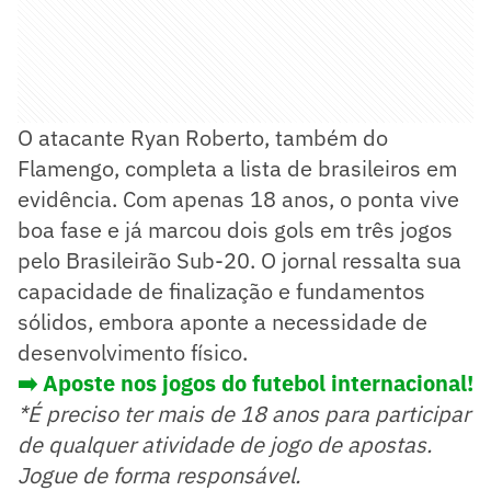
O atacante Ryan Roberto, também do
Flamengo, completa a lista de brasileiros em
evidência. Com apenas 18 anos, o ponta vive
boa fase e já marcou dois gols em três jogos
pelo Brasileirão Sub-20. O jornal ressalta sua
capacidade de finalização e fundamentos
sólidos, embora aponte a necessidade de
desenvolvimento físico.
➡️ Aposte nos jogos do futebol internacional!
*É preciso ter mais de 18 anos para participar
de qualquer atividade de jogo de apostas.
Jogue de forma responsável.