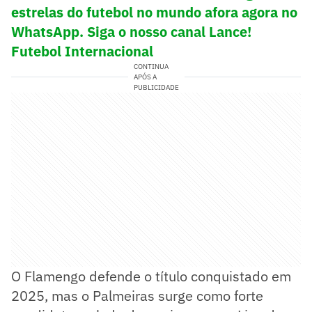
estrelas do futebol no mundo afora agora no
WhatsApp. Siga o nosso canal Lance!
Futebol Internacional
CONTINUA
APÓS A
PUBLICIDADE
O Flamengo defende o título conquistado em
2025, mas o Palmeiras surge como forte