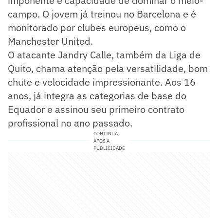
imponente e capacidade de dominar o meio-
campo. O jovem já treinou no Barcelona e é
monitorado por clubes europeus, como o
Manchester United.
O atacante Jandry Calle, também da Liga de
Quito, chama atenção pela versatilidade, bom
chute e velocidade impressionante. Aos 16
anos, já integra as categorias de base do
Equador e assinou seu primeiro contrato
profissional no ano passado.
CONTINUA
APÓS A
PUBLICIDADE