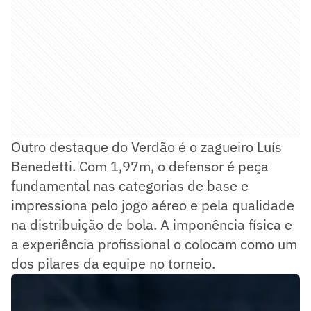
Outro destaque do Verdão é o zagueiro Luís
Benedetti. Com 1,97m, o defensor é peça
fundamental nas categorias de base e
impressiona pelo jogo aéreo e pela qualidade
na distribuição de bola. A imponência física e
a experiência profissional o colocam como um
dos pilares da equipe no torneio.