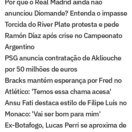
Por que o Real Madrid ainda não
anunciou Diomande? Entenda o impasse
Torcida do River Plate protesta e pede
Ramón Díaz após crise no Campeonato
Argentino
PSG anuncia contratação de Akliouche
por 50 milhões de euros
Bracks mantém esperança por Fred no
Atlético: 'Temos essa chama acesa'
Ansu Fati destaca estilo de Filipe Luís no
Monaco: 'Vai ser bom para mim'
Ex-Botafogo, Lucas Perri se aproxima de