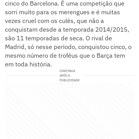
cinco do Barcelona. É uma competição que
sorri muito para os merengues e é muitas
vezes cruel com os culés, que não a
conquistam desde a temporada 2014/2015,
são 11 temporadas de seca. O rival de
Madrid, só nesse período, conquistou cinco, o
mesmo número de troféus que o Barça tem
em toda história.
CONTINUA
APÓS A
PUBLICIDADE