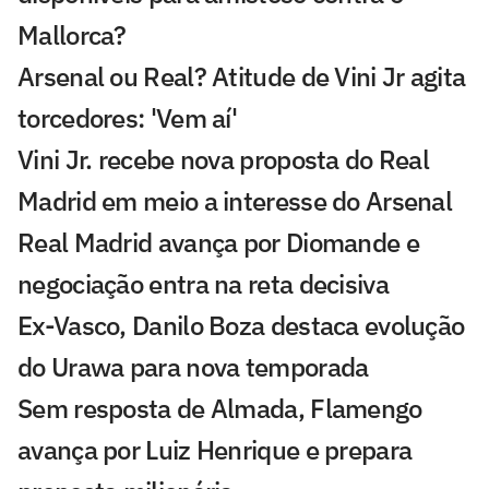
Mallorca?
Arsenal ou Real? Atitude de Vini Jr agita
torcedores: 'Vem aí'
Vini Jr. recebe nova proposta do Real
Madrid em meio a interesse do Arsenal
Real Madrid avança por Diomande e
negociação entra na reta decisiva
Ex-Vasco, Danilo Boza destaca evolução
do Urawa para nova temporada
Sem resposta de Almada, Flamengo
avança por Luiz Henrique e prepara