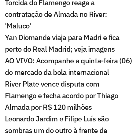
Torcida do Flamengo reage a
contratação de Almada no River:
'Maluco'
Yan Diomande viaja para Madri e fica
perto do Real Madrid; veja imagens
AO VIVO: Acompanhe a quinta-feira (06)
do mercado da bola internacional
River Plate vence disputa com
Flamengo e fecha acordo por Thiago
Almada por R$ 120 milhões
Leonardo Jardim e Filipe Luís são
sombras um do outro à frente de