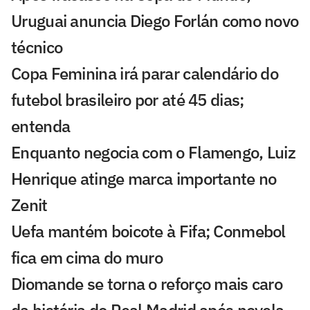
Uruguai anuncia Diego Forlán como novo
técnico
Copa Feminina irá parar calendário do
futebol brasileiro por até 45 dias;
entenda
Enquanto negocia com o Flamengo, Luiz
Henrique atinge marca importante no
Zenit
Uefa mantém boicote à Fifa; Conmebol
fica em cima do muro
Diomande se torna o reforço mais caro