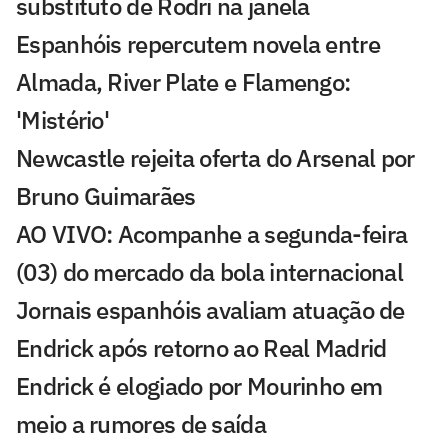
substituto de Rodri na janela
Espanhóis repercutem novela entre
Almada, River Plate e Flamengo:
'Mistério'
Newcastle rejeita oferta do Arsenal por
Bruno Guimarães
AO VIVO: Acompanhe a segunda-feira
(03) do mercado da bola internacional
Jornais espanhóis avaliam atuação de
Endrick após retorno ao Real Madrid
Endrick é elogiado por Mourinho em
meio a rumores de saída