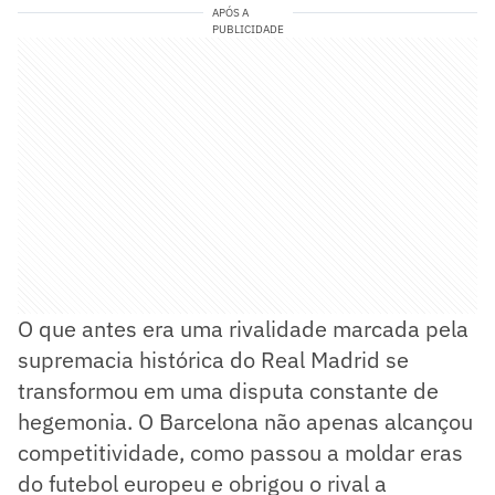
APÓS A
PUBLICIDADE
O que antes era uma rivalidade marcada pela
supremacia histórica do Real Madrid se
transformou em uma disputa constante de
hegemonia. O Barcelona não apenas alcançou
competitividade, como passou a moldar eras
do futebol europeu e obrigou o rival a