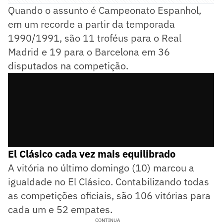
Quando o assunto é Campeonato Espanhol,
em um recorde a partir da temporada
1990/1991, são 11 troféus para o Real
Madrid e 19 para o Barcelona em 36
disputados na competição.
El Clásico cada vez mais equilibrado
A vitória no último domingo (10) marcou a
igualdade no El Clásico. Contabilizando todas
as competições oficiais, são 106 vitórias para
cada um e 52 empates.
CONTINUA