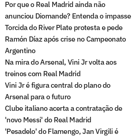
Por que o Real Madrid ainda não
anunciou Diomande? Entenda o impasse
Torcida do River Plate protesta e pede
Ramón Díaz após crise no Campeonato
Argentino
Na mira do Arsenal, Vini Jr volta aos
treinos com Real Madrid
Vini Jr é figura central do plano do
Arsenal para o futuro
Clube italiano acerta a contratação de
'novo Messi' do Real Madrid
'Pesadelo' do Flamengo, Jan Virgili é