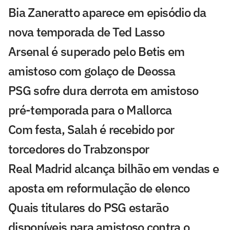
Bia Zaneratto aparece em episódio da
nova temporada de Ted Lasso
Arsenal é superado pelo Betis em
amistoso com golaço de Deossa
PSG sofre dura derrota em amistoso
pré-temporada para o Mallorca
Com festa, Salah é recebido por
torcedores do Trabzonspor
Real Madrid alcança bilhão em vendas e
aposta em reformulação de elenco
Quais titulares do PSG estarão
disponíveis para amistoso contra o