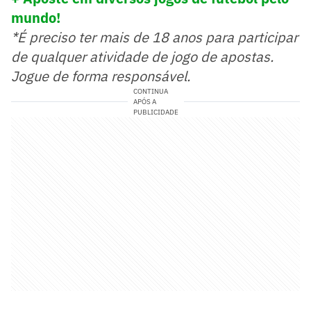
mundo!
*É preciso ter mais de 18 anos para participar
de qualquer atividade de jogo de apostas.
Jogue de forma responsável.
CONTINUA
APÓS A
PUBLICIDADE