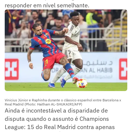
responder em nível semelhante.
Vinicius Júnior e Raphinha durante o clássico espanhol entre Barcelona x
Real Madrid (Photo: Haitham AL-SHUKAIRI/AFP)
Ainda é incontestável a disparidade de
disputa quando o assunto é Champions
League: 15 do Real Madrid contra apenas