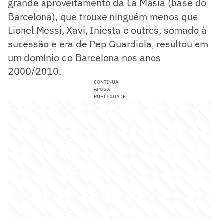
grande aproveitamento da La Masia (base do
Barcelona), que trouxe ninguém menos que
Lionel Messi, Xavi, Iniesta e outros, somado à
sucessão e era de Pep Guardiola, resultou em
um domínio do Barcelona nos anos
2000/2010.
CONTINUA
APÓS A
PUBLICIDADE