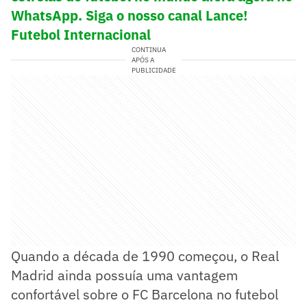
WhatsApp. Siga o nosso canal Lance!
Futebol Internacional
CONTINUA
APÓS A
PUBLICIDADE
Quando a década de 1990 começou, o Real
Madrid ainda possuía uma vantagem
confortável sobre o FC Barcelona no futebol