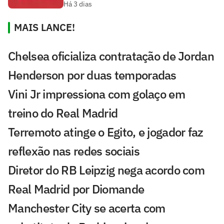
Há 3 dias
MAIS LANCE!
Chelsea oficializa contratação de Jordan
Henderson por duas temporadas
Vini Jr impressiona com golaço em
treino do Real Madrid
Terremoto atinge o Egito, e jogador faz
reflexão nas redes sociais
Diretor do RB Leipzig nega acordo com
Real Madrid por Diomande
Manchester City se acerta com