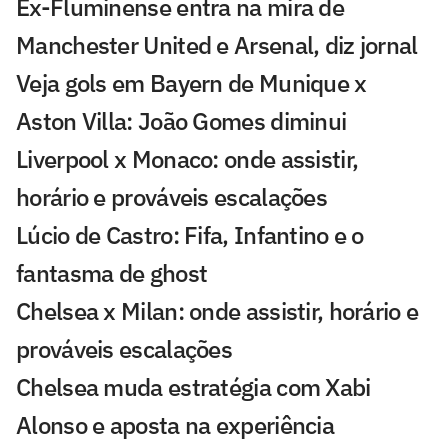
Ex-Fluminense entra na mira de
Manchester United e Arsenal, diz jornal
Veja gols em Bayern de Munique x
Aston Villa: João Gomes diminui
Liverpool x Monaco: onde assistir,
horário e prováveis escalações
Lúcio de Castro: Fifa, Infantino e o
fantasma de ghost
Chelsea x Milan: onde assistir, horário e
prováveis escalações
Chelsea muda estratégia com Xabi
Alonso e aposta na experiência