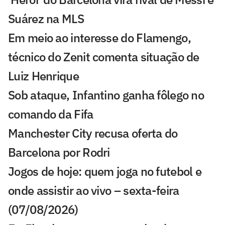
Suárez na MLS
Em meio ao interesse do Flamengo,
técnico do Zenit comenta situação de
Luiz Henrique
Sob ataque, Infantino ganha fôlego no
comando da Fifa
Manchester City recusa oferta do
Barcelona por Rodri
Jogos de hoje: quem joga no futebol e
onde assistir ao vivo – sexta-feira
(07/08/2026)