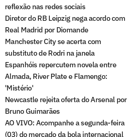
reflexão nas redes sociais
Diretor do RB Leipzig nega acordo com
Real Madrid por Diomande
Manchester City se acerta com
substituto de Rodri na janela
Espanhóis repercutem novela entre
Almada, River Plate e Flamengo:
'Mistério'
Newcastle rejeita oferta do Arsenal por
Bruno Guimarães
AO VIVO: Acompanhe a segunda-feira
(03) do mercado da bola internacional