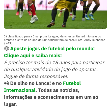
Já classificado para a Champions League, Manchester United não saiu do
empate diante da equipe do Sunderland fora de casa (Foto: Andy Buchanan
/ AFP)
🤑
Aposte jogos de futebol pelo mundo!
Clique aqui e saiba mais!
É preciso ter mais de 18 anos para participar
de qualquer atividade de jogo de apostas.
Jogue de forma responsável.
📲
De olho no Lance! e no
Futebol
Internacional
. Todas as notícias,
informações e acontecimentos em um só
lugar.