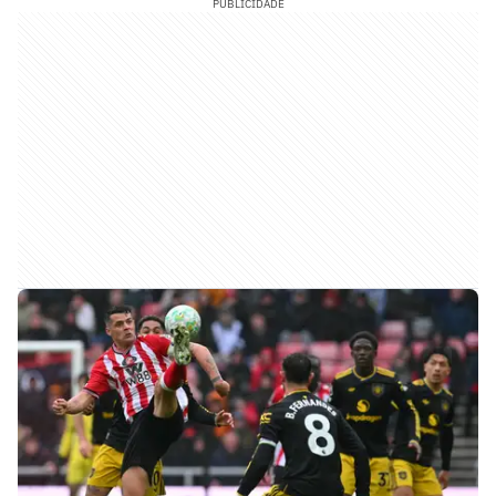
PUBLICIDADE