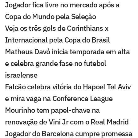
Jogador fica livre no mercado após a
Copa do Mundo pela Seleção
Veja os três gols de Corinthians x
Internacional pela Copa do Brasil
Matheus Davó inicia temporada em alta
e celebra grande fase no futebol
israelense
Falcão celebra vitória do Hapoel Tel Aviv
e mira vaga na Conference League
Mourinho tem papel-chave na
renovação de Vini Jr com o Real Madrid
Jogador do Barcelona cumpre promessa