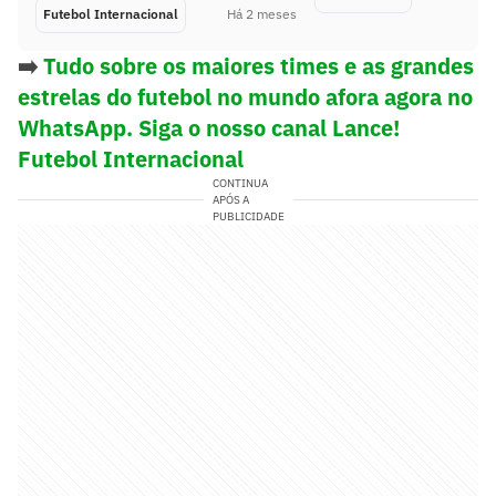
Futebol Internacional
Há 2 meses
➡️
Tudo sobre os maiores times e as grandes
estrelas do futebol no mundo afora agora no
WhatsApp. Siga o nosso canal Lance!
Futebol Internacional
CONTINUA
APÓS A
PUBLICIDADE