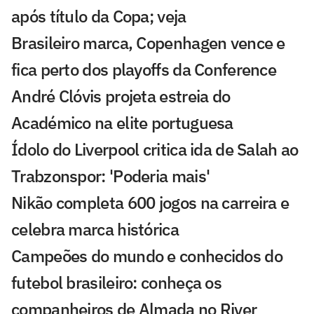
após título da Copa; veja
Brasileiro marca, Copenhagen vence e
fica perto dos playoffs da Conference
André Clóvis projeta estreia do
Académico na elite portuguesa
Ídolo do Liverpool critica ida de Salah ao
Trabzonspor: 'Poderia mais'
Nikão completa 600 jogos na carreira e
celebra marca histórica
Campeões do mundo e conhecidos do
futebol brasileiro: conheça os
companheiros de Almada no River