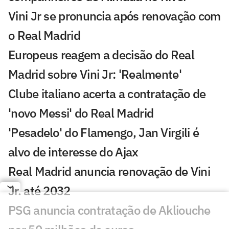
Vini Jr se pronuncia após renovação com
o Real Madrid
Europeus reagem a decisão do Real
Madrid sobre Vini Jr: 'Realmente'
Clube italiano acerta a contratação de
'novo Messi' do Real Madrid
'Pesadelo' do Flamengo, Jan Virgili é
alvo de interesse do Ajax
Real Madrid anuncia renovação de Vini
Jr. até 2032
PSG anuncia contratação de Akliouche