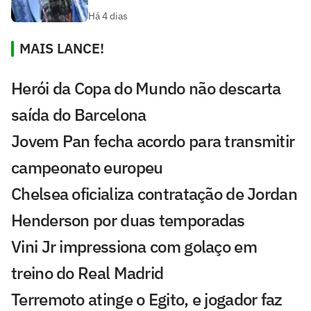
Há 4 dias
MAIS LANCE!
Herói da Copa do Mundo não descarta
saída do Barcelona
Jovem Pan fecha acordo para transmitir
campeonato europeu
Chelsea oficializa contratação de Jordan
Henderson por duas temporadas
Vini Jr impressiona com golaço em
treino do Real Madrid
Terremoto atinge o Egito, e jogador faz