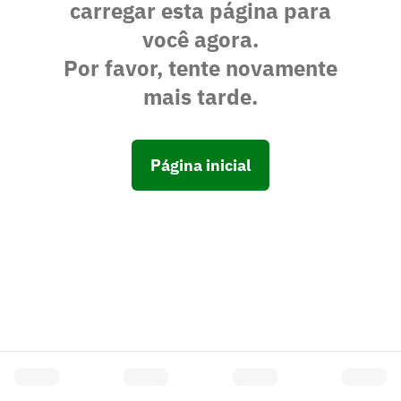
carregar esta página para
você agora.
Por favor, tente novamente
mais tarde.
Página inicial