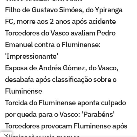
Filho de Gustavo Simões, do Ypiranga
FC, morre aos 2 anos após acidente
Torcedores do Vasco avaliam Pedro
Emanuel contra o Fluminense:
'Impressionante'
Esposa de Andrés Gómez, do Vasco,
desabafa após classificação sobre o
Fluminense
Torcida do Fluminense aponta culpado
por queda para o Vasco: 'Parabéns'
Torcedores provocam Fluminense após