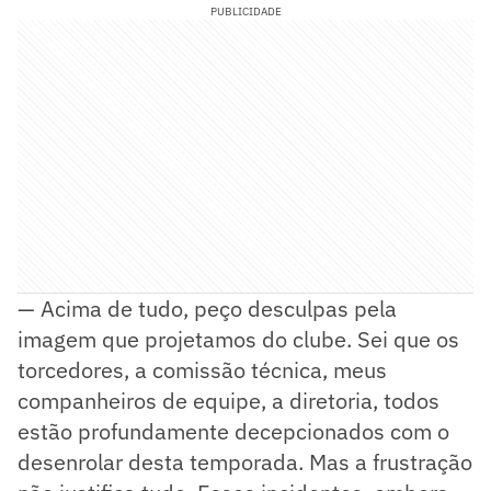
PUBLICIDADE
— Acima de tudo, peço desculpas pela
imagem que projetamos do clube. Sei que os
torcedores, a comissão técnica, meus
companheiros de equipe, a diretoria, todos
estão profundamente decepcionados com o
desenrolar desta temporada. Mas a frustração