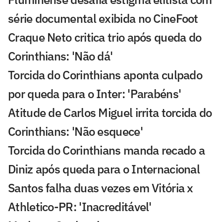
série documental exibida no CineFoot
Craque Neto critica trio após queda do
Corinthians: 'Não dá'
Torcida do Corinthians aponta culpado
por queda para o Inter: 'Parabéns'
Atitude de Carlos Miguel irrita torcida do
Corinthians: 'Não esquece'
Torcida do Corinthians manda recado a
Diniz após queda para o Internacional
Santos falha duas vezes em Vitória x
Athletico-PR: 'Inacreditável'