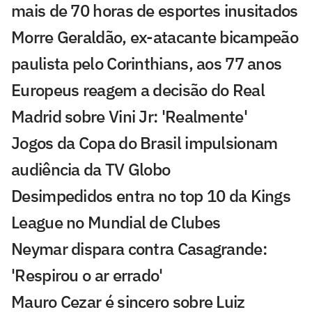
mais de 70 horas de esportes inusitados
Morre Geraldão, ex-atacante bicampeão
paulista pelo Corinthians, aos 77 anos
Europeus reagem a decisão do Real
Madrid sobre Vini Jr: 'Realmente'
Jogos da Copa do Brasil impulsionam
audiência da TV Globo
Desimpedidos entra no top 10 da Kings
League no Mundial de Clubes
Neymar dispara contra Casagrande:
'Respirou o ar errado'
Mauro Cezar é sincero sobre Luiz