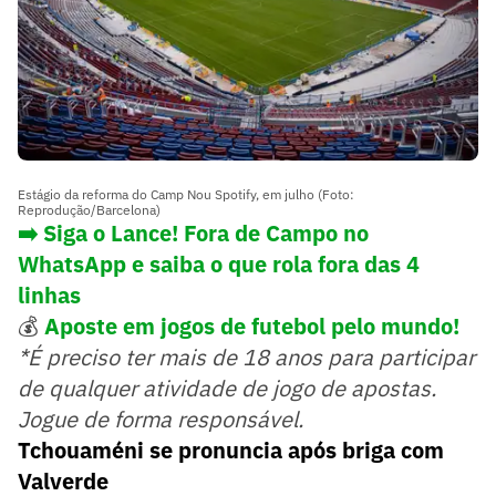
Estágio da reforma do Camp Nou Spotify, em julho (Foto:
Reprodução/Barcelona)
➡️ Siga o Lance! Fora de Campo no
WhatsApp e saiba o que rola fora das 4
linhas
💰
Aposte em jogos de futebol pelo mundo!
*É preciso ter mais de 18 anos para participar
de qualquer atividade de jogo de apostas.
Jogue de forma responsável.
Tchouaméni se pronuncia após briga com
Valverde