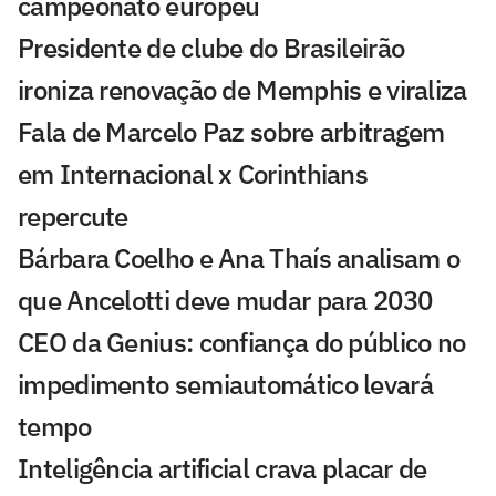
campeonato europeu
Presidente de clube do Brasileirão
ironiza renovação de Memphis e viraliza
Fala de Marcelo Paz sobre arbitragem
em Internacional x Corinthians
repercute
Bárbara Coelho e Ana Thaís analisam o
que Ancelotti deve mudar para 2030
CEO da Genius: confiança do público no
impedimento semiautomático levará
tempo
Inteligência artificial crava placar de