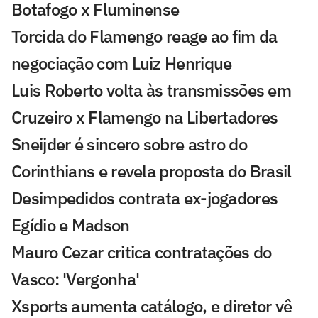
Botafogo x Fluminense
Torcida do Flamengo reage ao fim da
negociação com Luiz Henrique
Luis Roberto volta às transmissões em
Cruzeiro x Flamengo na Libertadores
Sneijder é sincero sobre astro do
Corinthians e revela proposta do Brasil
Desimpedidos contrata ex-jogadores
Egídio e Madson
Mauro Cezar critica contratações do
Vasco: 'Vergonha'
Xsports aumenta catálogo, e diretor vê