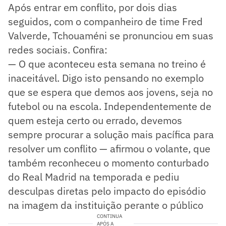
Após entrar em conflito, por dois dias
seguidos, com o companheiro de time Fred
Valverde, Tchouaméni se pronunciou em suas
redes sociais. Confira:
— O que aconteceu esta semana no treino é
inaceitável. Digo isto pensando no exemplo
que se espera que demos aos jovens, seja no
futebol ou na escola. Independentemente de
quem esteja certo ou errado, devemos
sempre procurar a solução mais pacífica para
resolver um conflito — afirmou o volante, que
também reconheceu o momento conturbado
do Real Madrid na temporada e pediu
desculpas diretas pelo impacto do episódio
na imagem da instituição perante o público
CONTINUA
APÓS A