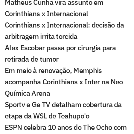
Matheus Cunha vira assunto em
Corinthians x Internacional
Corinthians x Internacional: decisão da
arbitragem irrita torcida
Alex Escobar passa por cirurgia para
retirada de tumor
Em meio à renovação, Memphis
acompanha Corinthians x Inter na Neo
Química Arena
Sportv e Ge TV detalham cobertura da
etapa da WSL de Teahupo'o
ESPN celebra 10 anos do The Ocho com