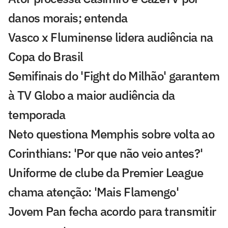
danos morais; entenda
Vasco x Fluminense lidera audiência na
Copa do Brasil
Semifinais do 'Fight do Milhão' garantem
à TV Globo a maior audiência da
temporada
Neto questiona Memphis sobre volta ao
Corinthians: 'Por que não veio antes?'
Uniforme de clube da Premier League
chama atenção: 'Mais Flamengo'
Jovem Pan fecha acordo para transmitir