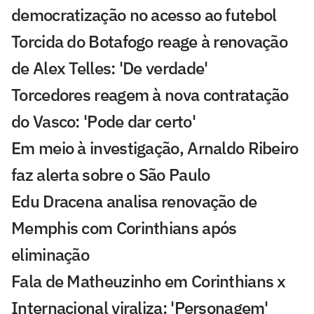
democratização no acesso ao futebol
Torcida do Botafogo reage à renovação
de Alex Telles: 'De verdade'
Torcedores reagem à nova contratação
do Vasco: 'Pode dar certo'
Em meio à investigação, Arnaldo Ribeiro
faz alerta sobre o São Paulo
Edu Dracena analisa renovação de
Memphis com Corinthians após
eliminação
Fala de Matheuzinho em Corinthians x
Internacional viraliza: 'Personagem'