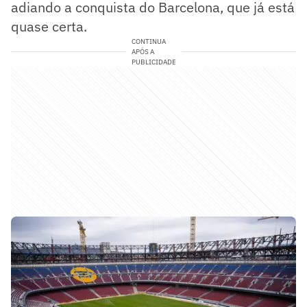
adiando a conquista do Barcelona, que já está
quase certa.
CONTINUA
APÓS A
PUBLICIDADE