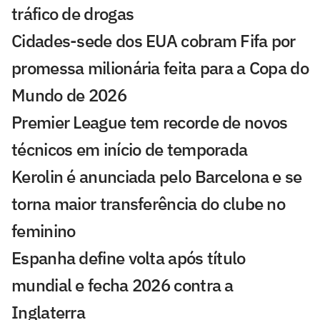
tráfico de drogas
Cidades-sede dos EUA cobram Fifa por
promessa milionária feita para a Copa do
Mundo de 2026
Premier League tem recorde de novos
técnicos em início de temporada
Kerolin é anunciada pelo Barcelona e se
torna maior transferência do clube no
feminino
Espanha define volta após título
mundial e fecha 2026 contra a
Inglaterra