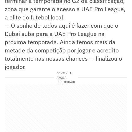
terminar a temporada no G2 da classificação,
zona que garante o acesso à UAE Pro League,
a elite do futebol local.
— O sonho de todos aqui é fazer com que o
Dubai suba para a UAE Pro League na
próxima temporada. Ainda temos mais da
metade da competição por jogar e acredito
totalmente nas nossas chances — finalizou o
jogador.
CONTINUA
APÓS A
PUBLICIDADE