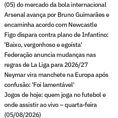
(05) do mercado da bola internacional
Arsenal avança por Bruno Guimarães e
encaminha acordo com Newcastle
Figo dispara contra plano de Infantino:
'Baixo, vergonhoso e egoísta'
Federação anuncia mudanças nas
regras de La Liga para 2026/27
Neymar vira manchete na Europa após
confusão: 'Foi lamentável'
Jogos de hoje: quem joga no futebol e
onde assistir ao vivo – quarta-feira
(05/08/2026)