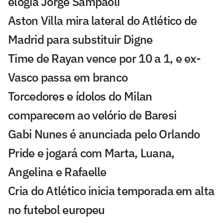
elogia Jorge Sampaoli
Aston Villa mira lateral do Atlético de
Madrid para substituir Digne
Time de Rayan vence por 10 a 1, e ex-
Vasco passa em branco
Torcedores e ídolos do Milan
comparecem ao velório de Baresi
Gabi Nunes é anunciada pelo Orlando
Pride e jogará com Marta, Luana,
Angelina e Rafaelle
Cria do Atlético inicia temporada em alta
no futebol europeu