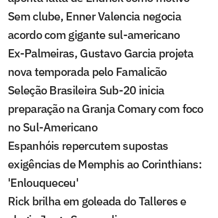
Sem clube, Enner Valencia negocia
acordo com gigante sul-americano
Ex-Palmeiras, Gustavo Garcia projeta
nova temporada pelo Famalicão
Seleção Brasileira Sub-20 inicia
preparação na Granja Comary com foco
no Sul-Americano
Espanhóis repercutem supostas
exigências de Memphis ao Corinthians:
'Enlouqueceu'
Rick brilha em goleada do Talleres e