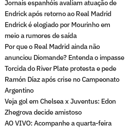
Jornais espanhóis avaliam atuação de
Endrick após retorno ao Real Madrid
Endrick é elogiado por Mourinho em
meio a rumores de saída
Por que o Real Madrid ainda não
anunciou Diomande? Entenda o impasse
Torcida do River Plate protesta e pede
Ramón Díaz após crise no Campeonato
Argentino
Veja gol em Chelsea x Juventus: Edon
Zhegrova decide amistoso
AO VIVO: Acompanhe a quarta-feira