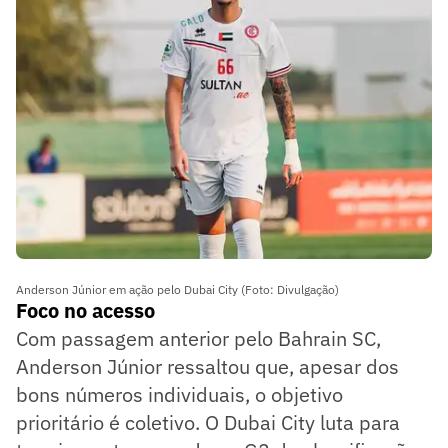
Anderson Júnior em ação pelo Dubai City (Foto: Divulgação)
Foco no acesso
Com passagem anterior pelo Bahrain SC,
Anderson Júnior ressaltou que, apesar dos
bons números individuais, o objetivo
prioritário é coletivo. O Dubai City luta para