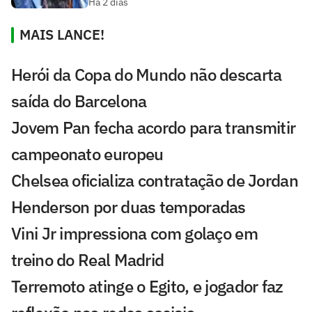
Há 2 dias
MAIS LANCE!
Herói da Copa do Mundo não descarta
saída do Barcelona
Jovem Pan fecha acordo para transmitir
campeonato europeu
Chelsea oficializa contratação de Jordan
Henderson por duas temporadas
Vini Jr impressiona com golaço em
treino do Real Madrid
Terremoto atinge o Egito, e jogador faz