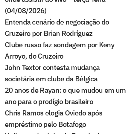
(04/08/2026)
Entenda cenário de negociação do
Cruzeiro por Brian Rodríguez
Clube russo faz sondagem por Keny
Arroyo, do Cruzeiro
John Textor contesta mudança
societária em clube da Bélgica
20 anos de Rayan: o que mudou em um
ano para o prodígio brasileiro
Chris Ramos elogia Oviedo após
empréstimo pelo Botafogo