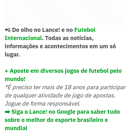
📲
De olho no Lance! e no
Futebol
Internacional
. Todas as notícias,
informações e acontecimentos em um só
lugar.
+ Aposte em diversos jogos de futebol pelo
mundo!
*É preciso ter mais de 18 anos para participar
de qualquer atividade de jogo de apostas.
Jogue de forma responsável.
➡️
Siga o Lance! no Google para saber tudo
sobre o melhor do esporte brasileiro e
mundial