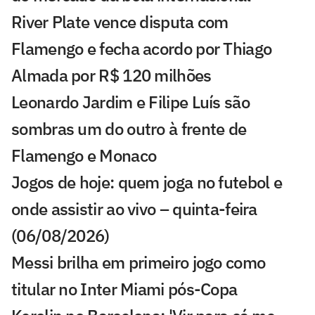
River Plate vence disputa com
Flamengo e fecha acordo por Thiago
Almada por R$ 120 milhões
Leonardo Jardim e Filipe Luís são
sombras um do outro à frente de
Flamengo e Monaco
Jogos de hoje: quem joga no futebol e
onde assistir ao vivo – quinta-feira
(06/08/2026)
Messi brilha em primeiro jogo como
titular no Inter Miami pós-Copa