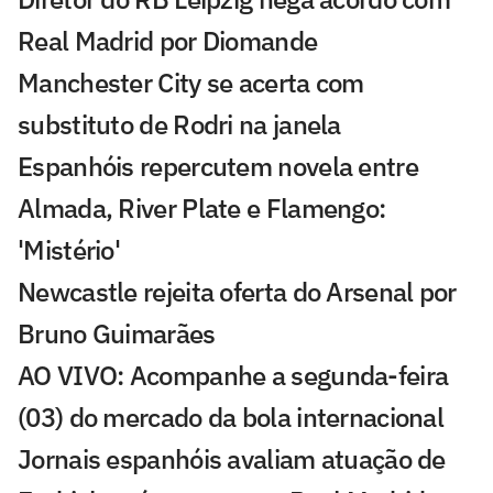
Real Madrid por Diomande
Manchester City se acerta com
substituto de Rodri na janela
Espanhóis repercutem novela entre
Almada, River Plate e Flamengo:
'Mistério'
Newcastle rejeita oferta do Arsenal por
Bruno Guimarães
AO VIVO: Acompanhe a segunda-feira
(03) do mercado da bola internacional
Jornais espanhóis avaliam atuação de