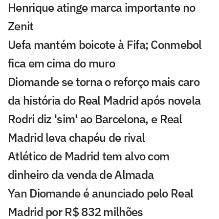
Henrique atinge marca importante no
Zenit
Uefa mantém boicote à Fifa; Conmebol
fica em cima do muro
Diomande se torna o reforço mais caro
da história do Real Madrid após novela
Rodri diz 'sim' ao Barcelona, e Real
Madrid leva chapéu de rival
Atlético de Madrid tem alvo com
dinheiro da venda de Almada
Yan Diomande é anunciado pelo Real
Madrid por R$ 832 milhões