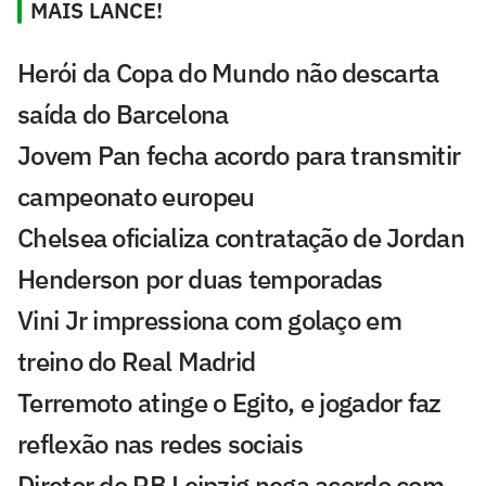
MAIS LANCE!
Herói da Copa do Mundo não descarta
saída do Barcelona
Jovem Pan fecha acordo para transmitir
campeonato europeu
Chelsea oficializa contratação de Jordan
Henderson por duas temporadas
Vini Jr impressiona com golaço em
treino do Real Madrid
Terremoto atinge o Egito, e jogador faz
reflexão nas redes sociais
Diretor do RB Leipzig nega acordo com