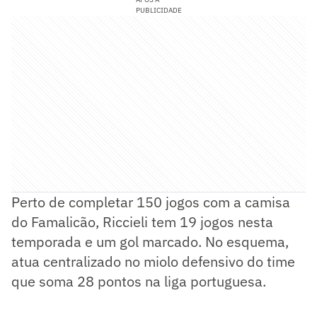
PUBLICIDADE
Perto de completar 150 jogos com a camisa
do Famalicão, Riccieli tem 19 jogos nesta
temporada e um gol marcado. No esquema,
atua centralizado no miolo defensivo do time
que soma 28 pontos na liga portuguesa.