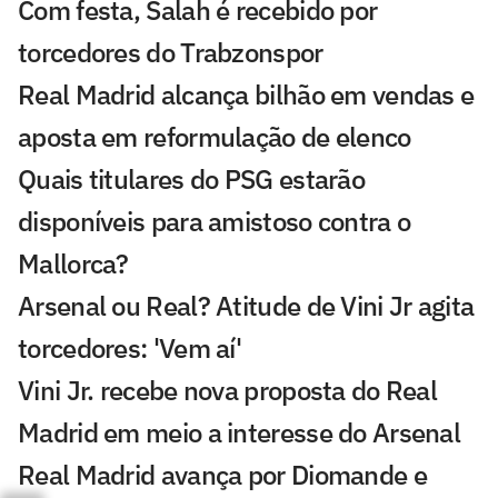
Com festa, Salah é recebido por
torcedores do Trabzonspor
Real Madrid alcança bilhão em vendas e
aposta em reformulação de elenco
Quais titulares do PSG estarão
disponíveis para amistoso contra o
Mallorca?
Arsenal ou Real? Atitude de Vini Jr agita
torcedores: 'Vem aí'
Vini Jr. recebe nova proposta do Real
Madrid em meio a interesse do Arsenal
Real Madrid avança por Diomande e