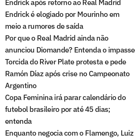
Endrick após retorno ao Real Madrid
Endrick é elogiado por Mourinho em
meio a rumores de saída
Por que o Real Madrid ainda não
anunciou Diomande? Entenda o impasse
Torcida do River Plate protesta e pede
Ramón Díaz após crise no Campeonato
Argentino
Copa Feminina irá parar calendário do
futebol brasileiro por até 45 dias;
entenda
Enquanto negocia com o Flamengo, Luiz