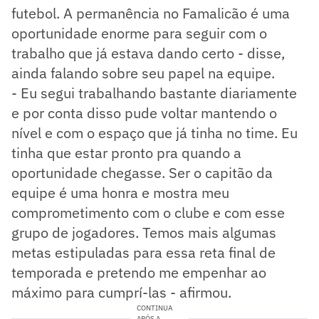
futebol. A permanência no Famalicão é uma
oportunidade enorme para seguir com o
trabalho que já estava dando certo - disse,
ainda falando sobre seu papel na equipe.
- Eu segui trabalhando bastante diariamente
e por conta disso pude voltar mantendo o
nível e com o espaço que já tinha no time. Eu
tinha que estar pronto pra quando a
oportunidade chegasse. Ser o capitão da
equipe é uma honra e mostra meu
comprometimento com o clube e com esse
grupo de jogadores. Temos mais algumas
metas estipuladas para essa reta final de
temporada e pretendo me empenhar ao
máximo para cumprí-las - afirmou.
CONTINUA
APÓS A