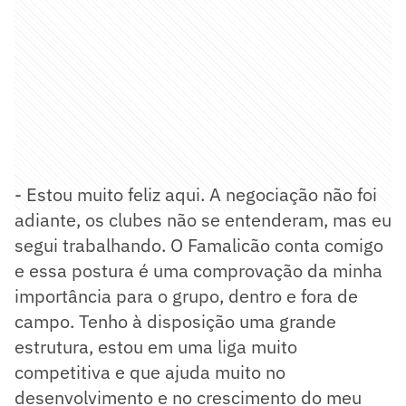
- Estou muito feliz aqui. A negociação não foi
adiante, os clubes não se entenderam, mas eu
segui trabalhando. O Famalicão conta comigo
e essa postura é uma comprovação da minha
importância para o grupo, dentro e fora de
campo. Tenho à disposição uma grande
estrutura, estou em uma liga muito
competitiva e que ajuda muito no
desenvolvimento e no crescimento do meu