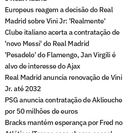
Europeus reagem a decisão do Real
Madrid sobre Vini Jr: 'Realmente'
Clube italiano acerta a contratação de
'novo Messi' do Real Madrid
'Pesadelo' do Flamengo, Jan Virgili é
alvo de interesse do Ajax
Real Madrid anuncia renovação de Vini
Jr. até 2032
PSG anuncia contratação de Akliouche
por 50 milhões de euros
Bracks mantém esperança por Fred no