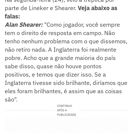
parte de Lineker e Shearer.
Veja abaixo as
falas:
Alan Shearer:
"Como jogador, você sempre
tem o direito de resposta em campo. Não
tenho nenhum problema com o que dissemos,
não retiro nada. A Inglaterra foi realmente
pobre. Acho que a grande maioria do país
sabe disso, quase não houve pontos
positivos, e temos que dizer isso. Se a
Inglaterra tivesse sido brilhante, diríamos que
eles foram brilhantes, é assim que as coisas
são".
CONTINUA
APÓS A
PUBLICIDADE