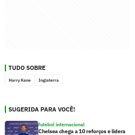
TUDO SOBRE
Harry Kane
Inglaterra
SUGERIDA PARA VOCÊ!
futebol internacional
Chelsea chega a 10 reforços e lidera