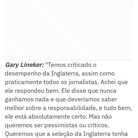
Gary Lineker:
"Temos criticado o
desempenho da Inglaterra, assim como
praticamente todos os jornalistas. Achei que
ele respondeu bem. Ele disse que nunca
ganhamos nada e que deveríamos saber
melhor sobre a responsabilidade, e tudo bem,
ele está absolutamente certo. Mas não
queremos ser pessimistas ou críticos.
Queremos que a seleção da Inglaterra tenha