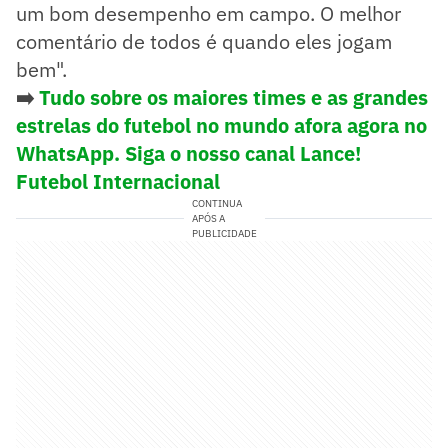
um bom desempenho em campo. O melhor
comentário de todos é quando eles jogam
bem".
➡️
Tudo sobre os maiores times e as grandes
estrelas do futebol no mundo afora agora no
WhatsApp. Siga o nosso canal Lance!
Futebol Internacional
CONTINUA
APÓS A
PUBLICIDADE