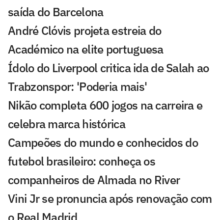
saída do Barcelona
André Clóvis projeta estreia do
Académico na elite portuguesa
Ídolo do Liverpool critica ida de Salah ao
Trabzonspor: 'Poderia mais'
Nikão completa 600 jogos na carreira e
celebra marca histórica
Campeões do mundo e conhecidos do
futebol brasileiro: conheça os
companheiros de Almada no River
Vini Jr se pronuncia após renovação com
o Real Madrid