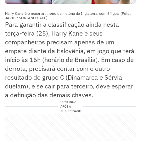
Harry Kane é o maior artilheiro da história da Inglaterra, com 64 gols (Foto:
JAVIER SORIANO / AFP)
Para garantir a classificação ainda nesta
terça-feira (25), Harry Kane e seus
companheiros precisam apenas de um
empate diante da Eslovênia, em jogo que terá
início às 16h (horário de Brasília). Em caso de
derrota, precisará contar com o outro
resultado do grupo C (Dinamarca e Sérvia
duelam), e se cair para terceiro, deve esperar
a definição das demais chaves.
CONTINUA
APÓS A
PUBLICIDADE