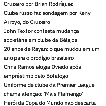
Cruzeiro por Brian Rodríguez
Clube russo faz sondagem por Keny
Arroyo, do Cruzeiro
John Textor contesta mudança
societária em clube da Bélgica
20 anos de Rayan: o que mudou em um
ano para o prodígio brasileiro
Chris Ramos elogia Oviedo após
empréstimo pelo Botafogo
Uniforme de clube da Premier League
chama atenção: 'Mais Flamengo'
Herói da Copa do Mundo não descarta