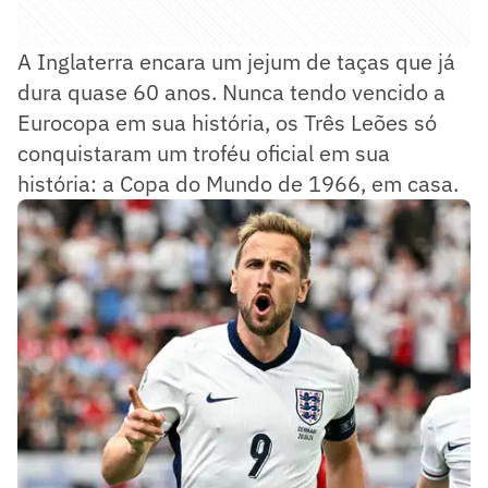
A Inglaterra encara um jejum de taças que já
dura quase 60 anos. Nunca tendo vencido a
Eurocopa em sua história, os Três Leões só
conquistaram um troféu oficial em sua
história: a Copa do Mundo de 1966, em casa.