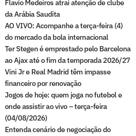
Flavio Medeiros atrai atenção de clube
da Arábia Saudita
AO VIVO: Acompanhe a terça-feira (4)
do mercado da bola internacional
Ter Stegen é emprestado pelo Barcelona
ao Ajax até o fim da temporada 2026/27
Vini Jr e Real Madrid têm impasse
financeiro por renovação
Jogos de hoje: quem joga no futebol e
onde assistir ao vivo – terça-feira
(04/08/2026)
Entenda cenário de negociação do