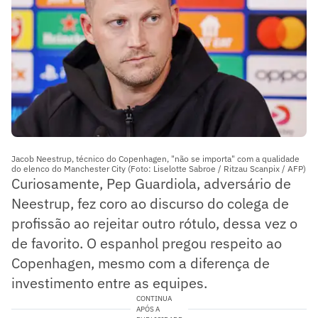
Jacob Neestrup, técnico do Copenhagen, "não se importa" com a qualidade
do elenco do Manchester City (Foto: Liselotte Sabroe / Ritzau Scanpix / AFP)
Curiosamente, Pep Guardiola, adversário de
Neestrup, fez coro ao discurso do colega de
profissão ao rejeitar outro rótulo, dessa vez o
de favorito. O espanhol pregou respeito ao
Copenhagen, mesmo com a diferença de
investimento entre as equipes.
CONTINUA
APÓS A