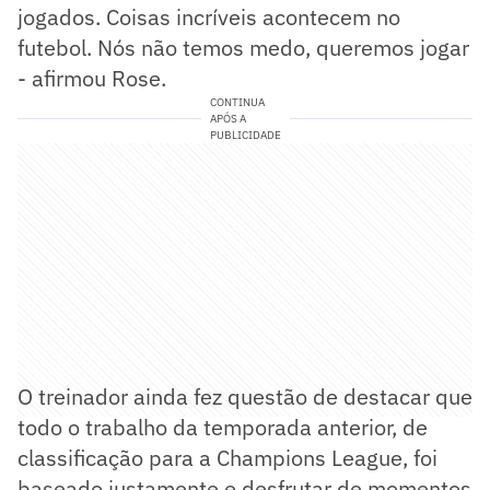
jogados. Coisas incríveis acontecem no
futebol. Nós não temos medo, queremos jogar
- afirmou Rose.
CONTINUA
APÓS A
PUBLICIDADE
O treinador ainda fez questão de destacar que
todo o trabalho da temporada anterior, de
classificação para a Champions League, foi
baseado justamente e desfrutar de momentos