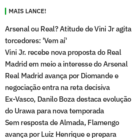
MAIS LANCE!
Arsenal ou Real? Atitude de Vini Jr agita
torcedores: 'Vem aí'
Vini Jr. recebe nova proposta do Real
Madrid em meio a interesse do Arsenal
Real Madrid avança por Diomande e
negociação entra na reta decisiva
Ex-Vasco, Danilo Boza destaca evolução
do Urawa para nova temporada
Sem resposta de Almada, Flamengo
avança por Luiz Henrique e prepara