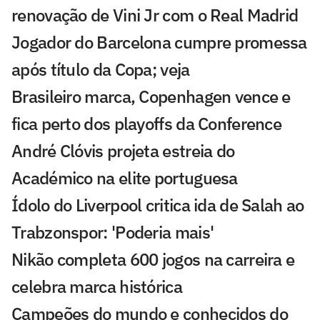
renovação de Vini Jr com o Real Madrid
Jogador do Barcelona cumpre promessa
após título da Copa; veja
Brasileiro marca, Copenhagen vence e
fica perto dos playoffs da Conference
André Clóvis projeta estreia do
Académico na elite portuguesa
Ídolo do Liverpool critica ida de Salah ao
Trabzonspor: 'Poderia mais'
Nikão completa 600 jogos na carreira e
celebra marca histórica
Campeões do mundo e conhecidos do