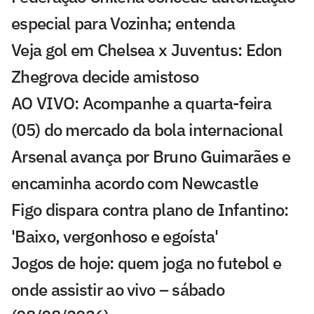
especial para Vozinha; entenda
Veja gol em Chelsea x Juventus: Edon
Zhegrova decide amistoso
AO VIVO: Acompanhe a quarta-feira
(05) do mercado da bola internacional
Arsenal avança por Bruno Guimarães e
encaminha acordo com Newcastle
Figo dispara contra plano de Infantino:
'Baixo, vergonhoso e egoísta'
Jogos de hoje: quem joga no futebol e
onde assistir ao vivo – sábado