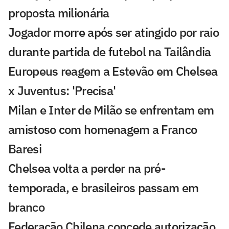
proposta milionária
Jogador morre após ser atingido por raio
durante partida de futebol na Tailândia
Europeus reagem a Estevão em Chelsea
x Juventus: 'Precisa'
Milan e Inter de Milão se enfrentam em
amistoso com homenagem a Franco
Baresi
Chelsea volta a perder na pré-
temporada, e brasileiros passam em
branco
Federação Chilena concede autorização