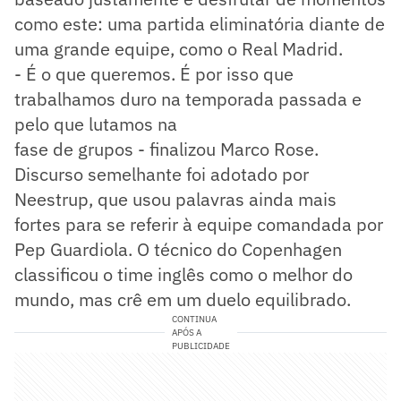
como este: uma partida eliminatória diante de
uma grande equipe, como o Real Madrid.
- É o que queremos. É por isso que
trabalhamos duro na temporada passada e
pelo que lutamos na
fase de grupos - finalizou Marco Rose.
Discurso semelhante foi adotado por
Neestrup, que usou palavras ainda mais
fortes para se referir à equipe comandada por
Pep Guardiola. O técnico do Copenhagen
classificou o time inglês como o melhor do
mundo, mas crê em um duelo equilibrado.
CONTINUA
APÓS A
PUBLICIDADE