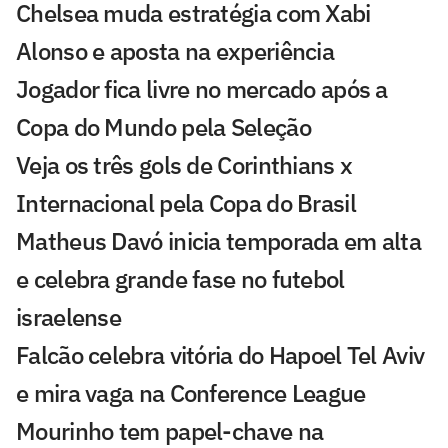
Chelsea muda estratégia com Xabi
Alonso e aposta na experiência
Jogador fica livre no mercado após a
Copa do Mundo pela Seleção
Veja os três gols de Corinthians x
Internacional pela Copa do Brasil
Matheus Davó inicia temporada em alta
e celebra grande fase no futebol
israelense
Falcão celebra vitória do Hapoel Tel Aviv
e mira vaga na Conference League
Mourinho tem papel-chave na