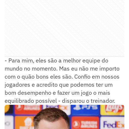
- Para mim, eles são a melhor equipe do
mundo no momento. Mas eu não me importo
com o quão bons eles são. Confio em nossos
jogadores e acredito que podemos ter um
bom desempenho e fazer um jogo o mais
equilibrado possível - disparou o treinador.