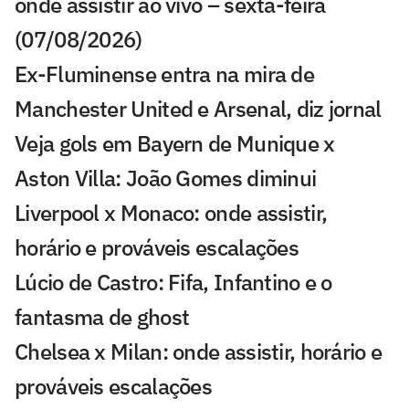
onde assistir ao vivo – sexta-feira
(07/08/2026)
Ex-Fluminense entra na mira de
Manchester United e Arsenal, diz jornal
Veja gols em Bayern de Munique x
Aston Villa: João Gomes diminui
Liverpool x Monaco: onde assistir,
horário e prováveis escalações
Lúcio de Castro: Fifa, Infantino e o
fantasma de ghost
Chelsea x Milan: onde assistir, horário e
prováveis escalações