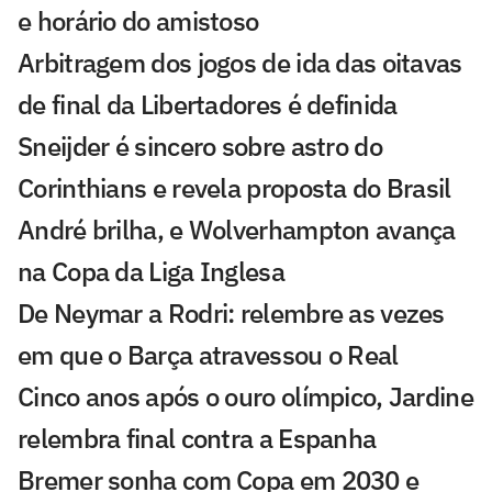
e horário do amistoso
Arbitragem dos jogos de ida das oitavas
de final da Libertadores é definida
Sneijder é sincero sobre astro do
Corinthians e revela proposta do Brasil
André brilha, e Wolverhampton avança
na Copa da Liga Inglesa
De Neymar a Rodri: relembre as vezes
em que o Barça atravessou o Real
Cinco anos após o ouro olímpico, Jardine
relembra final contra a Espanha
Bremer sonha com Copa em 2030 e