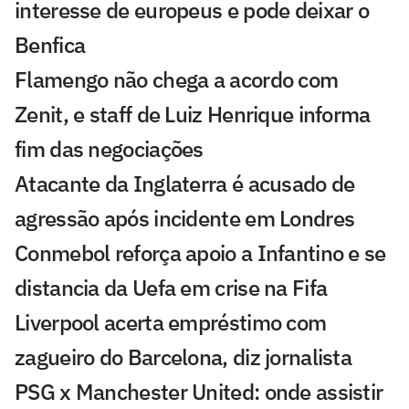
interesse de europeus e pode deixar o
Benfica
Flamengo não chega a acordo com
Zenit, e staff de Luiz Henrique informa
fim das negociações
Atacante da Inglaterra é acusado de
agressão após incidente em Londres
Conmebol reforça apoio a Infantino e se
distancia da Uefa em crise na Fifa
Liverpool acerta empréstimo com
zagueiro do Barcelona, diz jornalista
PSG x Manchester United: onde assistir