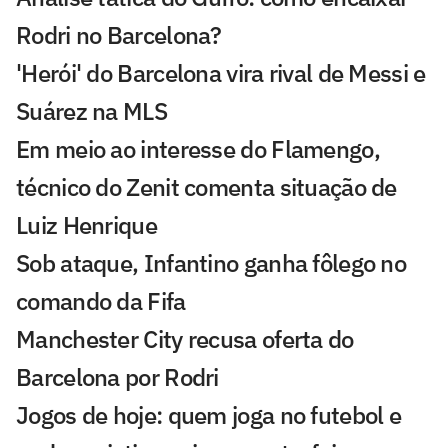
Rodri no Barcelona?
'Herói' do Barcelona vira rival de Messi e
Suárez na MLS
Em meio ao interesse do Flamengo,
técnico do Zenit comenta situação de
Luiz Henrique
Sob ataque, Infantino ganha fôlego no
comando da Fifa
Manchester City recusa oferta do
Barcelona por Rodri
Jogos de hoje: quem joga no futebol e