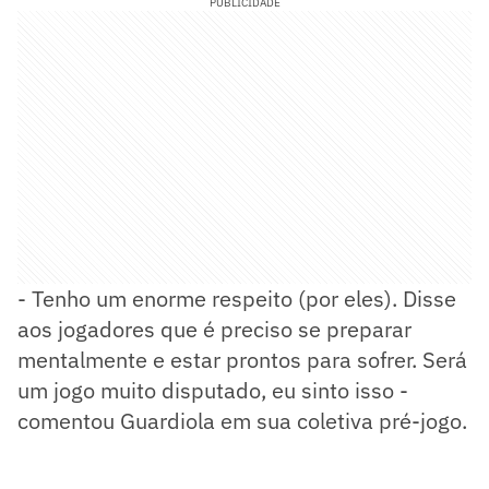
PUBLICIDADE
- Tenho um enorme respeito (por eles). Disse
aos jogadores que é preciso se preparar
mentalmente e estar prontos para sofrer. Será
um jogo muito disputado, eu sinto isso -
comentou Guardiola em sua coletiva pré-jogo.