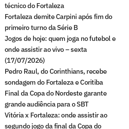
técnico do Fortaleza
Fortaleza demite Carpini após fim do
primeiro turno da Série B
Jogos de hoje: quem joga no futebol e
onde assistir ao vivo – sexta
(17/07/2026)
Pedro Raul, do Corinthians, recebe
sondagem do Fortaleza e Coritiba
Final da Copa do Nordeste garante
grande audiência para o SBT
Vitória x Fortaleza: onde assistir ao
segundo jogo da final da Copa do