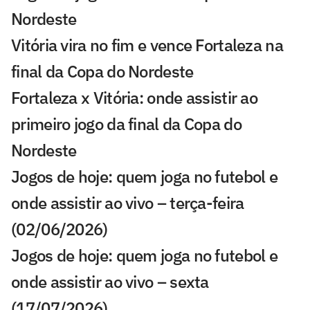
Nordeste
Vitória vira no fim e vence Fortaleza na
final da Copa do Nordeste
Fortaleza x Vitória: onde assistir ao
primeiro jogo da final da Copa do
Nordeste
Jogos de hoje: quem joga no futebol e
onde assistir ao vivo – terça-feira
(02/06/2026)
Jogos de hoje: quem joga no futebol e
onde assistir ao vivo – sexta
(17/07/2026)