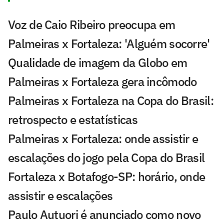
Voz de Caio Ribeiro preocupa em
Palmeiras x Fortaleza: 'Alguém socorre'
Qualidade de imagem da Globo em
Palmeiras x Fortaleza gera incômodo
Palmeiras x Fortaleza na Copa do Brasil:
retrospecto e estatísticas
Palmeiras x Fortaleza: onde assistir e
escalações do jogo pela Copa do Brasil
Fortaleza x Botafogo-SP: horário, onde
assistir e escalações
Paulo Autuori é anunciado como novo