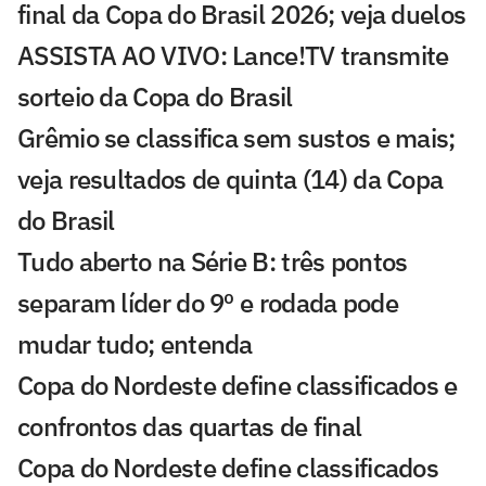
final da Copa do Brasil 2026; veja duelos
ASSISTA AO VIVO: Lance!TV transmite
sorteio da Copa do Brasil
Grêmio se classifica sem sustos e mais;
veja resultados de quinta (14) da Copa
do Brasil
Tudo aberto na Série B: três pontos
separam líder do 9º e rodada pode
mudar tudo; entenda
Copa do Nordeste define classificados e
confrontos das quartas de final
Copa do Nordeste define classificados