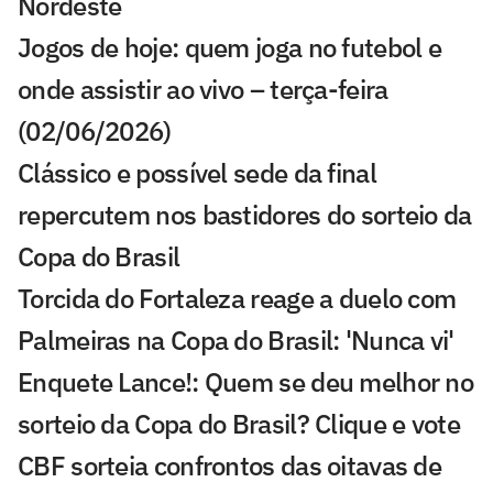
Nordeste
Jogos de hoje: quem joga no futebol e
onde assistir ao vivo – terça-feira
(02/06/2026)
Clássico e possível sede da final
repercutem nos bastidores do sorteio da
Copa do Brasil
Torcida do Fortaleza reage a duelo com
Palmeiras na Copa do Brasil: 'Nunca vi'
Enquete Lance!: Quem se deu melhor no
sorteio da Copa do Brasil? Clique e vote
CBF sorteia confrontos das oitavas de