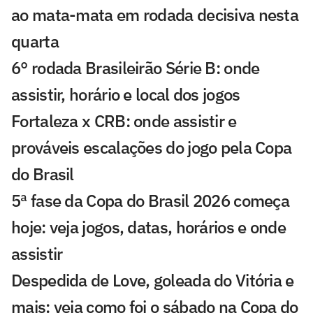
ao mata-mata em rodada decisiva nesta
quarta
6° rodada Brasileirão Série B: onde
assistir, horário e local dos jogos
Fortaleza x CRB: onde assistir e
prováveis escalações do jogo pela Copa
do Brasil
5ª fase da Copa do Brasil 2026 começa
hoje: veja jogos, datas, horários e onde
assistir
Despedida de Love, goleada do Vitória e
mais: veja como foi o sábado na Copa do