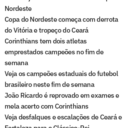
Nordeste
Copa do Nordeste começa com derrota
do Vitória e tropeço do Ceará
Corinthians tem dois atletas
emprestados campeões no fim de
semana
Veja os campeões estaduais do futebol
brasileiro neste fim de semana
João Ricardo é reprovado em exames e
mela acerto com Corinthians
Veja desfalques e escalações de Ceará e
Fortaleza para o Clássico-Rei