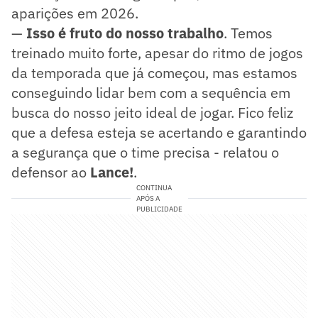
aparições em 2026.
—
Isso é fruto do nosso trabalho
. Temos
treinado muito forte, apesar do ritmo de jogos
da temporada que já começou, mas estamos
conseguindo lidar bem com a sequência em
busca do nosso jeito ideal de jogar. Fico feliz
que a defesa esteja se acertando e garantindo
a segurança que o time precisa - relatou o
defensor ao
Lance!
.
CONTINUA
APÓS A
PUBLICIDADE