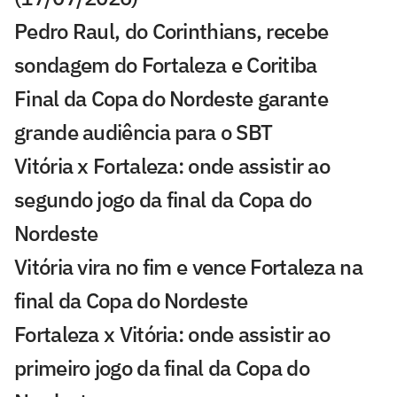
Pedro Raul, do Corinthians, recebe
sondagem do Fortaleza e Coritiba
Final da Copa do Nordeste garante
grande audiência para o SBT
Vitória x Fortaleza: onde assistir ao
segundo jogo da final da Copa do
Nordeste
Vitória vira no fim e vence Fortaleza na
final da Copa do Nordeste
Fortaleza x Vitória: onde assistir ao
primeiro jogo da final da Copa do