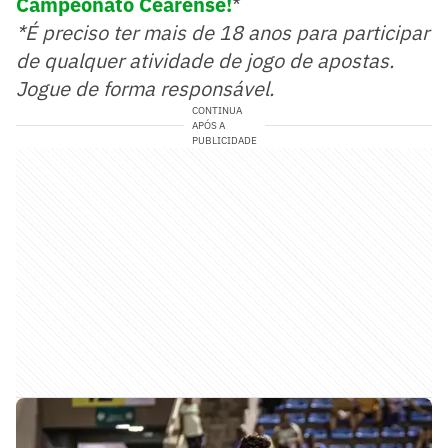
Campeonato Cearense!
*
*É preciso ter mais de 18 anos para participar
de qualquer atividade de jogo de apostas.
Jogue de forma responsável.
CONTINUA
APÓS A
PUBLICIDADE