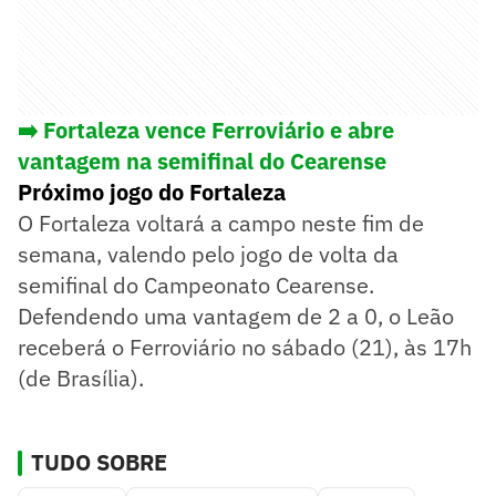
➡️ Fortaleza vence Ferroviário e abre
vantagem na semifinal do Cearense
Próximo jogo do Fortaleza
O Fortaleza voltará a campo neste fim de
semana, valendo pelo jogo de volta da
semifinal do Campeonato Cearense.
Defendendo uma vantagem de 2 a 0, o Leão
receberá o Ferroviário no sábado (21), às 17h
(de Brasília).
TUDO SOBRE