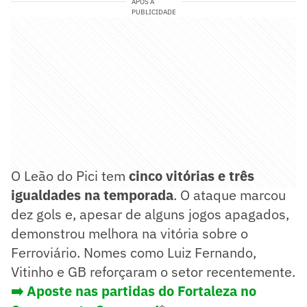
APÓS A
PUBLICIDADE
O Leão do Pici tem
cinco vitórias e três
igualdades na temporada
. O ataque marcou
dez gols e, apesar de alguns jogos apagados,
demonstrou melhora na vitória sobre o
Ferroviário. Nomes como Luiz Fernando,
Vitinho e GB reforçaram o setor recentemente.
➡️
Aposte nas partidas do Fortaleza no