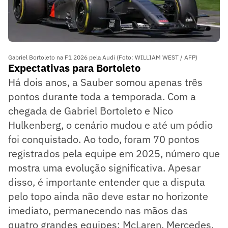
Gabriel Bortoleto na F1 2026 pela Audi (Foto: WILLIAM WEST / AFP)
Expectativas para Bortoleto
Há dois anos, a Sauber somou apenas três
pontos durante toda a temporada. Com a
chegada de Gabriel Bortoleto e Nico
Hulkenberg, o cenário mudou e até um pódio
foi conquistado. Ao todo, foram 70 pontos
registrados pela equipe em 2025, número que
mostra uma evolução significativa. Apesar
disso, é importante entender que a disputa
pelo topo ainda não deve estar no horizonte
imediato, permanecendo nas mãos das
quatro grandes equipes: McLaren, Mercedes,