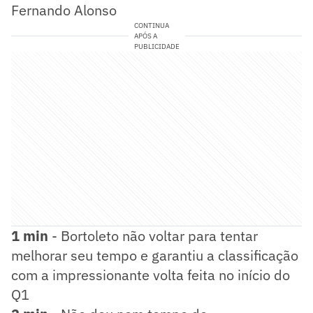
Fernando Alonso
CONTINUA
APÓS A
PUBLICIDADE
1 min
- Bortoleto não voltar para tentar
melhorar seu tempo e garantiu a classificação
com a impressionante volta feita no início do
Q1