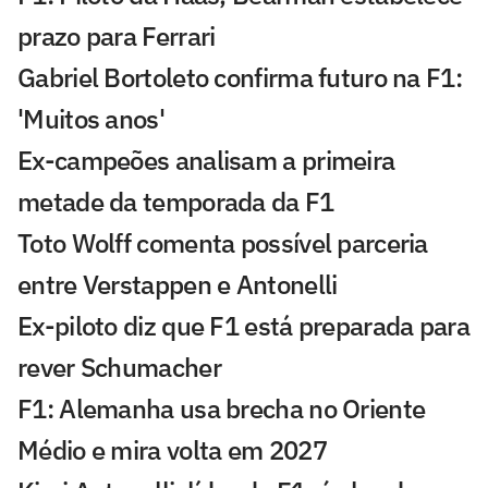
prazo para Ferrari
Gabriel Bortoleto confirma futuro na F1:
'Muitos anos'
Ex-campeões analisam a primeira
metade da temporada da F1
Toto Wolff comenta possível parceria
entre Verstappen e Antonelli
Ex-piloto diz que F1 está preparada para
rever Schumacher
F1: Alemanha usa brecha no Oriente
Médio e mira volta em 2027