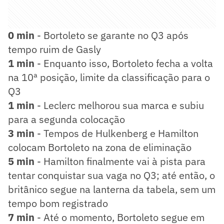
0 min
- Bortoleto se garante no Q3 após
tempo ruim de Gasly
1 min
- Enquanto isso, Bortoleto fecha a volta
na 10ª posição, limite da classificação para o
Q3
1 min
- Leclerc melhorou sua marca e subiu
para a segunda colocação
3 min
- Tempos de Hulkenberg e Hamilton
colocam Bortoleto na zona de eliminação
5 min
- Hamilton finalmente vai à pista para
tentar conquistar sua vaga no Q3; até então, o
britânico segue na lanterna da tabela, sem um
tempo bom registrado
7 min
- Até o momento, Bortoleto segue em