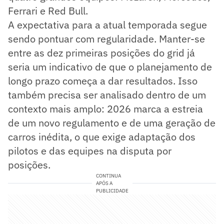
Ferrari e Red Bull.
A expectativa para a atual temporada segue
sendo pontuar com regularidade. Manter-se
entre as dez primeiras posições do grid já
seria um indicativo de que o planejamento de
longo prazo começa a dar resultados. Isso
também precisa ser analisado dentro de um
contexto mais amplo: 2026 marca a estreia
de um novo regulamento e de uma geração de
carros inédita, o que exige adaptação dos
pilotos e das equipes na disputa por
posições.
CONTINUA
APÓS A
PUBLICIDADE