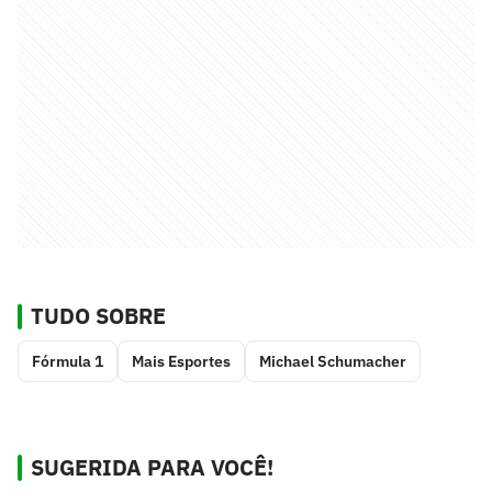
TUDO SOBRE
Fórmula 1
Mais Esportes
Michael Schumacher
SUGERIDA PARA VOCÊ!