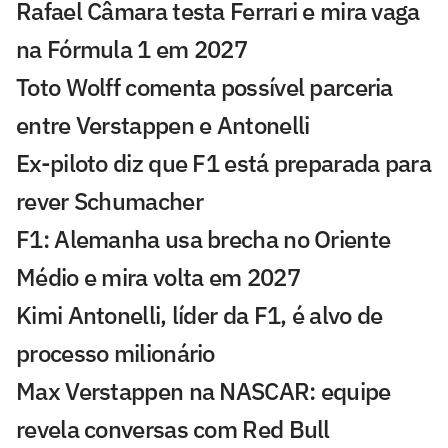
Rafael Câmara testa Ferrari e mira vaga
na Fórmula 1 em 2027
Toto Wolff comenta possível parceria
entre Verstappen e Antonelli
Ex-piloto diz que F1 está preparada para
rever Schumacher
F1: Alemanha usa brecha no Oriente
Médio e mira volta em 2027
Kimi Antonelli, líder da F1, é alvo de
processo milionário
Max Verstappen na NASCAR: equipe
revela conversas com Red Bull