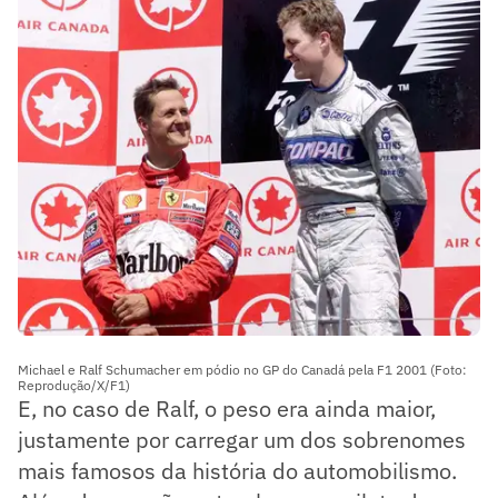
Michael e Ralf Schumacher em pódio no GP do Canadá pela F1 2001 (Foto:
Reprodução/X/F1)
E, no caso de Ralf, o peso era ainda maior,
justamente por carregar um dos sobrenomes
mais famosos da história do automobilismo.