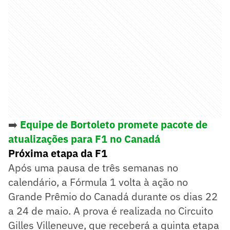
➡️
Equipe de Bortoleto promete pacote de
atualizações para F1 no Canadá
Próxima etapa da F1
Após uma pausa de três semanas no
calendário, a Fórmula 1 volta à ação no
Grande Prêmio do Canadá durante os dias 22
a 24 de maio. A prova é realizada no Circuito
Gilles Villeneuve, que receberá a quinta etapa