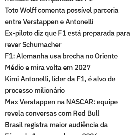
Toto Wolff comenta possível parceria
entre Verstappen e Antonelli
Ex-piloto diz que F1 está preparada para
rever Schumacher
F1: Alemanha usa brecha no Oriente
Médio e mira volta em 2027
Kimi Antonelli, líder da F1, é alvo de
processo milionário
Max Verstappen na NASCAR: equipe
revela conversas com Red Bull
Brasil registra maior audiência da