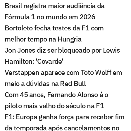
Brasil registra maior audiência da
Fórmula 1 no mundo em 2026
Bortoleto fecha testes da F1 com
melhor tempo na Hungria
Jon Jones diz ser bloqueado por Lewis
Hamilton: 'Covarde'
Verstappen aparece com Toto Wolff em
meio a dúvidas na Red Bull
Com 45 anos, Fernando Alonso é o
piloto mais velho do século na F1
F1: Europa ganha força para receber fim
da temporada após cancelamentos no