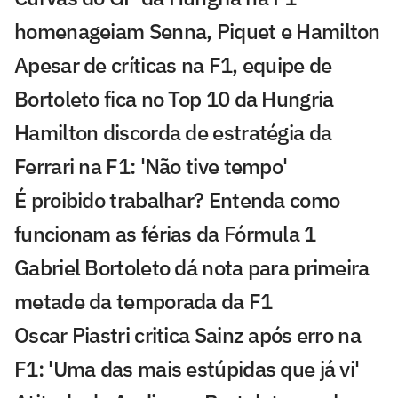
homenageiam Senna, Piquet e Hamilton
Apesar de críticas na F1, equipe de
Bortoleto fica no Top 10 da Hungria
Hamilton discorda de estratégia da
Ferrari na F1: 'Não tive tempo'
É proibido trabalhar? Entenda como
funcionam as férias da Fórmula 1
Gabriel Bortoleto dá nota para primeira
metade da temporada da F1
Oscar Piastri critica Sainz após erro na
F1: 'Uma das mais estúpidas que já vi'