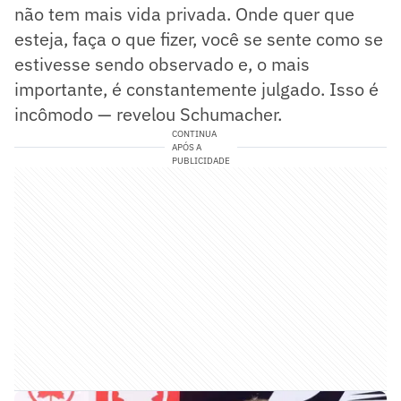
não tem mais vida privada. Onde quer que
esteja, faça o que fizer, você se sente como se
estivesse sendo observado e, o mais
importante, é constantemente julgado. Isso é
incômodo — revelou Schumacher.
CONTINUA
APÓS A
PUBLICIDADE