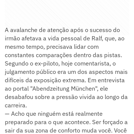
A avalanche de atenção após o sucesso do
irmão afetava a vida pessoal de Ralf, que, ao
mesmo tempo, precisava lidar com
constantes comparações dentro das pistas.
Segundo o ex-piloto, hoje comentarista, o
julgamento público era um dos aspectos mais
difíceis da exposição extrema. Em entrevista
ao portal "Abendzeitung München", ele
desabafou sobre a pressão vivida ao longo da
carreira.
— Acho que ninguém está realmente
preparado para o que acontece. Ser forçado a
sair da sua zona de conforto muda você. Você